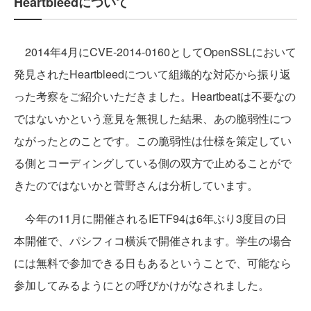
Heartbleedについて
2014年4月にCVE-2014-0160としてOpenSSLにおいて
発見されたHeartbleedについて組織的な対応から振り返
った考察をご紹介いただきました。Heartbeatは不要なの
ではないかという意見を無視した結果、あの脆弱性につ
ながったとのことです。この脆弱性は仕様を策定してい
る側とコーディングしている側の双方で止めることがで
きたのではないかと菅野さんは分析しています。
今年の11月に開催されるIETF94は6年ぶり3度目の日
本開催で、パシフィコ横浜で開催されます。学生の場合
には無料で参加できる日もあるということで、可能なら
参加してみるようにとの呼びかけがなされました。