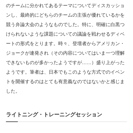
のチームに分かれてあるテーマについてディスカッショ
ンし、最終的にどちらのチームの主張が優れているかを
競う弁論大会のようなものでした。特に、明確に白黒つ
けられないような課題についての議論を戦わせるディベ
ートの形式をとります。時々、登壇者からアメリカン・
ジョークが連発され（その内容についてはいま一つ理解
できないものが多かったようですが……）盛り上がった
ようです。筆者は、日本でもこのような方式でのイベン
トを開催するのはとても有意義なのではないかと感じま
した。
ライトニング・トレーニングセッション