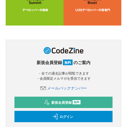
新規会員登録
のご案内
無料
・全ての過去記事が閲覧できます
・会員限定メルマガを受信できます
メールバックナンバー
新規会員登録
無料
ログイン