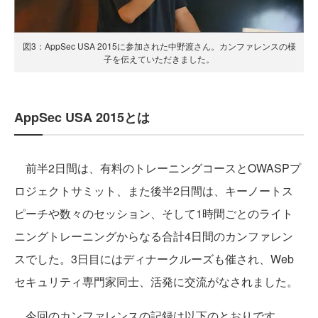
図3：AppSec USA 2015に参加された中野渡さん。カンファレンスの様
子を伝えていただきました。
AppSec USA 2015とは
前半2日間は、有料のトレーニングコースとOWASPプ
ロジェクトサミット、また後半2日間は、キーノートス
ピーチや数々のセッション、そして1時間ごとのライト
ニングトレーニングからなる合計4日間のカンファレン
スでした。3日目にはディナークルーズも催され、Web
セキュリティ専門家同士、活発に交流がなされました。
今回のカンファレンスの記録は以下のとおりです。