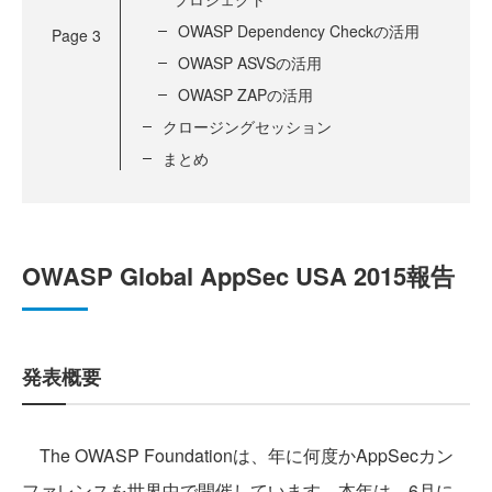
OWASP Dependency Checkの活用
Page
3
OWASP ASVSの活用
OWASP ZAPの活用
クロージングセッション
まとめ
OWASP Global AppSec USA 2015報告
発表概要
The OWASP Foundationは、年に何度かAppSecカン
ファレンスを世界中で開催しています。本年は、6月に