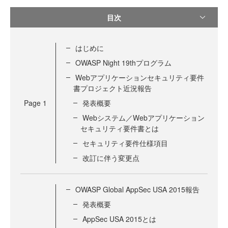
目次
はじめに
OWASP Night 19thプログラム
Webアプリケーションセキュリティ要件
書プロジェクト近況報告
Page
1
発表概要
Webシステム／Webアプリケーション
セキュリティ要件書とは
セキュリティ要件仕様項目
改訂に伴う変更点
OWASP Global AppSec USA 2015報告
発表概要
AppSec USA 2015とは