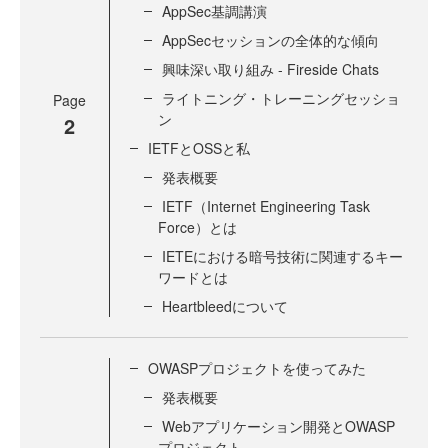
AppSec基調講演
AppSecセッションの全体的な傾向
興味深い取り組み - Fireside Chats
ライトニング・トレーニングセッショ
Page
ン
2
IETFとOSSと私
発表概要
IETF（Internet Engineering Task
Force）とは
IETEにおける暗号技術に関連するキー
ワードとは
Heartbleedについて
OWASPプロジェクトを使ってみた
発表概要
Webアプリケーション開発とOWASP
プロジェクト