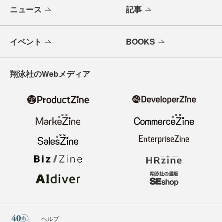
ニュース
記事
イベント
BOOKS
翔泳社のWebメディア
ヘルプ