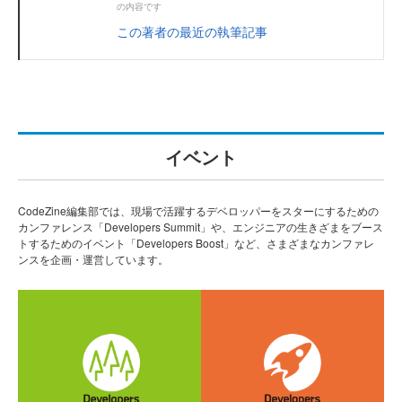
の内容です
この著者の最近の執筆記事
イベント
CodeZine編集部では、現場で活躍するデベロッパーをスターにするための
カンファレンス「Developers Summit」や、エンジニアの生きざまをブース
トするためのイベント「Developers Boost」など、さまざまなカンファレ
ンスを企画・運営しています。