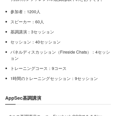
参加者：1200人
スピーカー：60人
基調講演：3セッション
セッション：40セッション
パネルディスカッション（Fireside Chats）：4セッシ
ョン
トレーニングコース：9コース
1時間のトレーニングセッション：9セッション
AppSec基調講演