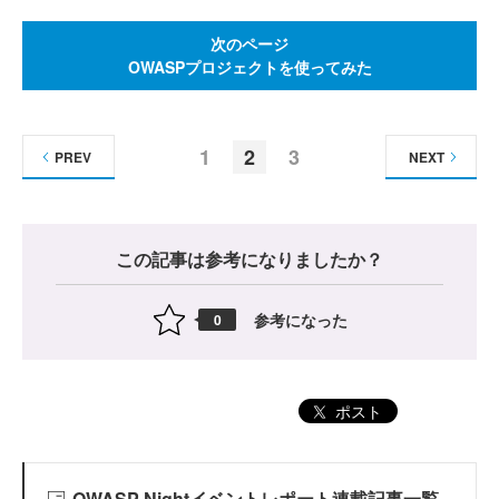
次のページ
OWASPプロジェクトを使ってみた
1
2
3
PREV
NEXT
この記事は参考になりましたか？
参考になった
0
ポスト
OWASP Nightイベントレポート連載記事一覧