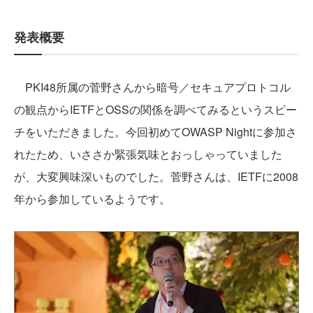
発表概要
PKI48所属の菅野さんから暗号／セキュアプロトコル
の観点からIETFとOSSの関係を調べてみるというスピー
チをいただきました。今回初めてOWASP Nightに参加さ
れたため、いささか緊張気味とおっしゃっていました
が、大変興味深いものでした。菅野さんは、IETFに2008
年から参加しているようです。