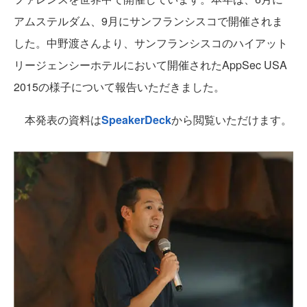
アムステルダム、9月にサンフランシスコで開催されま
した。中野渡さんより、サンフランシスコのハイアット
リージェンシーホテルにおいて開催されたAppSec USA
2015の様子について報告いただきました。
本発表の資料は
SpeakerDeck
から閲覧いただけます。