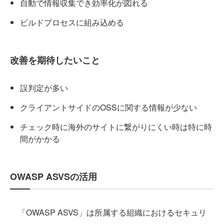
自動で情報収集でき効率化が図れる
ビルドプロセスに組み込める
改善を期待したいこと
誤判定が多い
クライアントサイドのOSSに関する情報が少ない
チェック時に海外のサイトに繋がりにくい時は特に時
間がかかる
OWASP ASVSの活用
「OWASP ASVS」は所属する組織におけるセキュリ