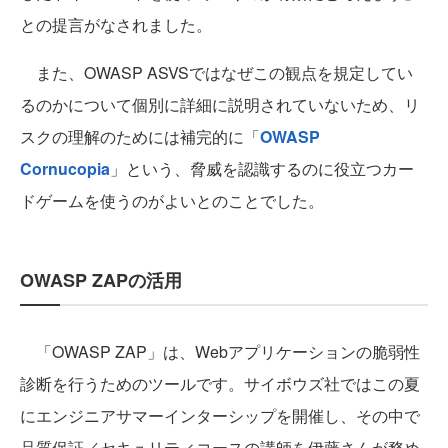
との提言がなされました。
また、OWASP ASVSではなぜこの観点を規定してい
るのかについて個別に詳細に説明されていないため、リ
スクの理解のためには補完的に「
OWASP
Cornucopia
」という、脅威を認識するのに役立つカー
ドゲームを使うのがよいとのことでした。
OWASP ZAPの活用
「OWASP ZAP」は、Webアプリケーションの脆弱性
診断を行うためのツールです。サイボウズ社ではこの夏
にエンジニアサマーインターシップを開催し、その中で
品質保証／セキュリティコースの講師を伊藤さんが務め