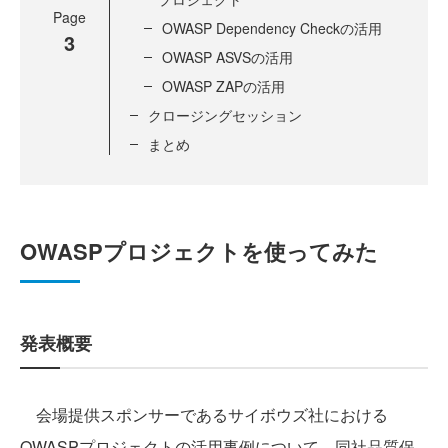
Page
OWASP Dependency Checkの活用
3
OWASP ASVSの活用
OWASP ZAPの活用
クロージングセッション
まとめ
OWASPプロジェクトを使ってみた
発表概要
会場提供スポンサーであるサイボウズ社における
OWASPプロジェクトの活用事例について、同社品質保