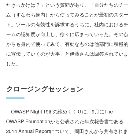
たきっかけは？」という質問があり、「自分たちのチー
ム（すなわち身内）から使ってみることが最初のスター
ト。ツールの有効性を訴求するうちに、社内におけるチ
ームの認知度が向上し、徐々に広まっていった。その点
からも身内で使ってみて、有効なものは他部門に積極的
に宣伝していくのが大事」と伊藤さんは回答されていま
した。
クロージングセッション
OWASP Night 19thの締めくくりに、9月にThe
OWASP Foundationから公表された年次報告書である
2014 Annual Reportについて、岡田さんから共有されま