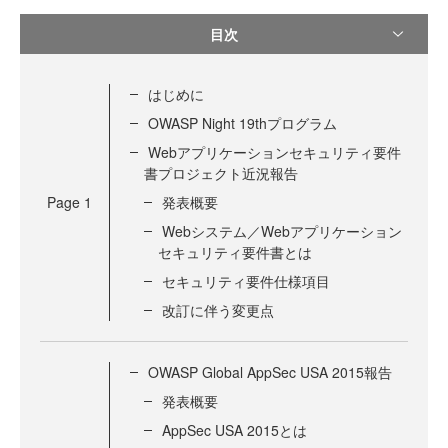
目次
はじめに
OWASP Night 19thプログラム
Webアプリケーションセキュリティ要件
書プロジェクト近況報告
Page
1
発表概要
Webシステム／Webアプリケーション
セキュリティ要件書とは
セキュリティ要件仕様項目
改訂に伴う変更点
OWASP Global AppSec USA 2015報告
発表概要
AppSec USA 2015とは