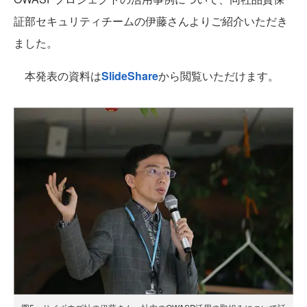
証部セキュリティチームの伊藤さんよりご紹介いただき
ました。
本発表の資料は
SlideShare
から閲覧いただけます。