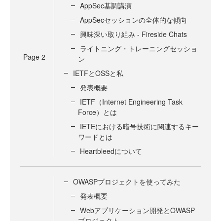
AppSec基調講演
AppSecセッションの全体的な傾向
興味深い取り組み - Fireside Chats
ライトニング・トレーニングセッショ
Page
2
ン
IETFとOSSと私
発表概要
IETF（Internet Engineering Task
Force）とは
IETEにおける暗号技術に関連するキー
ワードとは
Heartbleedについて
OWASPプロジェクトを使ってみた
発表概要
Webアプリケーション開発とOWASP
プロジェクト