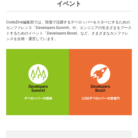
イベント
CodeZine編集部では、現場で活躍するデベロッパーをスターにするための
カンファレンス「Developers Summit」や、エンジニアの生きざまをブース
トするためのイベント「Developers Boost」など、さまざまなカンファレ
ンスを企画・運営しています。