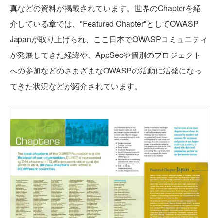
真などの資料が掲載されています。世界のChapterを紹
介している章では、"Featured Chapter"としてOWASP
Japanが取り上げられ、ここ日本でOWASPコミュニティ
が発展してきた経緯や、AppSecや個別のプロジェクト
への参加などのさまざまなOWASPの活動に活発になっ
てきた状況などが紹介されています。