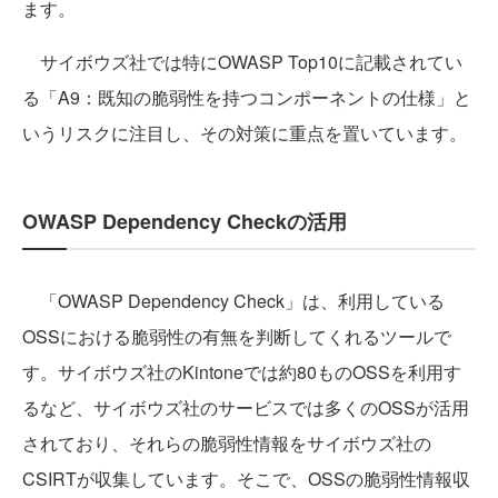
ます。
サイボウズ社では特にOWASP Top10に記載されてい
る「A9：既知の脆弱性を持つコンポーネントの仕様」と
いうリスクに注目し、その対策に重点を置いています。
OWASP Dependency Checkの活用
「OWASP Dependency Check」は、利用している
OSSにおける脆弱性の有無を判断してくれるツールで
す。サイボウズ社のKintoneでは約80ものOSSを利用す
るなど、サイボウズ社のサービスでは多くのOSSが活用
されており、それらの脆弱性情報をサイボウズ社の
CSIRTが収集しています。そこで、OSSの脆弱性情報収