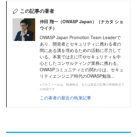
この記事の著者
仲田 翔一（OWASP Japan）（ナカタ ショ
ウイチ）
OWASP Japan Promotion Team Leaderで
あり、開発者とセキュリティに携わる者の
間にある溝を埋めるための活動に尽力して
いる。本業では主にITやセキュリティを中
心としたコンサルティング業務に携わる。
OWASPコミュニティとの関わりは、セキュ
リティエンジニア時代のOWASP勉強...
※プロフィールは、執筆時点、または直近の記事の寄稿時点で
の内容です
この著者の最近の執筆記事