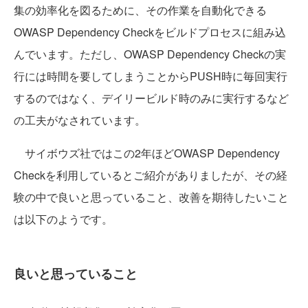
集の効率化を図るために、その作業を自動化できる
OWASP Dependency Checkをビルドプロセスに組み込
んでいます。ただし、OWASP Dependency Checkの実
行には時間を要してしまうことからPUSH時に毎回実行
するのではなく、デイリービルド時のみに実行するなど
の工夫がなされています。
サイボウズ社ではこの2年ほどOWASP Dependency
Checkを利用しているとご紹介がありましたが、その経
験の中で良いと思っていること、改善を期待したいこと
は以下のようです。
良いと思っていること