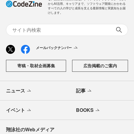
からAI活用、キャリアまで、ソフトウェア開発にかかわる
すべての人の学びと成長を支える最新情報と実践知をお届
けします。
メールバックナンバー
寄稿・取材企画募集
広告掲載のご案内
ニュース
記事
イベント
BOOKS
翔泳社のWebメディア