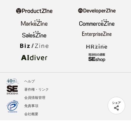
ヘルプ
著作権・リンク
会員情報管理
シェア
免責事項
会社概要
サービス利用規約
プライバシーポリシー