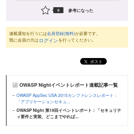
参考になった
0
連載通知を行うには
会員登録(無料)
が必要です。
既に会員の方は
を行ってください。
ログイン
ポスト
OWASP Nightイベントレポート連載記事一覧
OWASP AppSec USA 2015カンファレンスレポート：
「アプリケーションセキュ...
OWASP Night 第19回イベントレポート：「セキュリテ
ィ要件と実装、どこまでやれば...