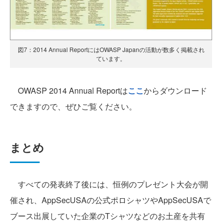
図7：2014 Annual ReportにはOWASP Japanの活動が数多く掲載され
ています。
OWASP 2014 Annual Reportは
ここ
からダウンロード
できますので、ぜひご覧ください。
まとめ
すべての発表終了後には、恒例のプレゼント大会が開
催され、AppSecUSAの公式ポロシャツやAppSecUSAで
ブース出展していた企業のTシャツなどのお土産を共有