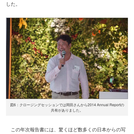
した。
図6：クロージングセッションでは岡田さんから2014 Annual Reportの
共有がありました。
この年次報告書には、驚くほど数多くの日本からの写