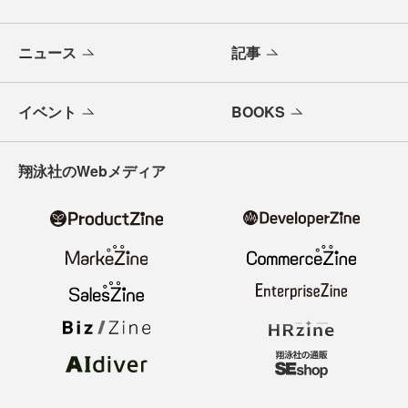
ニュース
記事
イベント
BOOKS
翔泳社のWebメディア