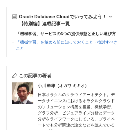
Oracle Database Cloudでいってみよう！ ～
【特別編】連載記事一覧
「機械学習」サービスの3つの提供形態と正しい選び方
「機械学習」を始める前に知っておくこと・検討すべき
こと
この記事の著者
小川 幹雄（オガワ ミキオ）
日本オラクルのクラウドアーキテクト。デ
ータサイエンスにおけるオラクルクラウド
のソリューション構築を担当。機械学習、
グラフ分析、ビジュアライズ分析とデータ
分析をライフワークにしている。プライベ
ートでも分析関連の論文などを読んでいる