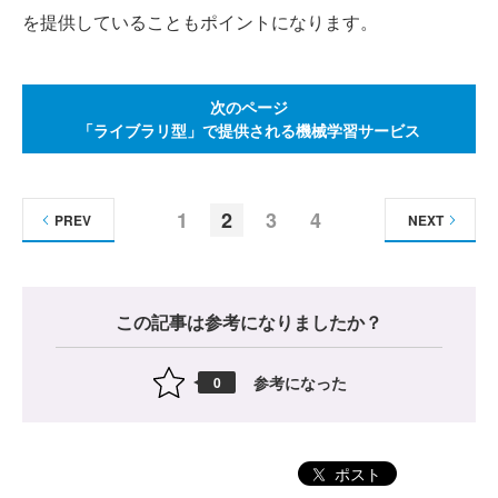
を提供していることもポイントになります。
次のページ
「ライブラリ型」で提供される機械学習サービス
1
2
3
4
PREV
NEXT
この記事は参考になりましたか？
参考になった
0
ポスト