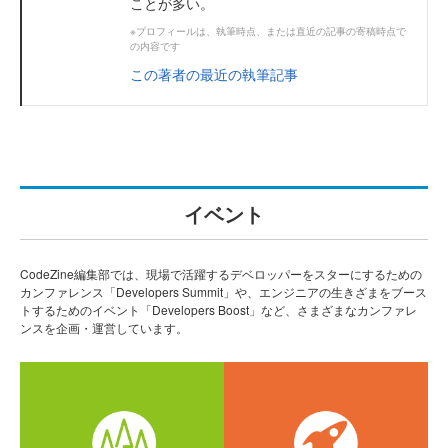
ことが多い。
※プロフィールは、執筆時点、または直近の記事の寄稿時点で
の内容です
この著者の最近の執筆記事
イベント
CodeZine編集部では、現場で活躍するデベロッパーをスターにするための
カンファレンス「Developers Summit」や、エンジニアの生きざまをブース
トするためのイベント「Developers Boost」など、さまざまなカンファレ
ンスを企画・運営しています。