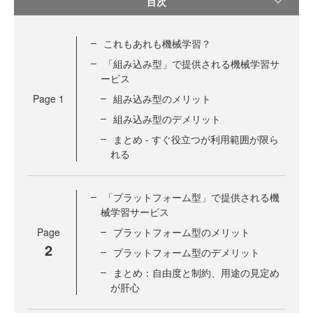
目次
これもあれも機械学習？
「組み込み型」で提供される機械学習サ
ービス
Page
1
組み込み型のメリット
組み込み型のデメリット
まとめ - すぐ役立つが利用範囲が限ら
れる
「プラットフォーム型」で提供される機
械学習サービス
Page
プラットフォーム型のメリット
2
プラットフォーム型のデメリット
まとめ：自由度と制約、用途の見定め
が肝心