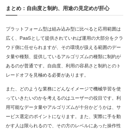
まとめ：自由度と制約、用途の見定めが肝心
プラットフォーム型は組み込み型に比べると応用範囲は
広く、PaaSとして提供されていれば運用の大部分をクラ
ウド側に任せられますが、その環境が扱える範囲のデー
タ量や種類、提供しているアルゴリズムの種類に制約が
あるのが普通です。自由度、利用の容易さと制約とのト
レードオフを見極める必要があります。
また、どのような業務にどんなイメージで機械学習を使
っていきたいのかを考えるのはユーザーの役目です。利
用可能なデータ量やアルゴリズムが十分かどうかは、サ
ービス選定のポイントになります。また、実際に手を動
かす人は限られるので、その方のレベルにあった操作性