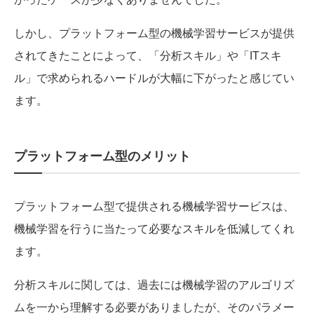
しかし、プラットフォーム型の機械学習サービスが提供
されてきたことによって、「分析スキル」や「ITスキ
ル」で求められるハードルが大幅に下がったと感じてい
ます。
プラットフォーム型のメリット
プラットフォーム型で提供される機械学習サービスは、
機械学習を行うに当たって必要なスキルを低減してくれ
ます。
分析スキルに関しては、過去には機械学習のアルゴリズ
ムを一から理解する必要がありましたが、そのパラメー