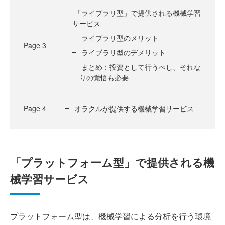
「ライブラリ型」で提供される機械学習
サービス
ライブラリ型のメリット
Page
3
ライブラリ型のデメリット
まとめ：投資として行うべし、それな
りの覚悟も必要
Page
4
オラクルが提供する機械学習サービス
「プラットフォーム型」で提供される機
械学習サービス
プラットフォーム型は、機械学習による分析を行う環境