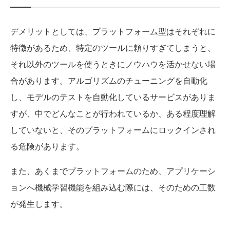
デメリットとしては、プラットフォーム型はそれぞれに
特徴があるため、特定のツールに頼りすぎてしまうと、
それ以外のツールを使うときにノウハウを活かせない場
合があります。アルゴリズムのチューニングを自動化
し、モデルのテストを自動化しているサービスがありま
すが、中でどんなことが行われているか、ある程度理解
していないと、そのプラットフォームにロックインされ
る危険があります。
また、あくまでプラットフォームのため、アプリケーシ
ョンへ機械学習機能を組み込む際には、そのための工数
が発生します。