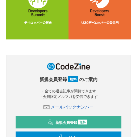
新規会員登録
のご案内
無料
・全ての過去記事が閲覧できます
・会員限定メルマガを受信できます
メールバックナンバー
新規会員登録
無料