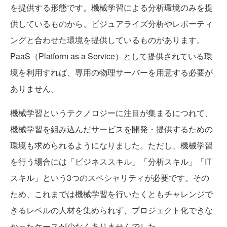
を提供する形態です。機械学習による分析環境のみを提
供しているものから、ビジュアライズ分析やレポーティ
ングと合わせた環境を提供しているものがあります。
PaaS（Platform as a Service）として提供されている環
境を利用すれば、専用の物理サーバーを用意する必要が
ありません。
機械学習というテクノロジーに注目が集まるにつれて、
機械学習を組み込んだサービスを開発・提供するための
環境も求められるようになりました。ただし、機械学習
を行う場合には「ビジネススキル」「分析スキル」「IT
スキル」という3つのスペシャリティが必要です。その
ため、これまでは機械学習を行いたくともチャレンジで
きるレベルの人材を集められず、プロジェクト化できな
かったケースが少なくありませんでした。