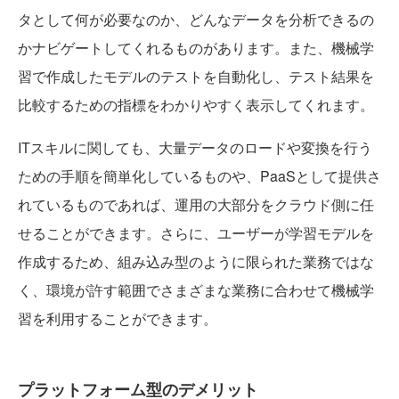
タとして何が必要なのか、どんなデータを分析できるの
かナビゲートしてくれるものがあります。また、機械学
習で作成したモデルのテストを自動化し、テスト結果を
比較するための指標をわかりやすく表示してくれます。
ITスキルに関しても、大量データのロードや変換を行う
ための手順を簡単化しているものや、PaaSとして提供さ
れているものであれば、運用の大部分をクラウド側に任
せることができます。さらに、ユーザーが学習モデルを
作成するため、組み込み型のように限られた業務ではな
く、環境が許す範囲でさまざまな業務に合わせて機械学
習を利用することができます。
プラットフォーム型のデメリット