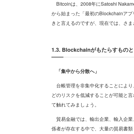
Bitcoinは、2008年にSatoshi
から始まった「最初のBlockchainア
きと言えるのですが、現在では、さま
1.3. Blockchainがもたらすもの
「集中から分散へ」
台帳管理を非集中化することにより
どのリスクを低減することが可能と言
て触れてみましょう。
貿易金融では、輸出企業、輸入企業
係者が存在する中で、大量の貿易書類