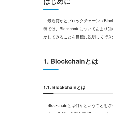
はじめに
最近何かとブロックチェーン（Block
稿では、Blockchainについてあ
かしてみることを目標に説明して行き
1. Blockchainとは
1.1. Blockchainとは
Blockchainとは何かということを