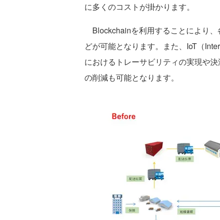
に多くのコストが掛かります。
Blockchainを利用することによ
どが可能となります。また、IoT（Inter
におけるトレーサビリティの実現や決
の削減も可能となります。