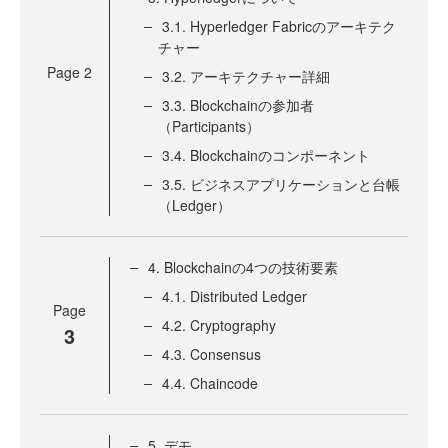
3.1. Hyperledger Fabricのアーキテク
チャー
Page
2
3.2. アーキテクチャー詳細
3.3. Blockchainの参加者
（Participants）
3.4. Blockchainのコンポーネント
3.5. ビジネスアプリケーションと台帳
（Ledger）
4. Blockchainの4つの技術要素
4.1. Distributed Ledger
Page
4.2. Cryptography
3
4.3. Consensus
4.4. Chaincode
5. デモ