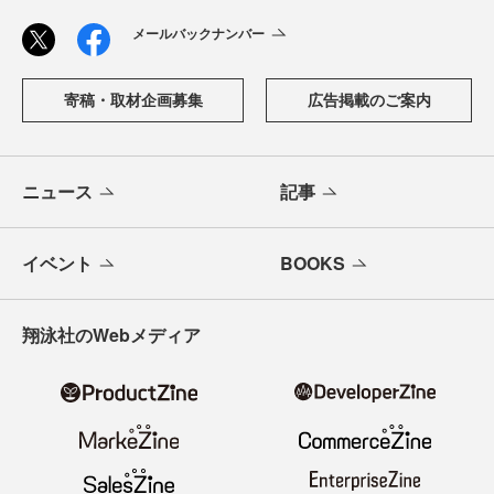
メールバックナンバー
寄稿・取材企画募集
広告掲載のご案内
ニュース
記事
イベント
BOOKS
翔泳社のWebメディア