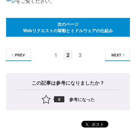
ージ
をご覧ください。
次のページ
Webリクエストの挙動とミドルウェアの仕組み
1
2
3
PREV
NEXT
この記事は参考になりましたか？
参考になった
0
ポスト