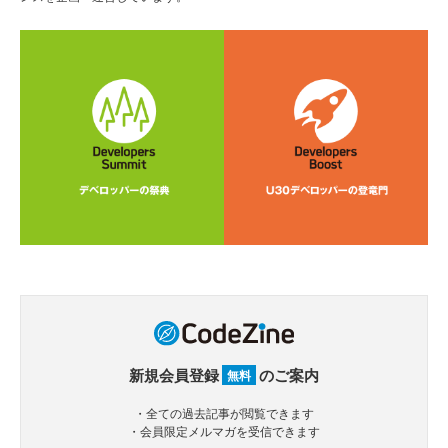
新規会員登録
のご案内
無料
・全ての過去記事が閲覧できます
・会員限定メルマガを受信できます