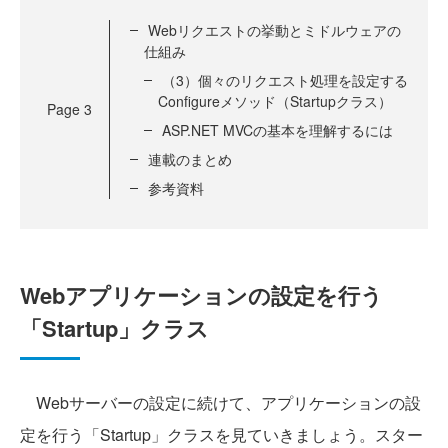
Webリクエストの挙動とミドルウェアの
仕組み
（3）個々のリクエスト処理を設定する
Configureメソッド（Startupクラス）
Page
3
ASP.NET MVCの基本を理解するには
連載のまとめ
参考資料
Webアプリケーションの設定を行う
「Startup」クラス
Webサーバーの設定に続けて、アプリケーションの設
定を行う「Startup」クラスを見ていきましょう。スター