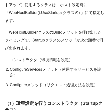
トアップに使用するクラスは、ホスト設定時に
「WebHostBuilder().UseStartup<クラス名>
」にて指定し
ます。
WebHostBuilderクラスのBuildメソッドを呼び出した
タイミングで、Startupクラスのメソッドが次の順番で呼
び出されます。
コンストラクタ（環境情報を設定）
ConfigureServicesメソッド（使用するサービスを設
定）
Configureメソッド（リクエスト処理方法を設定）
（1）環境設定を行うコンストラクタ（Startupク
ラス）