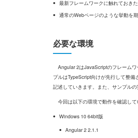
最新フレームワークに触れておきた
通常のWebページのような挙動を
必要な環境
Angular 2はJavaScriptのフレー
プルはTypeScript向けが先行して整
記述していきます。また、サンプルの実行
今回は以下の環境で動作を確認して
Windows 10 64bit版
Angular 2 2.1.1