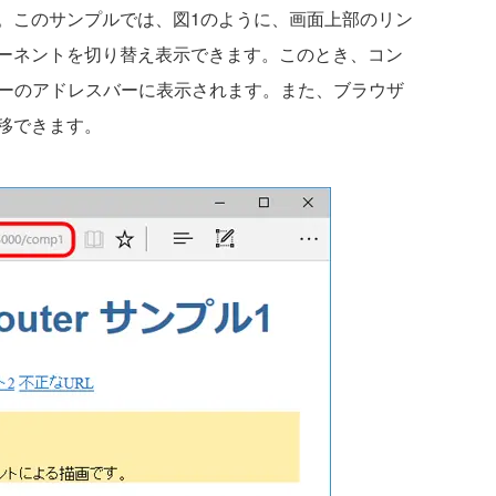
。このサンプルでは、図1のように、画面上部のリン
ーネントを切り替え表示できます。このとき、コン
ザーのアドレスバーに表示されます。また、ブラウザ
移できます。