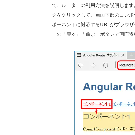
で、ルーターの利用方法を説明します
クをクリックして、画面下部のコンポ
ポーネントに対応するURLがブラウ
ーの「戻る」「進む」ボタンで画面遷