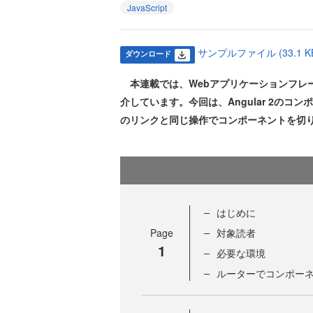
JavaScript
サンプルファイル (33.1 K
ダウンロード
本連載では、Webアプリケーションフレーム
介しています。今回は、Angular 2のコ
のリンクと同じ操作でコンポーネントを切
はじめに
Page
対象読者
1
必要な環境
ルーターでコンポー