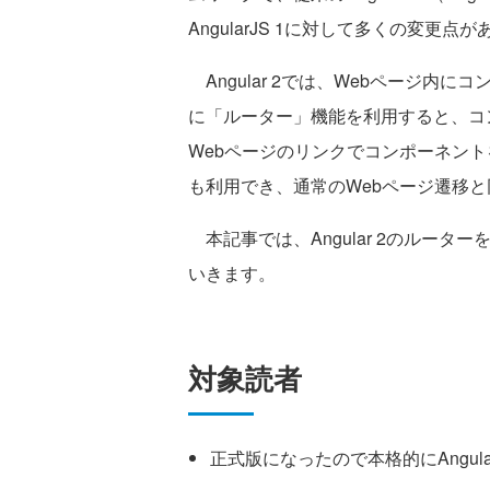
AngularJS 1に対して多くの変
Angular 2では、Webページ内
に「ルーター」機能を利用すると、コ
Webページのリンクでコンポーネント
も利用でき、通常のWebページ遷移
本記事では、Angular 2のルー
いきます。
対象読者
正式版になったので本格的にAngul