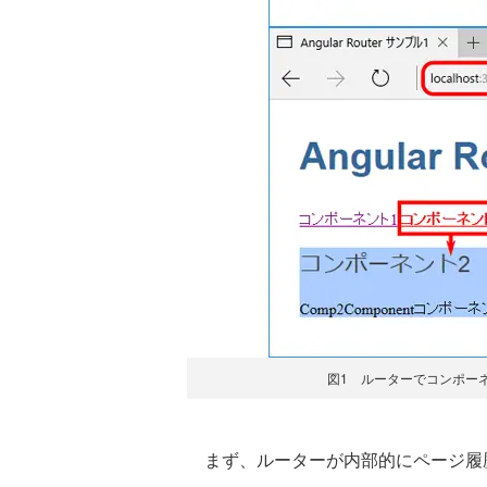
図1 ルーターでコンポーネントを
まず、ルーターが内部的にページ履歴操作