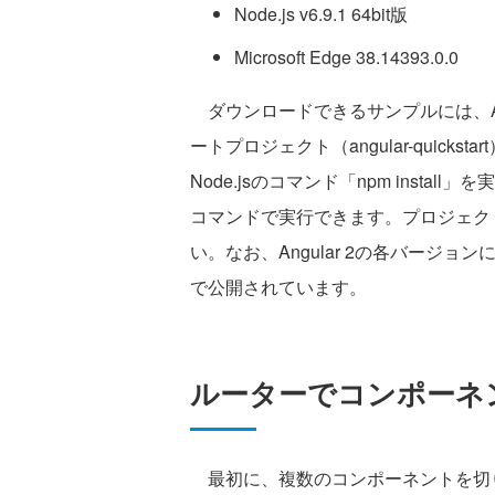
Node.js v6.9.1 64bit版
Microsoft Edge 38.14393.0.0
ダウンロードできるサンプルには、An
ートプロジェクト（angular-quic
Node.jsのコマンド「npm instal
コマンドで実行できます。プロジェク
い。なお、Angular 2の各バージ
で公開されています。
ルーターでコンポーネ
最初に、複数のコンポーネントを切り替える単