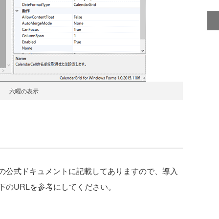
六曜の表示
ridの公式ドキュメントに記載してありますので、導入
下のURLを参考にしてください。