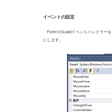
イベントの設定
Form1のLoadイベントハンドラーを
にします。