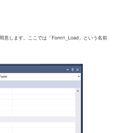
用意します。ここでは「Form1_Load」という名前