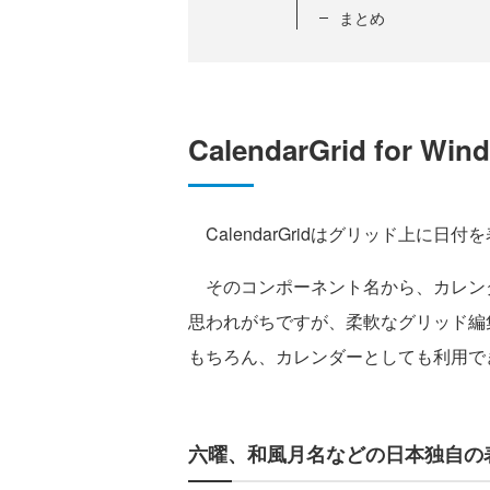
まとめ
CalendarGrid for Win
CalendarGridはグリッド上に
そのコンポーネント名から、カレン
思われがちですが、柔軟なグリッド編集
もちろん、カレンダーとしても利用で
六曜、和風月名などの日本独自の