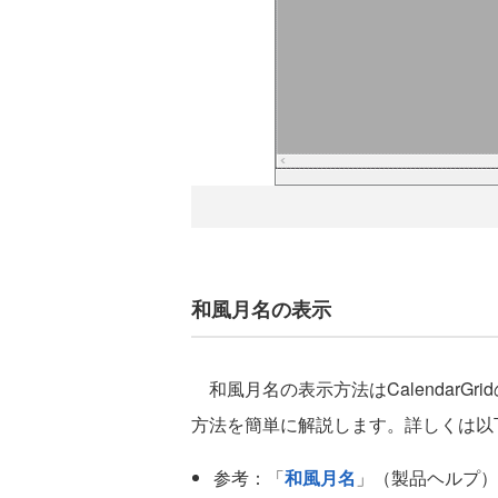
和風月名の表示
和風月名の表示方法はCalendarG
方法を簡単に解説します。詳しくは以
参考：「
和風月名
」（製品ヘルプ）