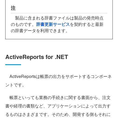
注
製品に含まれる辞書ファイルは製品の発売時点
のものです。
辞書更新サービス
を契約すると最新
の辞書データを利用できます。
ActiveReports for .NET
ActiveReportsは帳票の出力をサポートするコンポーネ
ントです。
帳票といっても業務の手続きに関する書面から、注文
書や経理の書類など、アプリケーションによって出力す
るものはさまざまです。そのため、開発する側もそれに