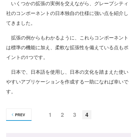
いくつかの拡張の実例を交えながら、グレープシティ
社のコンポーネントの日本独自の仕様に強い点を紹介し
てきました。
拡張の例からもわかるように、これらコンポーネント
は標準の機能に加え、柔軟な拡張性を備えている点もポ
イントの1つです。
日本で、日本語を使用し、日本の文化を踏まえた使い
やすいアプリケーションを作成する一助になれば幸いで
す。
1
2
3
4
PREV