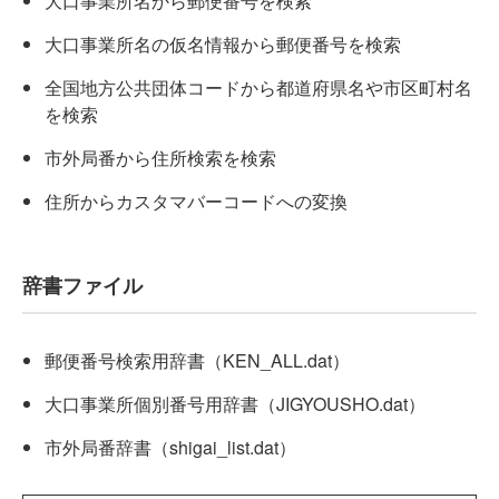
大口事業所名から郵便番号を検索
大口事業所名の仮名情報から郵便番号を検索
全国地方公共団体コードから都道府県名や市区町村名
を検索
市外局番から住所検索を検索
住所からカスタマバーコードへの変換
辞書ファイル
郵便番号検索用辞書（KEN_ALL.dat）
大口事業所個別番号用辞書（JIGYOUSHO.dat）
市外局番辞書（shigai_list.dat）