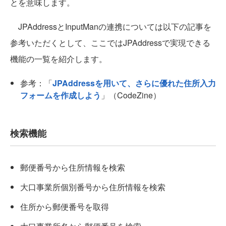
とを意味します。
JPAddressとInputManの連携については以下の記事を
参考いただくとして、ここではJPAddressで実現できる
機能の一覧を紹介します。
参考：「
JPAddressを用いて、さらに優れた住所入力
フォームを作成しよう
」（CodeZine）
検索機能
郵便番号から住所情報を検索
大口事業所個別番号から住所情報を検索
住所から郵便番号を取得