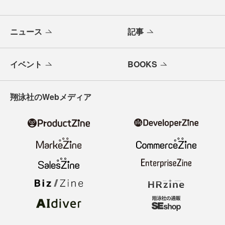
ニュース
記事
イベント
BOOKS
翔泳社のWebメディア