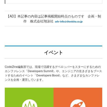
【AD】本記事の内容は記事掲載開始時点のものです 企画・制
作 株式会社翔泳社
イベント
CodeZine編集部では、現場で活躍するデベロッパーをスターにするための
カンファレンス「Developers Summit」や、エンジニアの生きざまをブース
トするためのイベント「Developers Boost」など、さまざまなカンファレ
ンスを企画・運営しています。