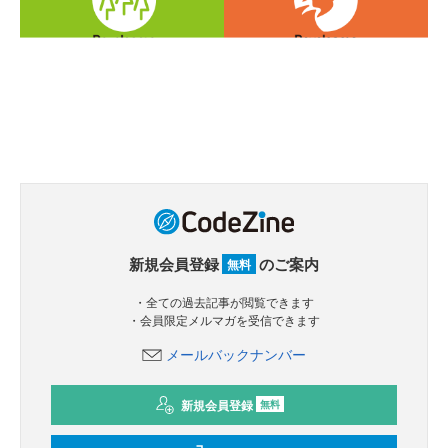
新規会員登録
のご案内
無料
・全ての過去記事が閲覧できます
・会員限定メルマガを受信できます
メールバックナンバー
新規会員登録
無料