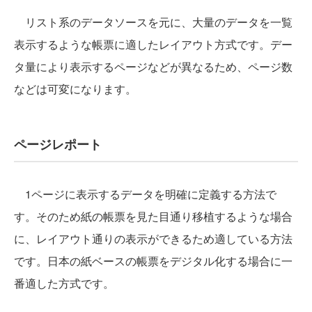
リスト系のデータソースを元に、大量のデータを一覧
表示するような帳票に適したレイアウト方式です。デー
タ量により表示するページなどが異なるため、ページ数
などは可変になります。
ページレポート
1ページに表示するデータを明確に定義する方法で
す。そのため紙の帳票を見た目通り移植するような場合
に、レイアウト通りの表示ができるため適している方法
です。日本の紙ベースの帳票をデジタル化する場合に一
番適した方式です。