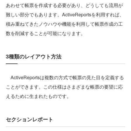
あわせて帳票を作成する必要があり、どうしても流用が
難しい部分でもあります。ActiveReportsを利用すれば、
積み重ねてきたノウハウや機能を利用して帳票作成の工
数を削減することが可能になります。
3種類のレイアウト方法
ActiveReportsは複数の方式で帳票の見た目を定義する
ことができます。この仕様はさまざまな帳票の要望に応
えるために生まれたものです。
セクションレポート