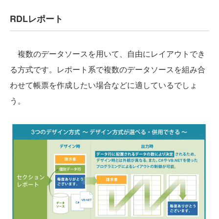
RDLレポート
複数のデータソースを用いて、自由にレイアウトでき
る方式です。レポート系で複数のデータソースを組み合
わせて帳票を作成したい場合などに適しているでしょ
う。