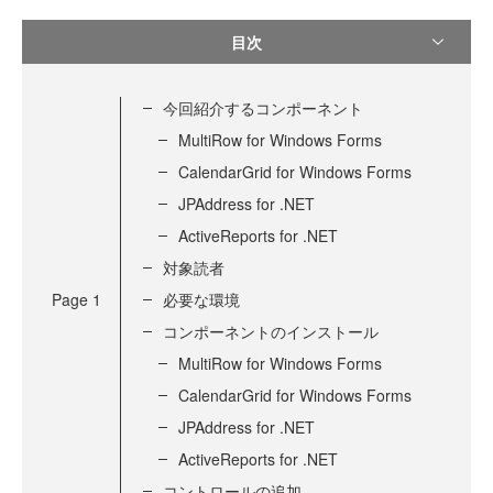
目次
今回紹介するコンポーネント
MultiRow for Windows Forms
CalendarGrid for Windows Forms
JPAddress for .NET
ActiveReports for .NET
対象読者
Page
1
必要な環境
コンポーネントのインストール
MultiRow for Windows Forms
CalendarGrid for Windows Forms
JPAddress for .NET
ActiveReports for .NET
コントロールの追加