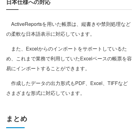
日本仕様への対応
ActiveReportsを用いた帳票は、縦書きや禁則処理など
の柔軟な日本語表示に対応しています。
また、Excelからのインポートをサポートしているた
め、これまで業務で利用していたExcelベースの帳票を容
易にインポートすることができます。
作成したデータの出力形式もPDF、Excel、TIFFなど
さまざまな形式に対応しています。
まとめ