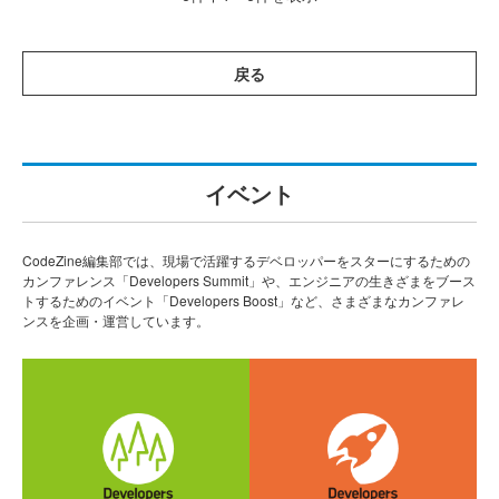
戻る
イベント
CodeZine編集部では、現場で活躍するデベロッパーをスターにするための
カンファレンス「Developers Summit」や、エンジニアの生きざまをブース
トするためのイベント「Developers Boost」など、さまざまなカンファレ
ンスを企画・運営しています。