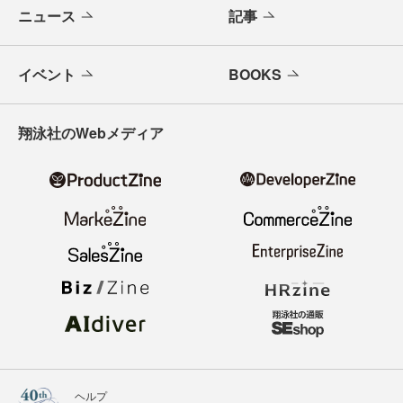
ニュース
記事
イベント
BOOKS
翔泳社のWebメディア
ヘルプ