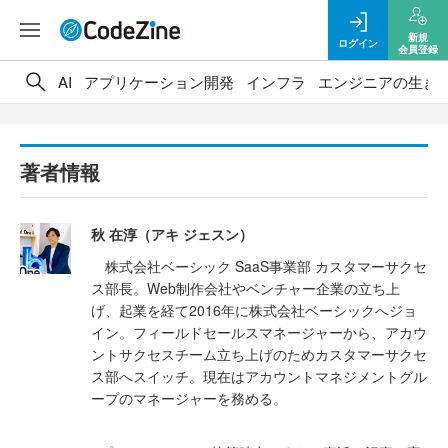
新規
ログイン
会員登録
AI
アプリケーション開発
インフラ
エンジニアの生き
著者情報
秋 在淳（アキ ジェスン）
株式会社ベーシック SaaS事業部 カスタマーサクセ
ス部長。Web制作会社やベンチャー企業の立ち上
げ、起業を経て2016年に株式会社ベーシックへジョ
イン。フィールドセールスマネージャーから、アカウ
ントサクセスチーム立ち上げのためカスタマーサクセ
ス部へスイッチ。現在はアカウントマネジメントグル
ープのマネージャーを務める。