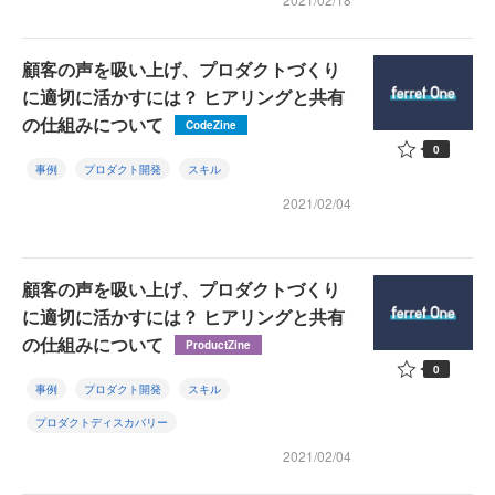
顧客の声を吸い上げ、プロダクトづくり
に適切に活かすには？ ヒアリングと共有
の仕組みについて
CodeZine
0
事例
プロダクト開発
スキル
2021/02/04
顧客の声を吸い上げ、プロダクトづくり
に適切に活かすには？ ヒアリングと共有
の仕組みについて
ProductZine
0
事例
プロダクト開発
スキル
プロダクトディスカバリー
2021/02/04