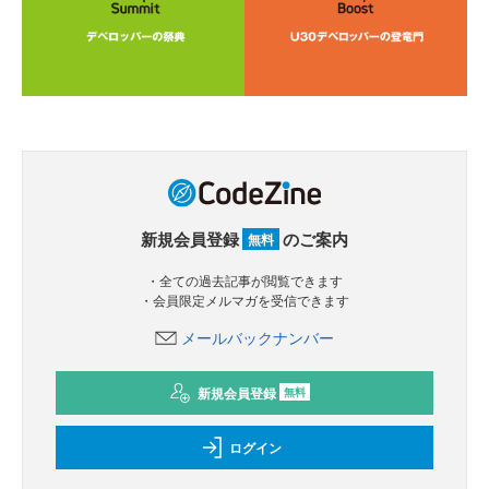
新規会員登録
のご案内
無料
・全ての過去記事が閲覧できます
・会員限定メルマガを受信できます
メールバックナンバー
新規会員登録
無料
ログイン