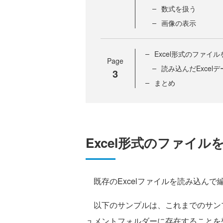
数式を扱う
画像の表示
Excel形式のファイ
Page
読み込んだExce
3
まとめ
Excel形式のファイル
既存のExcelファイルを読み込んで
以下のサンプルは、これまでのサンプルコ
ュメントフォルダーに存在することを