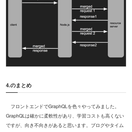
4.のまとめ
フロントエンドでGraphQLを色々やってみました。
GraphQLは確かに柔軟性があり、学習コストも高くない
ですが、向き不向きがあると思います。ブログやタイム