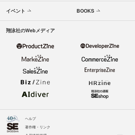
イベント
BOOKS
翔泳社のWebメディア
ヘルプ
著作権・リンク