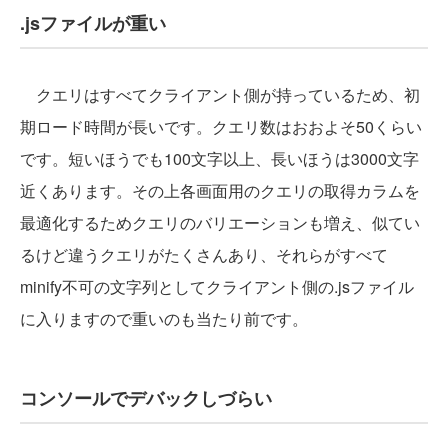
.jsファイルが重い
クエリはすべてクライアント側が持っているため、初
期ロード時間が長いです。クエリ数はおおよそ50くらい
です。短いほうでも100文字以上、長いほうは3000文字
近くあります。その上各画面用のクエリの取得カラムを
最適化するためクエリのバリエーションも増え、似てい
るけど違うクエリがたくさんあり、それらがすべて
minify不可の文字列としてクライアント側の.jsファイル
に入りますので重いのも当たり前です。
コンソールでデバックしづらい