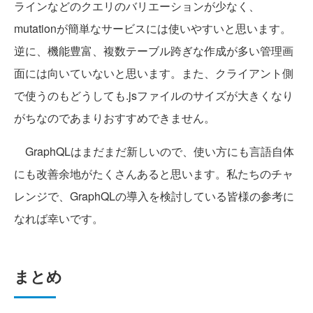
ラインなどのクエリのバリエーションが少なく、
mutationが簡単なサービスには使いやすいと思います。
逆に、機能豊富、複数テーブル跨ぎな作成が多い管理画
面には向いていないと思います。また、クライアント側
で使うのもどうしても.jsファイルのサイズが大きくなり
がちなのであまりおすすめできません。
GraphQLはまだまだ新しいので、使い方にも言語自体
にも改善余地がたくさんあると思います。私たちのチャ
レンジで、GraphQLの導入を検討している皆様の参考に
なれば幸いです。
まとめ