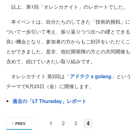
以上、第1回「オレシカナイト」のレポートでした。
本イベントは、自分たちのしてきた「技術的挑戦」に
ついて一歩引いて考え、振り返りつつ次への礎とできる
良い機会となり、参加者の方からもご好評をいただくこ
とができました。是非、他社開発陣の方との共同開催も
含めて、続けていきたい取り組みです。
オレシカナイト 第2回は「
アドテク x golang
」という
テーマで6月23日（金）に開催します。
過去の「LT Thursday」レポート
1
2
3
4
PREV