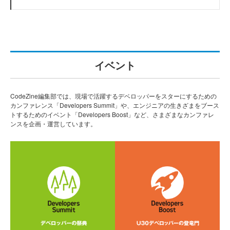
イベント
CodeZine編集部では、現場で活躍するデベロッパーをスターにするための
カンファレンス「Developers Summit」や、エンジニアの生きざまをブース
トするためのイベント「Developers Boost」など、さまざまなカンファレ
ンスを企画・運営しています。