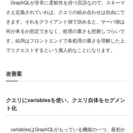
GraphQLが非常に柔軟性を持つ言語なので、スキーマ
さえ定義されていれば、クエリの組み合わせは自由にで
きます。それをクライアント側で決めると、サーバ側は
何が来るか想定できなく、処理の重さも把握しづらいで
す。結局はフロントエンドで各処理の重さを理解した上
でリクエストするという属人的なことになります。
改善案
クエリにvariablesを使い、クエリ自体をセグメン
ト化
variablesはGraphQLがもっている機能の一つ、最初か