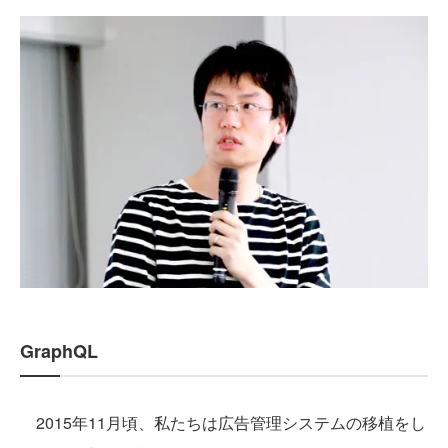
GraphQL
2015年11月頃、私たちは広告管理システムの移植をし