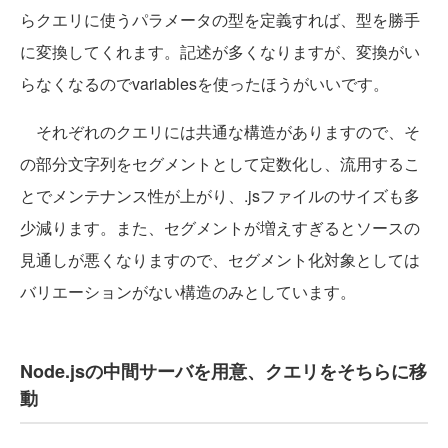
らクエリに使うパラメータの型を定義すれば、型を勝手
に変換してくれます。記述が多くなりますが、変換がい
らなくなるのでvariablesを使ったほうがいいです。
それぞれのクエリには共通な構造がありますので、そ
の部分文字列をセグメントとして定数化し、流用するこ
とでメンテナンス性が上がり、.jsファイルのサイズも多
少減ります。また、セグメントが増えすぎるとソースの
見通しが悪くなりますので、セグメント化対象としては
バリエーションがない構造のみとしています。
Node.jsの中間サーバを用意、クエリをそちらに移
動