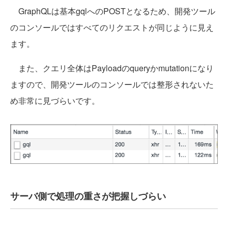
GraphQLは基本gqlへのPOSTとなるため、開発ツール
のコンソールではすべてのリクエストが同じように見え
ます。
また、クエリ全体はPayloadのqueryかmutationになり
ますので、開発ツールのコンソールでは整形されないた
め非常に見づらいです。
サーバ側で処理の重さが把握しづらい