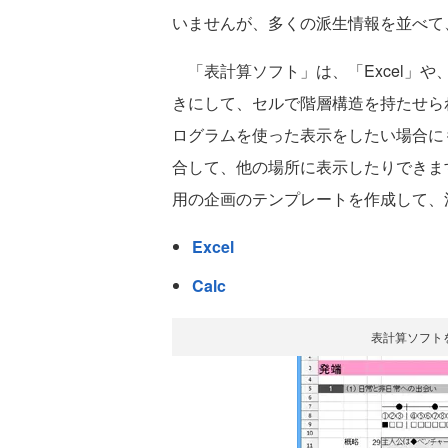
いませんが、多くの派生情報を並べて
「表計算ソフト」は、「Excel」や、「L
きにして、セルで階層構造を持たせら
ログラムを使った表示をしたい場合に
合して、他の場所に表示したりできま
用の企画のテンプレートを作成して、
Excel
Calc
表計算ソフト