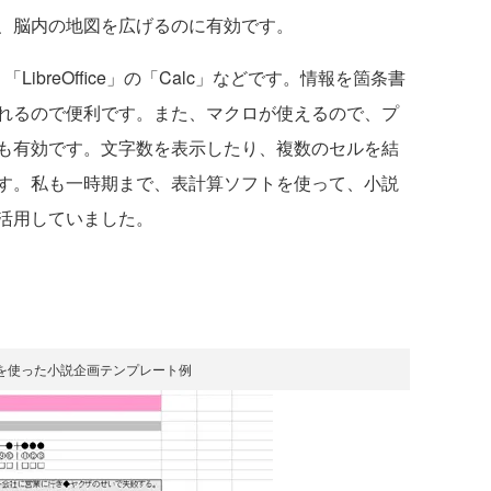
、脳内の地図を広げるのに有効です。
ibreOffice」の「Calc」などです。情報を箇条書
れるので便利です。また、マクロが使えるので、プ
も有効です。文字数を表示したり、複数のセルを結
す。私も一時期まで、表計算ソフトを使って、小説
活用していました。
を使った小説企画テンプレート例