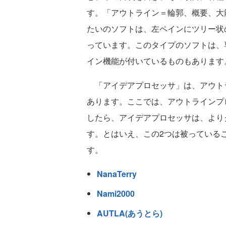
す。「アウトライン＝輪郭、概要、大
たいのソフトは、左ペインにツリー状
っています。このタイプのソフトは、
イン機能が付いているものもあります
「アイデアプロセッサ」は、アウト
あります。ここでは、アウトラインプ
したら、アイデアプロセッサは、より
す。とはいえ、この2つは被っている
す。
NanaTerry
Nami2000
AUTLA(あうとら)