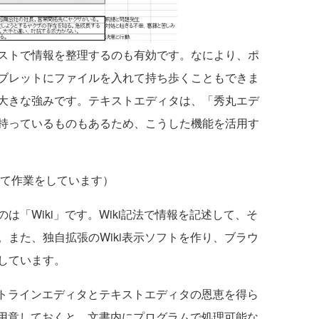
ストで情報を整理するのも有効です。なにより、ポ
ブレットにファイルを入れて持ち歩くこともできま
大きな強みです。テキストエディタは、「秀丸エデ
持っているものもあるため、こうした機能を活用す
て作業をしています）
「Wiki」です。Wiki記法で情報を記述して、そ
また、独自拡張のWiki表示ソフトを作り、ブラウ
しています。
ウトラインエディタとテキストエディタの恩恵を得ら
を用意しておくと、文書内にプログラムで処理可能な