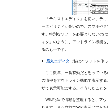
「テキストエディタ」を使い、テキ
ータビリティが高いので、スマホやタ
す。特別なソフトを必要としないのは
ィタ」のように、アウトライン機能を
るのも手です。
秀丸エディタ
（私は本ソフトを使っ
ここ数年、一番有効だと思っているのは
の情報をアウトライン機能で表示する。
ザで表示可能にする。そうしたことを
Wiki記法で情報を整理すると、ア
れます。また自前でWiki表示ソフト