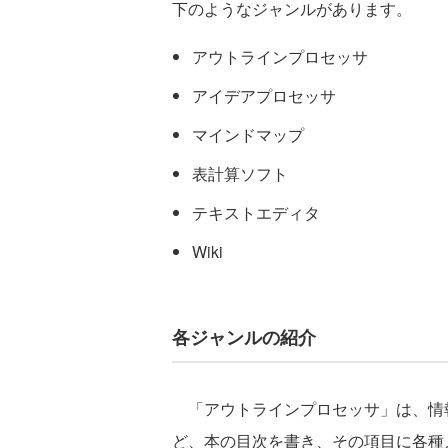
下のようなジャンルがあります。
アウトラインプロセッサ
アイデアプロセッサ
マインドマップ
表計算ソフト
テキストエディタ
Wiki
各ジャンルの紹介
「アウトラインプロセッサ」は、情
ど、本の目次を書き、その項目に各種