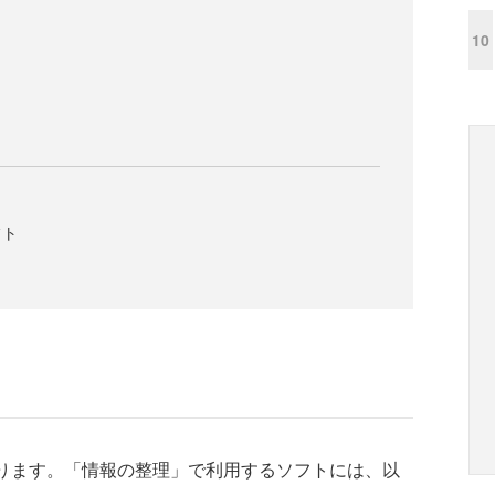
10
フト
ります。「情報の整理」で利用するソフトには、以