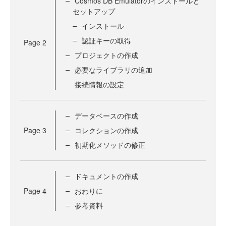
Cosmos DB Emulatorのインストールと
セットアップ
インストール
認証キーの取得
Page
2
プロジェクトの作成
必要なライブラリの追加
接続情報の設定
データベースの作成
Page
3
コレクションの作成
初期化メソッドの修正
ドキュメントの作成
Page
4
おわりに
参考資料