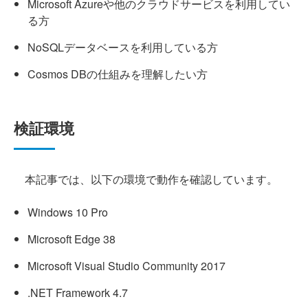
Microsoft Azureや他のクラウドサービスを利用してい
る方
NoSQLデータベースを利用している方
Cosmos DBの仕組みを理解したい方
検証環境
本記事では、以下の環境で動作を確認しています。
Windows 10 Pro
Microsoft Edge 38
Microsoft Visual Studio Community 2017
.NET Framework 4.7