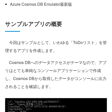
Azure Cosmos DB Emulator最新版
サンプルアプリの概要
今回はサンプルとして、いわゆる「ToDoリスト」を管
理するアプリを作成します。
Cosmos DBへのデータアクセスがテーマなので、アプ
リはとても単純なコンソールアプリケーションで作成
し、Cosmos DBから取得したデータがコンソールに出力
されることを確認します。