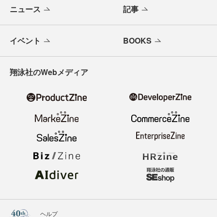
ニュース
記事
イベント
BOOKS
翔泳社のWebメディア
ヘルプ