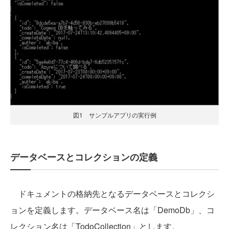
図1 サンプルアプリの実行例
データベースとコレクションの定義
ドキュメントの格納先となるデータベースとコレクシ
ョンを定義します。データベース名は「DemoDb」、コ
レクション名は「TodoCollection」とします。