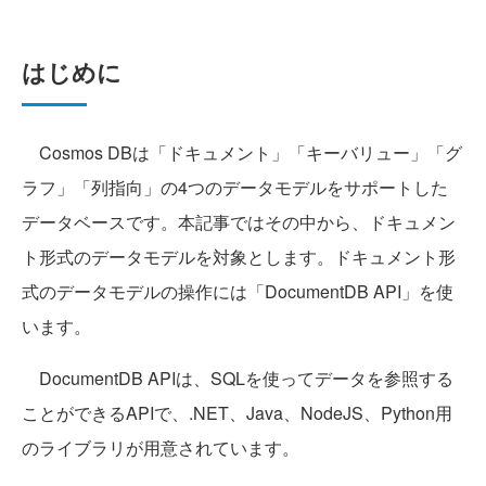
はじめに
Cosmos DBは「ドキュメント」「キーバリュー」「グ
ラフ」「列指向」の4つのデータモデルをサポートした
データベースです。本記事ではその中から、ドキュメン
ト形式のデータモデルを対象とします。ドキュメント形
式のデータモデルの操作には「DocumentDB API」を使
います。
DocumentDB APIは、SQLを使ってデータを参照する
ことができるAPIで、.NET、Java、NodeJS、Python用
のライブラリが用意されています。