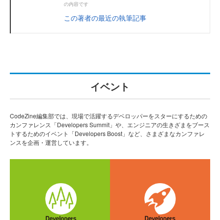
の内容です
この著者の最近の執筆記事
イベント
CodeZine編集部では、現場で活躍するデベロッパーをスターにするための
カンファレンス「Developers Summit」や、エンジニアの生きざまをブース
トするためのイベント「Developers Boost」など、さまざまなカンファレ
ンスを企画・運営しています。