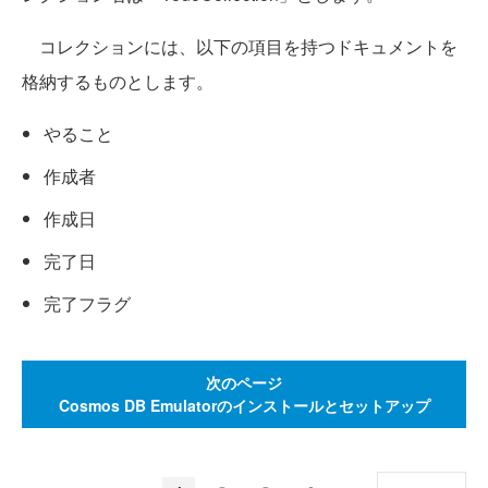
コレクションには、以下の項目を持つドキュメントを
格納するものとします。
やること
作成者
作成日
完了日
完了フラグ
次のページ
Cosmos DB Emulatorのインストールとセットアップ