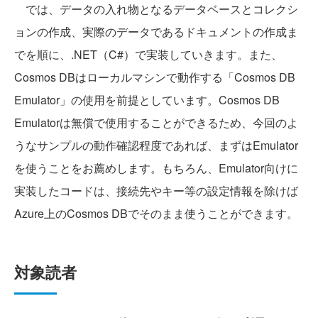
では、データの入れ物となるデータベースとコレクシ
ョンの作成、実際のデータであるドキュメントの作成ま
でを順に、.NET（C#）で実装していきます。また、
Cosmos DBはローカルマシンで動作する「Cosmos DB
Emulator」の使用を前提としています。Cosmos DB
Emulatorは無償で使用することができるため、今回のよ
うなサンプルの動作確認程度であれば、まずはEmulator
を使うことをお薦めします。もちろん、Emulator向けに
実装したコードは、接続先やキー等の設定情報を除けば
Azure上のCosmos DBでそのまま使うことができます。
対象読者