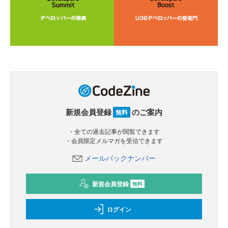
新規会員登録
のご案内
無料
・全ての過去記事が閲覧できます
・会員限定メルマガを受信できます
メールバックナンバー
新規会員登録
無料
ログイン