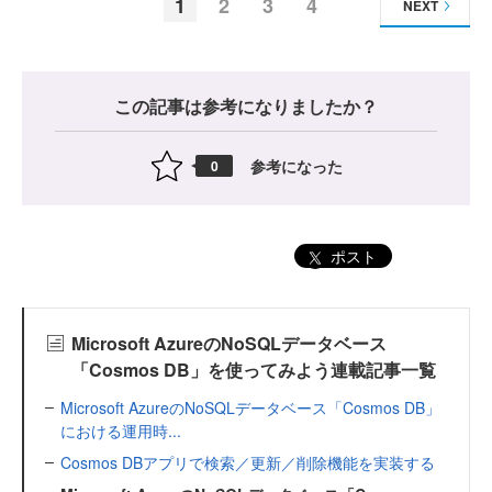
1
2
3
4
NEXT
この記事は参考になりましたか？
参考になった
0
ポスト
Microsoft AzureのNoSQLデータベース
「Cosmos DB」を使ってみよう連載記事一覧
Microsoft AzureのNoSQLデータベース「Cosmos DB」
における運用時...
Cosmos DBアプリで検索／更新／削除機能を実装する