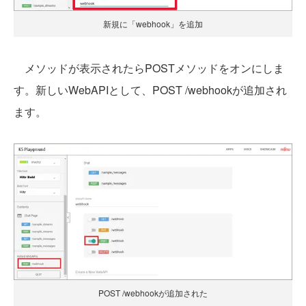
新規に「webhook」を追加
メソッドが表示されたらPOSTメソッドをオンにしま
す。新しいWebAPIとして、POST /webhookが追加され
ます。
POST /webhookが追加された