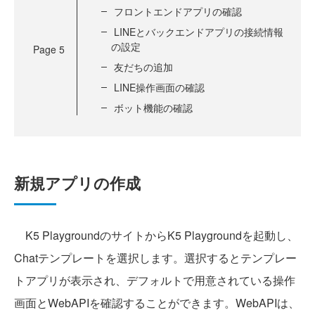
フロントエンドアプリの確認
LINEとバックエンドアプリの接続情報
の設定
Page
5
友だちの追加
LINE操作画面の確認
ボット機能の確認
新規アプリの作成
K5 PlaygroundのサイトからK5 Playgroundを起動し、
Chatテンプレートを選択します。選択するとテンプレー
トアプリが表示され、デフォルトで用意されている操作
画面とWebAPIを確認することができます。WebAPIは、