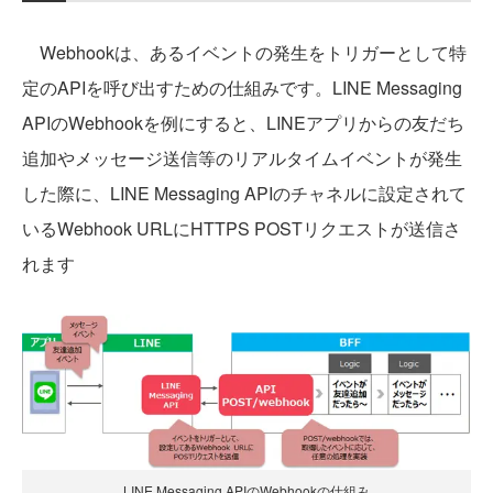
Webhookは、あるイベントの発生をトリガーとして特
定のAPIを呼び出すための仕組みです。LINE Messaging
APIのWebhookを例にすると、LINEアプリからの友だち
追加やメッセージ送信等のリアルタイムイベントが発生
した際に、LINE Messaging APIのチャネルに設定されて
いるWebhook URLにHTTPS POSTリクエストが送信さ
れます
LINE Messaging APIのWebhookの仕組み