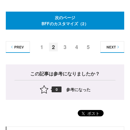
次のページ
BFFのカスタマイズ（2）
1
2
3
4
5
PREV
NEXT
この記事は参考になりましたか？
参考になった
0
ポスト