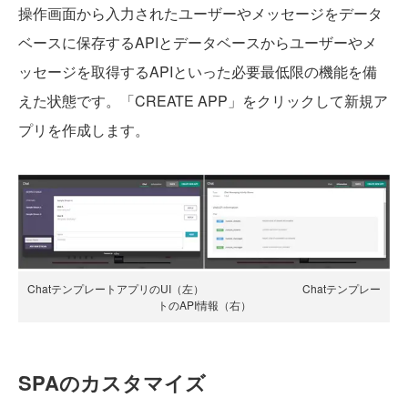
操作画面から入力されたユーザーやメッセージをデータ
ベースに保存するAPIとデータベースからユーザーやメ
ッセージを取得するAPIといった必要最低限の機能を備
えた状態です。「CREATE APP」をクリックして新規ア
プリを作成します。
ChatテンプレートアプリのUI（左） Chatテンプレー
トのAPI情報（右）
SPAのカスタマイズ