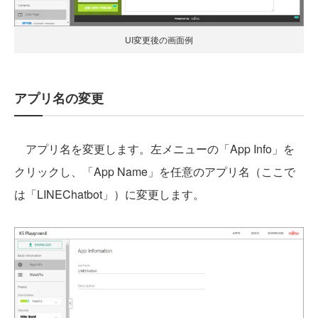
UI変更後の画面例
アプリ名の変更
アプリ名を変更します。左メニューの「App Info」を
クリックし、「App Name」を任意のアプリ名（ここで
は「LINEChatbot」）に変更します。