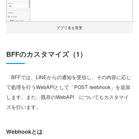
アプリ名を変更
BFFのカスタマイズ（1）
BFFでは、LINEからの通知を受信し、その内容に応じ
て処理を行うWebAPIとして「POST /webhook」を追加
します。また、既存のWebAPI についてもカスタマイ
ズを行います。
Webhookとは