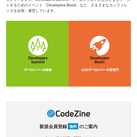
トするためのイベント「Developers Boost」など、さまざまなカンファレ
ンスを企画・運営しています。
新規会員登録
のご案内
無料