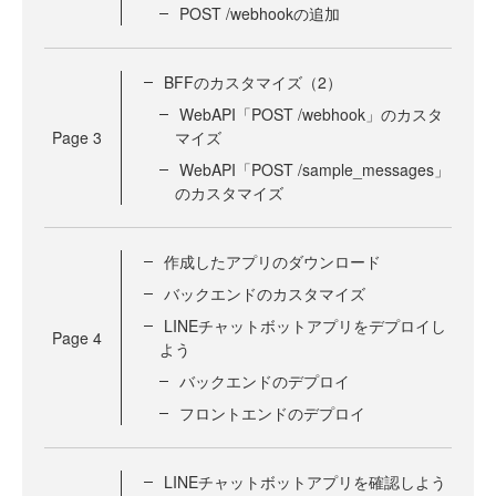
POST /webhookの追加
BFFのカスタマイズ（2）
WebAPI「POST /webhook」のカスタ
Page
3
マイズ
WebAPI「POST /sample_messages」
のカスタマイズ
作成したアプリのダウンロード
バックエンドのカスタマイズ
LINEチャットボットアプリをデプロイし
Page
4
よう
バックエンドのデプロイ
フロントエンドのデプロイ
LINEチャットボットアプリを確認しよう