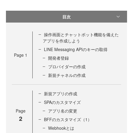
目次
操作画面とチャットボット機能を備えた
アプリを作成しよう
LINE Messaging APIのキーの取得
Page
1
開発者登録
プロバイダーの作成
新規チャネルの作成
新規アプリの作成
SPAのカスタマイズ
Page
アプリ名の変更
2
BFFのカスタマイズ（1）
Webhookとは