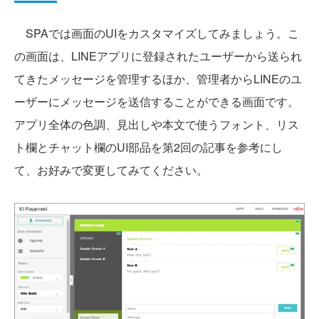
SPAでは画面のUIをカスタマイズしてみましょう。こ
の画面は、LINEアプリに登録されたユーザーから送られ
てきたメッセージを管理するほか、管理者からLINEのユ
ーザーにメッセージを送信することができる画面です。
アプリ全体の色調、見出しや本文で使うフォント、リス
ト欄とチャット欄のUI部品を第2回の記事を参考にし
て、お好みで変更してみてください。