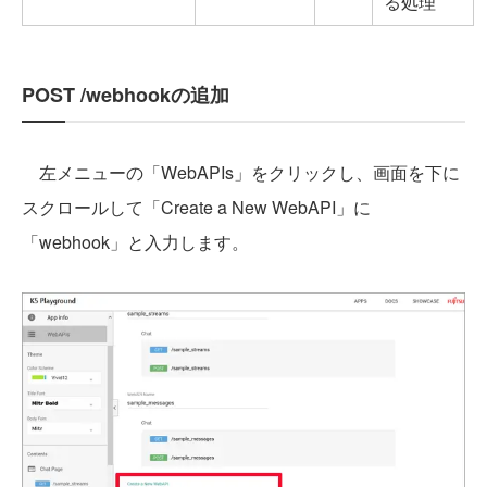
る処理
POST /webhookの追加
左メニューの「WebAPIs」をクリックし、画面を下に
スクロールして「Create a New WebAPI」に
「webhook」と入力します。