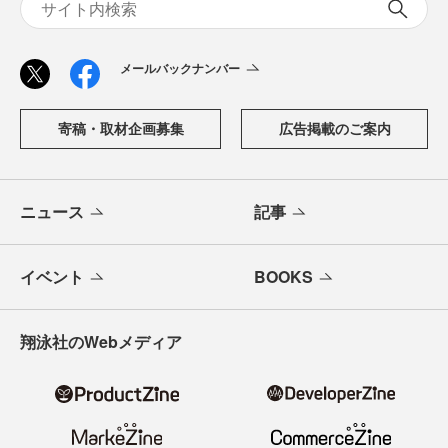
メールバックナンバー
寄稿・取材企画募集
広告掲載のご案内
ニュース
記事
イベント
BOOKS
翔泳社のWebメディア