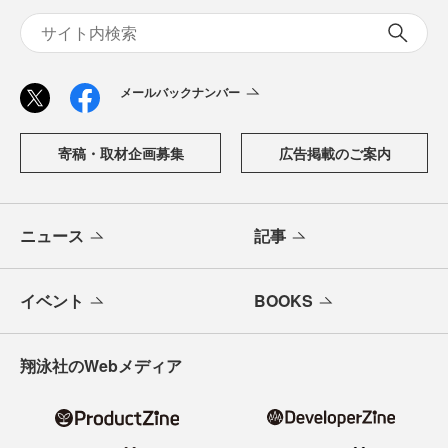
メールバックナンバー
寄稿・取材企画募集
広告掲載のご案内
ニュース
記事
イベント
BOOKS
翔泳社のWebメディア