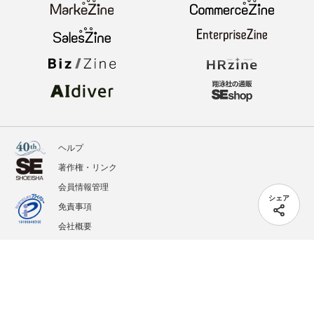
ヘルプ
著作権・リンク
会員情報管理
シェア
免責事項
会社概要
サービス利用規約
プライバシーポリシー
外部送信