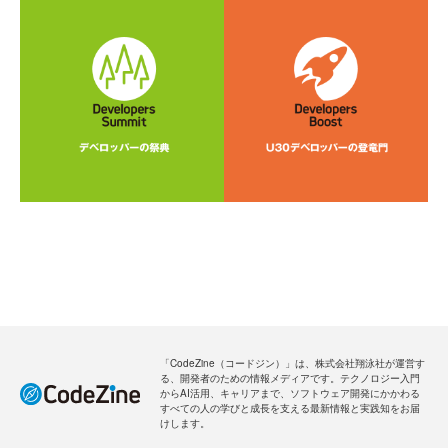
「CodeZine（コードジン）」は、株式会社翔泳社が運営す
る、開発者のための情報メディアです。テクノロジー入門
からAI活用、キャリアまで、ソフトウェア開発にかかわる
すべての人の学びと成長を支える最新情報と実践知をお届
けします。