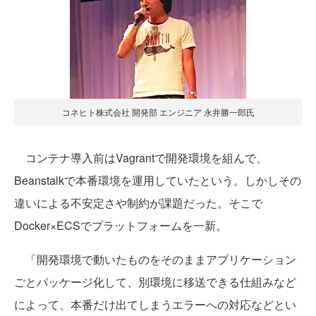
コネヒト株式会社 開発部 エンジニア 永井勝一郎氏
コンテナ導入前はVagrantで開発環境を組んで、
Beanstalkで本番環境を運用していたという。しかしその
違いによる不安定さや制約が課題だった。そこで
Docker×ECSでプラットフォームを一新。
「開発環境で動いたものをそのままアプリケーション
ごとパッケージ化して、別環境に移送できる仕組みなど
によって、本番だけ出てしまうエラーへの対応などとい