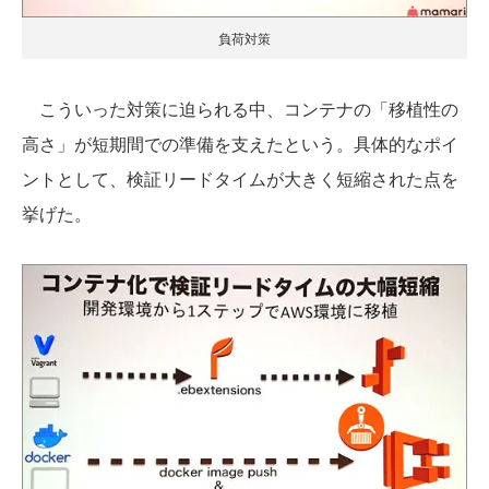
負荷対策
こういった対策に迫られる中、コンテナの「移植性の
高さ」が短期間での準備を支えたという。具体的なポイ
ントとして、検証リードタイムが大きく短縮された点を
挙げた。