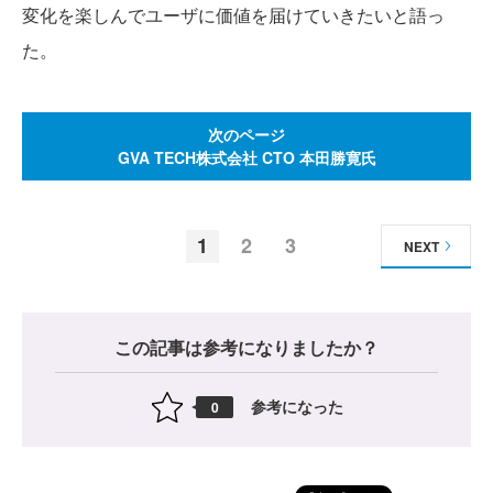
変化を楽しんでユーザに価値を届けていきたいと語っ
た。
次のページ
GVA TECH株式会社 CTO 本田勝寛氏
1
2
3
NEXT
この記事は参考になりましたか？
参考になった
0