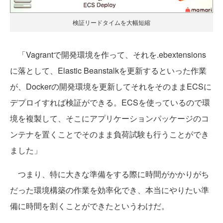
検証リードタイムを大幅短縮
「Vagrantで開発環境を作って、それを.ebextensions
に落として、Elastic Beanstalkを更新するといった作業
が、Dockerの開発環境を更新してそれをそのままECSに
デプロイすれば検証ができる。ECSを使っているので環
境を複製して、そこにアプリケーションパッケージのコ
ンテナを置くことでそのまま負荷試験も行うことができ
ました」
つまり、特に大きな準備をする際に時間がかかりがち
だった環境構築の作業を効率化でき、本当にやりたい準
備に時間を割くことができたというわけだ。