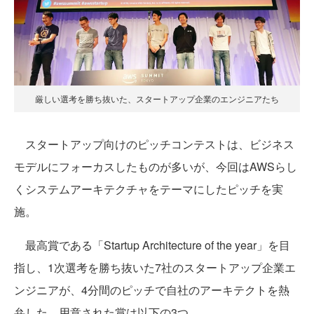
厳しい選考を勝ち抜いた、スタートアップ企業のエンジニアたち
スタートアップ向けのピッチコンテストは、ビジネス
モデルにフォーカスしたものが多いが、今回はAWSらし
くシステムアーキテクチャをテーマにしたピッチを実
施。
最高賞である「Startup Architecture of the year」を目
指し、1次選考を勝ち抜いた7社のスタートアップ企業エ
ンジニアが、4分間のピッチで自社のアーキテクトを熱
弁した。用意された賞は以下の3つ。