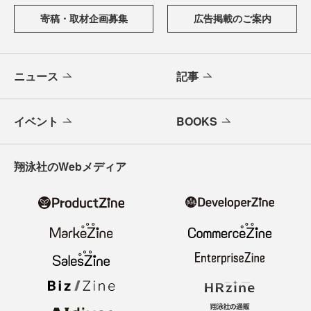
寄稿・取材企画募集
広告掲載のご案内
ニュース
記事
イベント
BOOKS
翔泳社のWebメディア