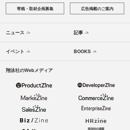
寄稿・取材企画募集
広告掲載のご案内
ニュース
記事
イベント
BOOKS
翔泳社のWebメディア