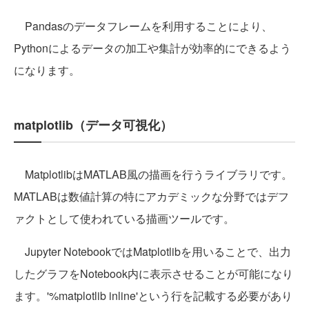
Pandasのデータフレームを利用することにより、
Pythonによるデータの加工や集計が効率的にできるよう
になります。
matplotlib（データ可視化）
MatplotlibはMATLAB風の描画を行うライブラリです。
MATLABは数値計算の特にアカデミックな分野ではデフ
ァクトとして使われている描画ツールです。
Jupyter NotebookではMatplotlibを用いることで、出力
したグラフをNotebook内に表示させることが可能になり
ます。'%matplotlib inline'という行を記載する必要があり