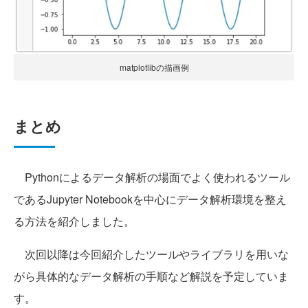
matplotlibの描画例
まとめ
Pythonによるデータ解析の場面でよく使われるツール
であるJupyter Notebookを中心にデータ解析環境を整え
る方法を紹介しました。
次回以降は今回紹介したツールやライブラリを用いな
がら具体的なデータ解析の手順など解説を予定していま
す。