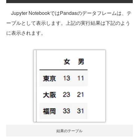
Jupyter NotebookではPandasのデータフレームは、テ
ーブルとして表示します。上記の実行結果は下記のよう
に表示されます。
結果のテーブル