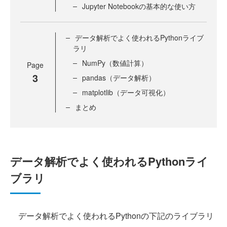
Jupyter Notebookの基本的な使い方
データ解析でよく使われるPythonライブ
ラリ
NumPy（数値計算）
Page
3
pandas（データ解析）
matplotlib（データ可視化）
まとめ
データ解析でよく使われるPythonライ
ブラリ
データ解析でよく使われるPythonの下記のライブラリ