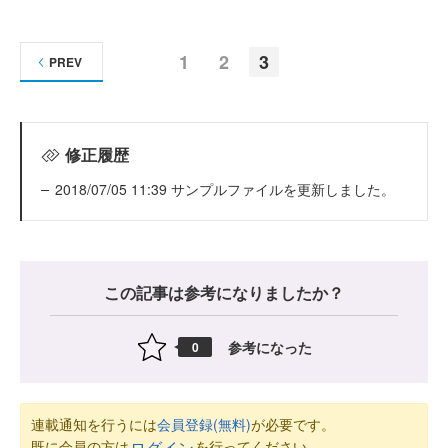
1
2
3
PREV
修正履歴
2018/07/05 11:39 サンプルファイルを更新しました。
この記事は参考になりましたか？
参考になった
0
連載通知を行うには
会員登録(無料)
が必要です。
既に会員の方は
を行ってください。
ログイン