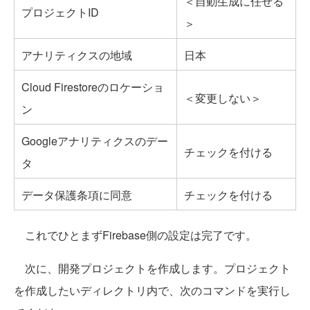
＜自動生成に任せる
プロジェクトID
＞
アナリティクスの地域
日本
Cloud Firestoreのロケーショ
＜変更しない＞
ン
Googleアナリティクスのデー
チェックを付ける
タ
データ保護条項に同意
チェックを付ける
これでひとまずFirebase側の設定は完了です。
次に、開発プロジェクトを作成します。プロジェクト
を作成したいディレクトリ内で、次のコマンドを実行し