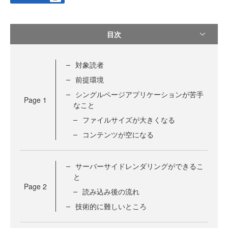
目次
対象読者
前提環境
シングルページアプリケーションが苦手
Page
1
なこと
ファイルサイズが大きくなる
コンテンツが空になる
サーバーサイドレンダリングができるこ
と
Page
2
読み込み後の流れ
技術的に難しいところ