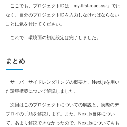
ここでも、プロジェクトIDは「my-first-react-ssr」では
なく、自分のプロジェクトIDを入力しなければならない
ことに気を付けてください。
これで、環境面の初期設定は完了しました。
まとめ
サーバーサイドレンダリングの概要と、Next.jsを用い
た環境構築について解説しました。
次回はこのプロジェクトについての解説と、実際のデ
プロイの手順を解説します。また、Next.js自体につい
て、あまり解説できなかったので、Next.jsについてもも