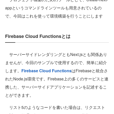
appというコマンドラインツールも用意されているの
で、今回はこれを使って環境構築を行うことにします
Firebase Cloud Functionsとは
サーバーサイドレンダリングともNext.jsとも関係あり
ませんが、今回のサンプルで使用するので、簡単に紹介
します。
Firebase Cloud Functions
はFirebaseと統合さ
れたNode.js環境です。Firebase上の多くのサービスと連
携した、サーバーサイドアプリケーションを記述するこ
とができます。
リスト5のようなコードを書いた場合は、リクエスト