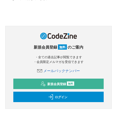
新規会員登録
のご案内
無料
・全ての過去記事が閲覧できます
・会員限定メルマガを受信できます
メールバックナンバー
新規会員登録
無料
ログイン