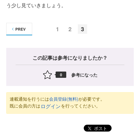
う少し見ていきましょう。
1
2
3
PREV
この記事は参考になりましたか？
参考になった
0
連載通知を行うには
会員登録(無料)
が必要です。
既に会員の方は
を行ってください。
ログイン
ポスト