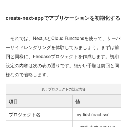
create-next-appでアプリケーションを初期化する
それでは、Next.jsとCloud Functionsを使って、サーバ
ーサイドレンダリングを体験してみましょう。まずは前
回と同様に、Firebaseプロジェクトを作成します。初期
設定の内容は次の表の通りです。細かい手順は前回と同
様なので省略します。
表：プロジェクトの設定内容
項目
値
プロジェクト名
my-first-react-ssr