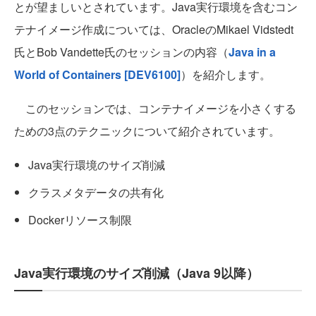
とが望ましいとされています。Java実行環境を含むコン
テナイメージ作成については、OracleのMikael Vidstedt
氏とBob Vandette氏のセッションの内容（
Java in a
World of Containers [DEV6100]
）を紹介します。
このセッションでは、コンテナイメージを小さくする
ための3点のテクニックについて紹介されています。
Java実行環境のサイズ削減
クラスメタデータの共有化
Dockerリソース制限
Java実行環境のサイズ削減（Java 9以降）