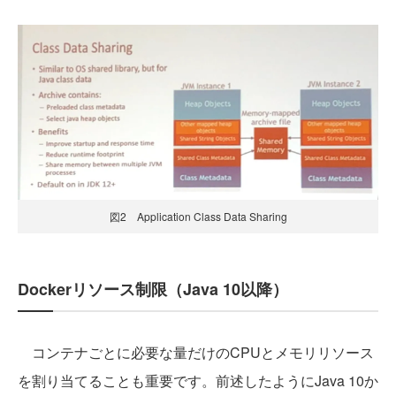
図2 Application Class Data Sharing
Dockerリソース制限（Java 10以降）
コンテナごとに必要な量だけのCPUとメモリリソース
を割り当てることも重要です。前述したようにJava 10か