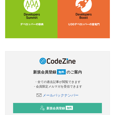
新規会員登録
のご案内
無料
・全ての過去記事が閲覧できます
・会員限定メルマガを受信できます
メールバックナンバー
新規会員登録
無料