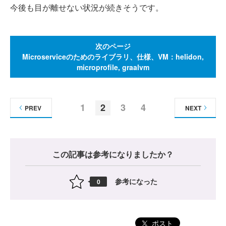
今後も目が離せない状況が続きそうです。
次のページ
Microserviceのためのライブラリ、仕様、VM：helidon,
microprofile, graalvm
1
2
3
4
PREV
NEXT
この記事は参考になりましたか？
参考になった
0
ポスト