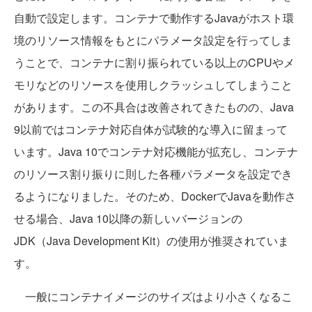
自動で設定します。コンテナで動作するJavaがホスト環
境のリソース情報をもとにパラメータ設定を行ってしま
うことで、コンテナに割り振られている以上のCPUやメ
モリなどのリソースを使用しクラッシュしてしまうこと
があります。この不具合は改善されてきたものの、Java
9以前ではコンテナ対応自体が試験的な導入に留まって
います。Java 10でコンテナ対応機能が拡充し、コンテナ
のリソース割り振りに則した各種パラメータを設定でき
るようになりました。そのため、DockerでJavaを動作さ
せる場合、Java 10以降の新しいバージョンの
JDK（Java Development Kit）の使用が推奨されていま
す。
一般にコンテナイメージのサイズはより小さくなるこ