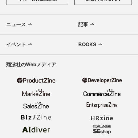
ニュース
記事
イベント
BOOKS
翔泳社のWebメディア