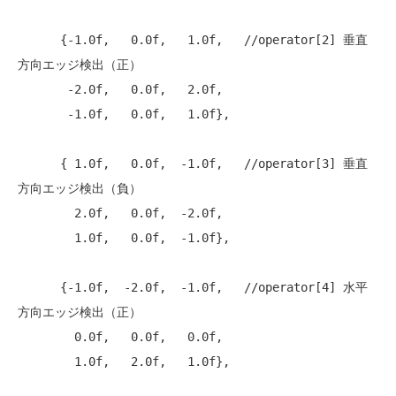
      {-1.0f,   0.0f,   1.0f,   
//operator[2] 垂直
方向エッジ検出（正）
       -2.0f,   0.0f,   2.0f,

       -1.0f,   0.0f,   1.0f},

      { 1.0f,   0.0f,  -1.0f,   
//operator[3] 垂直
方向エッジ検出（負）
        2.0f,   0.0f,  -2.0f,

        1.0f,   0.0f,  -1.0f},

      {-1.0f,  -2.0f,  -1.0f,   
//operator[4] 水平
方向エッジ検出（正）
        0.0f,   0.0f,   0.0f,

        1.0f,   2.0f,   1.0f},
