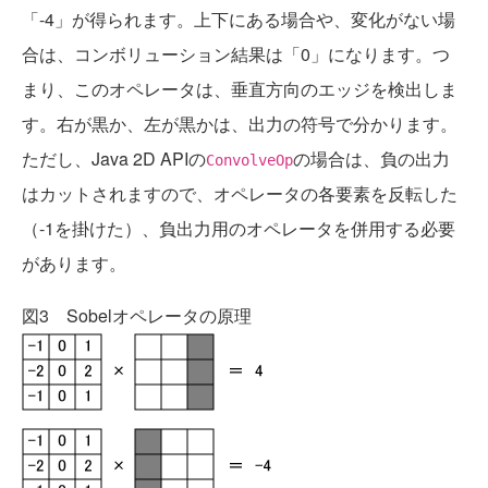
「-4」が得られます。上下にある場合や、変化がない場
合は、コンボリューション結果は「0」になります。つ
まり、このオペレータは、垂直方向のエッジを検出しま
す。右が黒か、左が黒かは、出力の符号で分かります。
ただし、Java 2D APIの
の場合は、負の出力
ConvolveOp
はカットされますので、オペレータの各要素を反転した
（-1を掛けた）、負出力用のオペレータを併用する必要
があります。
図3 Sobelオペレータの原理