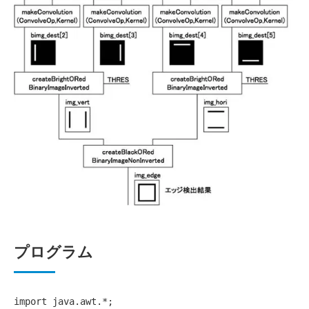
プログラム
import