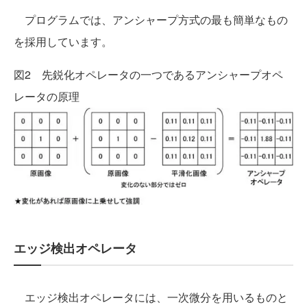
プログラムでは、アンシャープ方式の最も簡単なもの
を採用しています。
図2 先鋭化オペレータの一つであるアンシャープオペ
レータの原理
エッジ検出オペレータ
エッジ検出オペレータには、一次微分を用いるものと