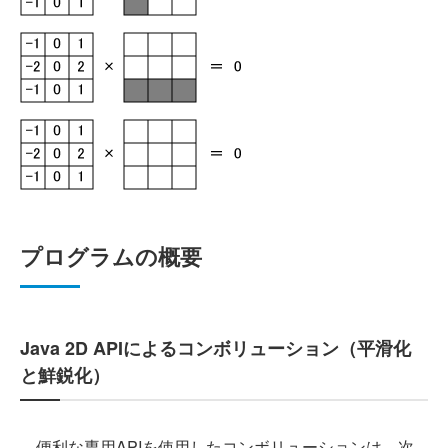
プログラムの概要
Java 2D APIによるコンボリューション（平滑化
と鮮鋭化）
便利な専用APIを使用したコンボリューションは、次