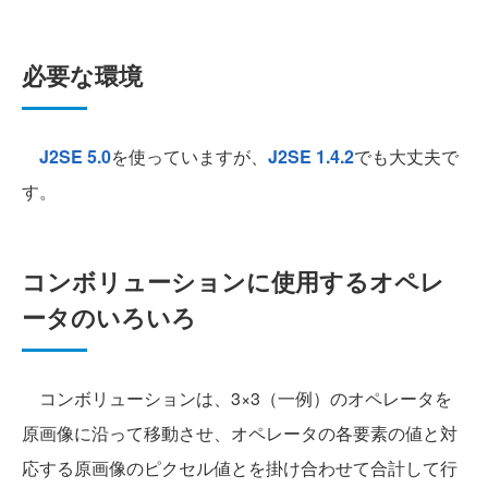
必要な環境
J2SE 5.0
を使っていますが、
J2SE 1.4.2
でも大丈夫で
す。
コンボリューションに使用するオペレ
ータのいろいろ
コンボリューションは、3×3（一例）のオペレータを
原画像に沿って移動させ、オペレータの各要素の値と対
応する原画像のピクセル値とを掛け合わせて合計して行