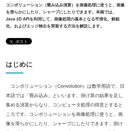
コンボリューション（畳み込み演算）を画像処理に使うと、画像
を滑らかにしたり、シャープにしたりできます。本稿では、
Java 2D APIを利用して、画像処理の基本となる平滑化、鮮鋭
化、およびエッジ検出を実装する方法を解説します。
ポスト
はじめに
コンボリューション（Convolution）は数学用語で、日
本語では「畳み込み」といいます。掛け算の結果を足し
集める演算からなり、コンピュータ処理の得意とすると
ころです。コンボリューションを画像処理に使うと、画
像を滑らかにしたり、シャープにしたりできます。掛け