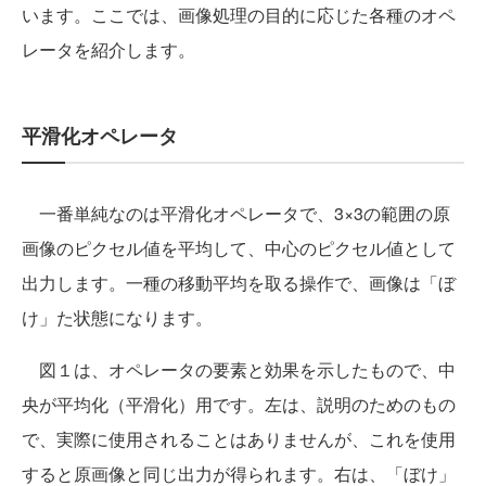
います。ここでは、画像処理の目的に応じた各種のオペ
レータを紹介します。
平滑化オペレータ
一番単純なのは平滑化オペレータで、3×3の範囲の原
画像のピクセル値を平均して、中心のピクセル値として
出力します。一種の移動平均を取る操作で、画像は「ぼ
け」た状態になります。
図１は、オペレータの要素と効果を示したもので、中
央が平均化（平滑化）用です。左は、説明のためのもの
で、実際に使用されることはありませんが、これを使用
すると原画像と同じ出力が得られます。右は、「ぼけ」