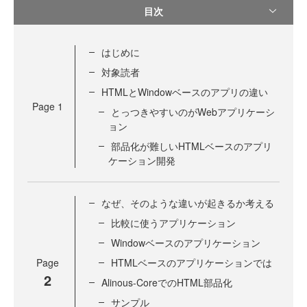
目次
はじめに
対象読者
HTMLとWindowベースのアプリの違い
Page
1
とっつきやすいのがWebアプリケーシ
ョン
部品化が難しいHTMLベースのアプリ
ケーション開発
なぜ、そのような違いが起きるか考える
比較に使うアプリケーション
Windowベースのアプリケーション
Page
HTMLベースのアプリケーションでは
2
Alinous-CoreでのHTML部品化
サンプル