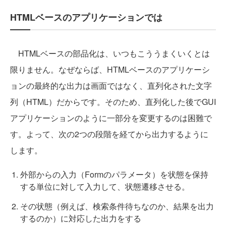
HTMLベースのアプリケーションでは
HTMLベースの部品化は、いつもこううまくいくとは
限りません。なぜならば、HTMLベースのアプリケーシ
ョンの最終的な出力は画面ではなく、直列化された文字
列（HTML）だからです。そのため、直列化した後でGUI
アプリケーションのように一部分を変更するのは困難で
す。よって、次の2つの段階を経てから出力するように
します。
外部からの入力（Formのパラメータ）を状態を保持
する単位に対して入力して、状態遷移させる。
その状態（例えば、検索条件待ちなのか、結果を出力
するのか）に対応した出力をする