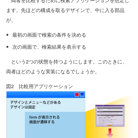
両者を比較するために検索アプリケーションを想定し
ます。先ほどの構成を取るデザインで、中に入る部品
が、
最初の画面で検索の条件を決める
次の画面で、検索結果を表示する
という2つの状態を持つようにします。このときに、
両者はどのような実装になるでしょうか。
図2 比較用アプリケーション