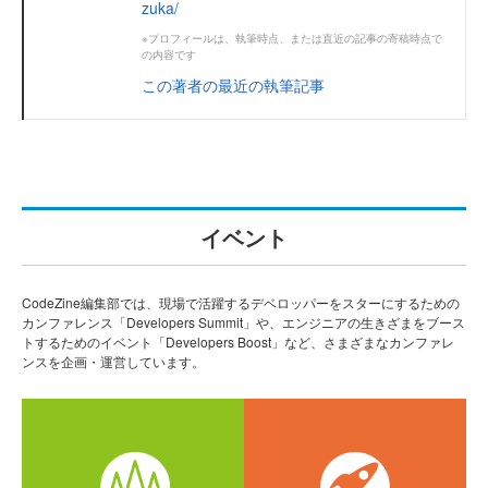
zuka/
※プロフィールは、執筆時点、または直近の記事の寄稿時点で
の内容です
この著者の最近の執筆記事
イベント
CodeZine編集部では、現場で活躍するデベロッパーをスターにするための
カンファレンス「Developers Summit」や、エンジニアの生きざまをブース
トするためのイベント「Developers Boost」など、さまざまなカンファレ
ンスを企画・運営しています。