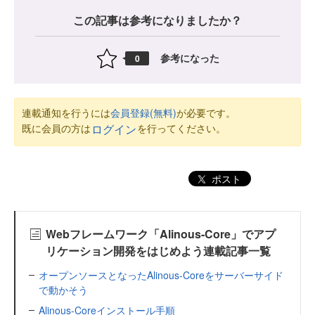
この記事は参考になりましたか？
参考になった
0
連載通知を行うには
会員登録(無料)
が必要です。
既に会員の方は
を行ってください。
ログイン
ポスト
Webフレームワーク「Alinous-Core」でアプ
リケーション開発をはじめよう連載記事一覧
オープンソースとなったAlinous-Coreをサーバーサイド
で動かそう
Alinous-Coreインストール手順