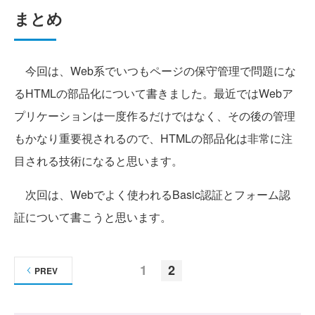
まとめ
今回は、Web系でいつもページの保守管理で問題にな
るHTMLの部品化について書きました。最近ではWebア
プリケーションは一度作るだけではなく、その後の管理
もかなり重要視されるので、HTMLの部品化は非常に注
目される技術になると思います。
次回は、Webでよく使われるBasic認証とフォーム認
証について書こうと思います。
1
2
PREV