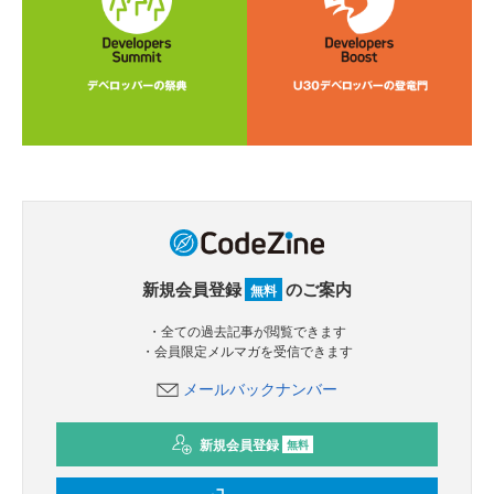
新規会員登録
のご案内
無料
・全ての過去記事が閲覧できます
・会員限定メルマガを受信できます
メールバックナンバー
新規会員登録
無料