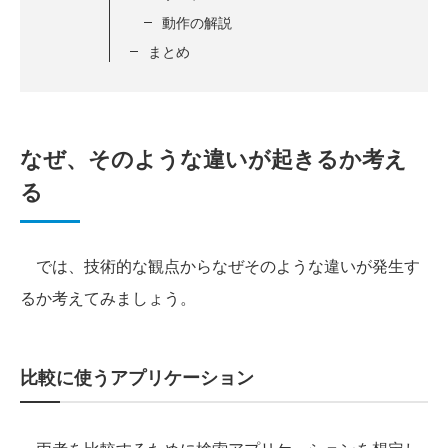
動作の解説
まとめ
なぜ、そのような違いが起きるか考え
る
では、技術的な観点からなぜそのような違いが発生す
るか考えてみましょう。
比較に使うアプリケーション