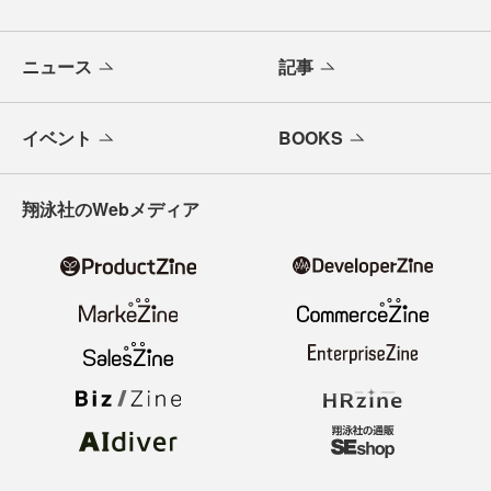
ニュース
記事
イベント
BOOKS
翔泳社のWebメディア