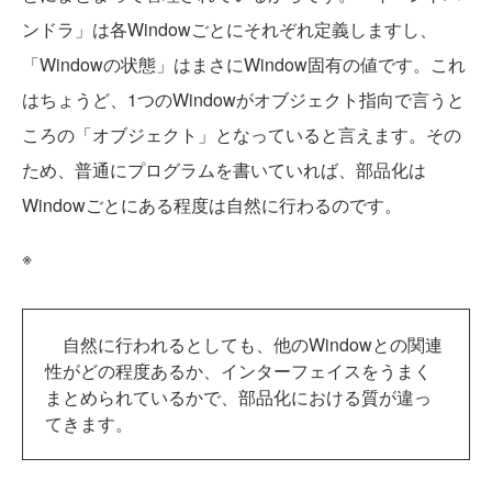
ンドラ」は各Windowごとにそれぞれ定義しますし、
「Windowの状態」はまさにWindow固有の値です。これ
はちょうど、1つのWindowがオブジェクト指向で言うと
ころの「オブジェクト」となっていると言えます。その
ため、普通にプログラムを書いていれば、部品化は
Windowごとにある程度は自然に行わるのです。
※
自然に行われるとしても、他のWindowとの関連
性がどの程度あるか、インターフェイスをうまく
まとめられているかで、部品化における質が違っ
てきます。