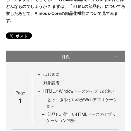
どんなものでしょうか？ まずは、「HTMLの部品化」について考
察したあとで、Alinous-Coreの部品化機能について見てみま
す。
ポスト
目次
はじめに
対象読者
HTMLとWindowベースのアプリの違い
Page
1
とっつきやすいのがWebアプリケーシ
ョン
部品化が難しいHTMLベースのアプリ
ケーション開発