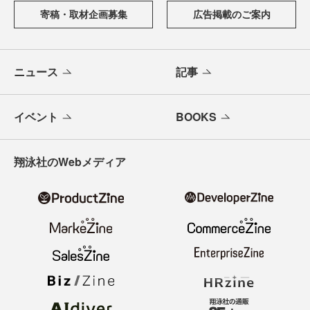
寄稿・取材企画募集
広告掲載のご案内
ニュース
記事
イベント
BOOKS
翔泳社のWebメディア