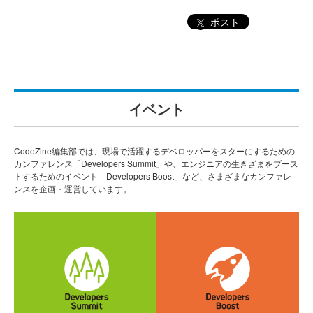
ポスト
イベント
CodeZine編集部では、現場で活躍するデベロッパーをスターにするための
カンファレンス「Developers Summit」や、エンジニアの生きざまをブース
トするためのイベント「Developers Boost」など、さまざまなカンファレ
ンスを企画・運営しています。