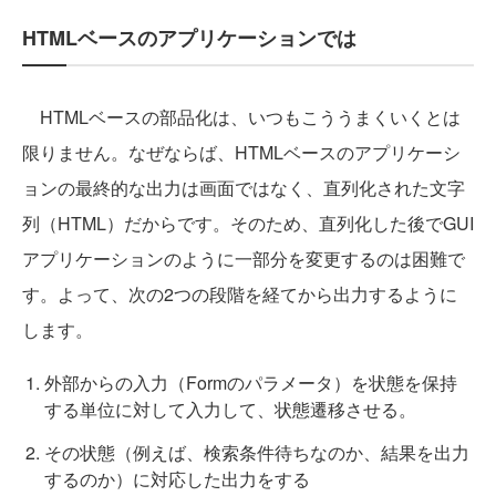
HTMLベースのアプリケーションでは
HTMLベースの部品化は、いつもこううまくいくとは
限りません。なぜならば、HTMLベースのアプリケーシ
ョンの最終的な出力は画面ではなく、直列化された文字
列（HTML）だからです。そのため、直列化した後でGUI
アプリケーションのように一部分を変更するのは困難で
す。よって、次の2つの段階を経てから出力するように
します。
外部からの入力（Formのパラメータ）を状態を保持
する単位に対して入力して、状態遷移させる。
その状態（例えば、検索条件待ちなのか、結果を出力
するのか）に対応した出力をする