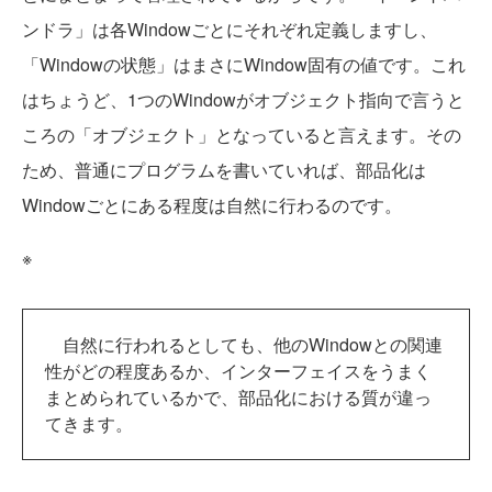
ンドラ」は各Windowごとにそれぞれ定義しますし、
「Windowの状態」はまさにWindow固有の値です。これ
はちょうど、1つのWindowがオブジェクト指向で言うと
ころの「オブジェクト」となっていると言えます。その
ため、普通にプログラムを書いていれば、部品化は
Windowごとにある程度は自然に行わるのです。
※
自然に行われるとしても、他のWindowとの関連
性がどの程度あるか、インターフェイスをうまく
まとめられているかで、部品化における質が違っ
てきます。