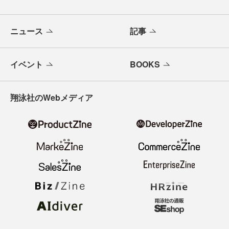
ニュース
記事
イベント
BOOKS
翔泳社のWebメディア