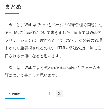
まとめ
今回は、Web系でいつもページの保守管理で問題にな
るHTMLの部品化について書きました。最近ではWebア
プリケーションは一度作るだけではなく、その後の管理
もかなり重要視されるので、HTMLの部品化は非常に注
目される技術になると思います。
次回は、Webでよく使われるBasic認証とフォーム認
証について書こうと思います。
1
2
PREV