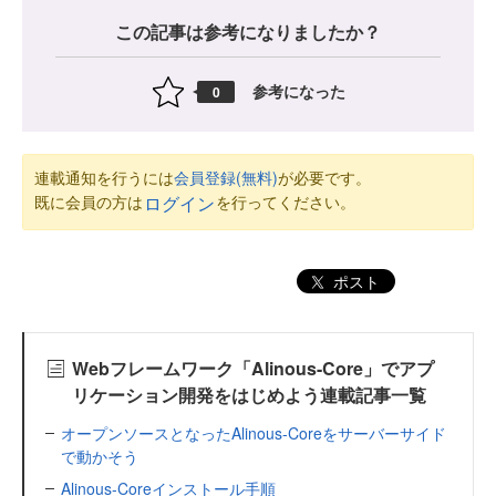
この記事は参考になりましたか？
参考になった
0
連載通知を行うには
会員登録(無料)
が必要です。
既に会員の方は
を行ってください。
ログイン
ポスト
Webフレームワーク「Alinous-Core」でアプ
リケーション開発をはじめよう連載記事一覧
オープンソースとなったAlinous-Coreをサーバーサイド
で動かそう
Alinous-Coreインストール手順