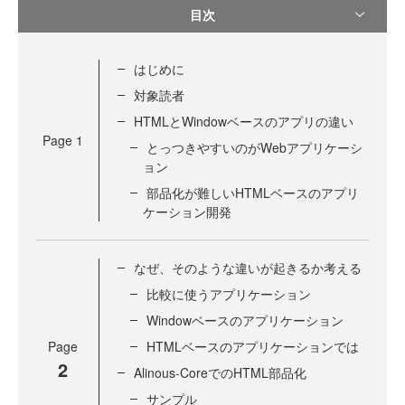
目次
はじめに
対象読者
HTMLとWindowベースのアプリの違い
Page
1
とっつきやすいのがWebアプリケーシ
ョン
部品化が難しいHTMLベースのアプリ
ケーション開発
なぜ、そのような違いが起きるか考える
比較に使うアプリケーション
Windowベースのアプリケーション
Page
HTMLベースのアプリケーションでは
2
Alinous-CoreでのHTML部品化
サンプル