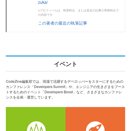
zuka/
※プロフィールは、執筆時点、または直近の記事の寄稿時点で
の内容です
この著者の最近の執筆記事
イベント
CodeZine編集部では、現場で活躍するデベロッパーをスターにするための
カンファレンス「Developers Summit」や、エンジニアの生きざまをブース
トするためのイベント「Developers Boost」など、さまざまなカンファレ
ンスを企画・運営しています。