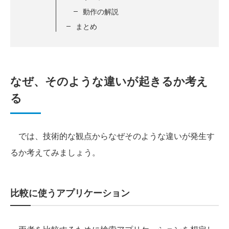
動作の解説
まとめ
なぜ、そのような違いが起きるか考え
る
では、技術的な観点からなぜそのような違いが発生す
るか考えてみましょう。
比較に使うアプリケーション