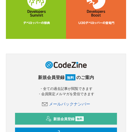
新規会員登録
のご案内
無料
・全ての過去記事が閲覧できます
・会員限定メルマガを受信できます
メールバックナンバー
新規会員登録
無料