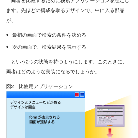
両者を比較するために検索アプリケーションを想定し
ます。先ほどの構成を取るデザインで、中に入る部品
が、
最初の画面で検索の条件を決める
次の画面で、検索結果を表示する
という2つの状態を持つようにします。このときに、
両者はどのような実装になるでしょうか。
図2 比較用アプリケーション