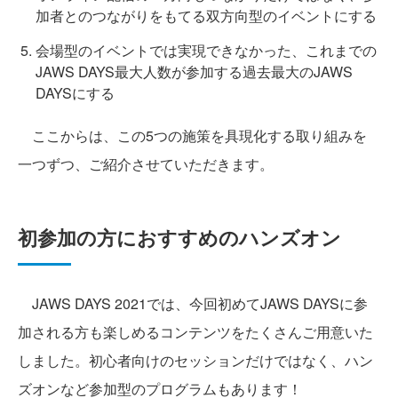
加者とのつながりをもてる双方向型のイベントにする
会場型のイベントでは実現できなかった、これまでの
JAWS DAYS最大人数が参加する過去最大のJAWS
DAYSにする
ここからは、この5つの施策を具現化する取り組みを
一つずつ、ご紹介させていただきます。
初参加の方におすすめのハンズオン
JAWS DAYS 2021では、今回初めてJAWS DAYSに参
加される方も楽しめるコンテンツをたくさんご用意いた
しました。初心者向けのセッションだけではなく、ハン
ズオンなど参加型のプログラムもあります！