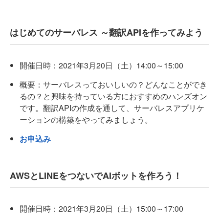
はじめてのサーバレス ～翻訳APIを作ってみよう
開催日時：2021年3月20日（土）14:00～15:00
概要：サーバレスっておいしいの？どんなことができ
るの？と興味を持っている方におすすめのハンズオン
です。翻訳APIの作成を通して、サーバレスアプリケ
ーションの構築をやってみましょう。
お申込み
AWSとLINEをつないでAIボットを作ろう！
開催日時：2021年3月20日（土）15:00～17:00