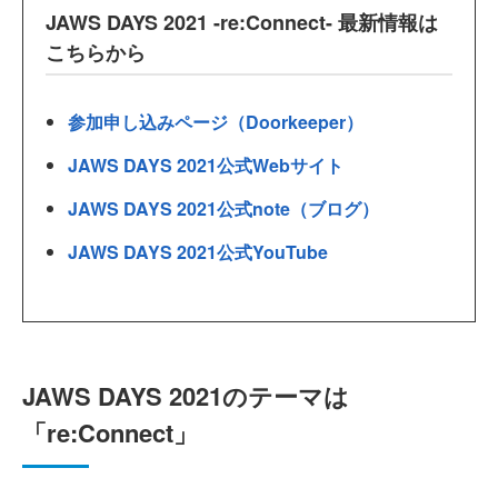
JAWS DAYS 2021 -re:Connect- 最新情報は
こちらから
参加申し込みページ（Doorkeeper）
JAWS DAYS 2021公式Webサイト
JAWS DAYS 2021公式note（ブログ）
JAWS DAYS 2021公式YouTube
JAWS DAYS 2021のテーマは
「re:Connect」