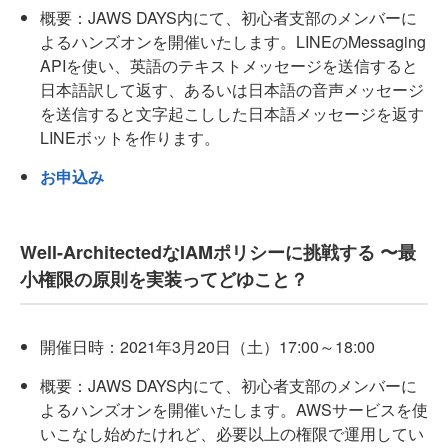
概要：JAWS DAYS内にて、初心者支部のメンバーに
よるハンズオンを開催いたします。LINEのMessaging
APIを使い、英語のテキストメッセージを送信すると
日本語訳して返す、あるいは日本語の音声メッセージ
を送信すると文字起こしした日本語メッセージを返す
LINEボットを作ります。
お申込み
Well-ArchitectedなIAMポリシーに挑戦する 〜最
小権限の原則を実装ってどゆこと？
開催日時：2021年3月20日（土）17:00～18:00
概要：JAWS DAYS内にて、初心者支部のメンバーに
よるハンズオンを開催いたします。AWSサービスを使
いこなし始めたけれど、必要以上の権限で運用してい