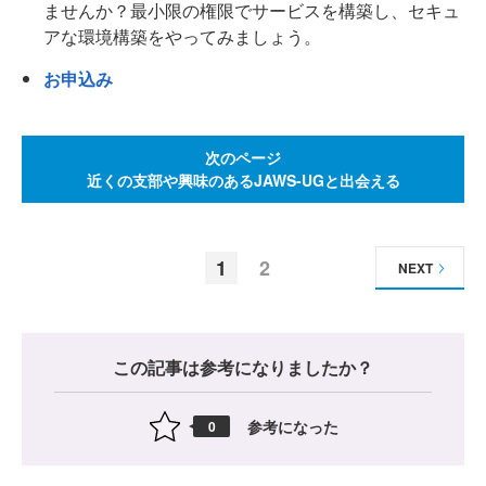
ませんか？最小限の権限でサービスを構築し、セキュ
アな環境構築をやってみましょう。
お申込み
次のページ
近くの支部や興味のあるJAWS-UGと出会える
1
2
NEXT
この記事は参考になりましたか？
参考になった
0