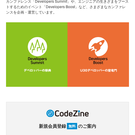
カンファレンス「Developers Summit」や、エンジニアの生きざまをブース
トするためのイベント「Developers Boost」など、さまざまなカンファレ
ンスを企画・運営しています。
新規会員登録
のご案内
無料