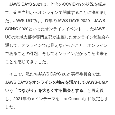
JAWS DAYS 2021は、昨今のCOVID-19の状況を鑑み
て、企画当初からオンラインで開催することに決めまし
た。JAWS-UGでは、昨年のJAWS DAYS 2020、JAWS
SONIC 2020といったオンラインイベント、またJAWS-
UGの地域支部や専門支部が主催したオンライン勉強会を
通して、オフラインでは見えなかったこと、オンライン
であることの課題、そしてオンラインだからこそ出来る
ことを感じてきました。
そこで、私たちJAWS DAYS 2021実行委員会では、
JAWS DAYSを
オンラインの強みを活かしてJAWS-UGと
いう「つながり」を大きくする機会とする
、と再定義
し、2021年のメインテーマを「re:Connect」に設定しま
した。