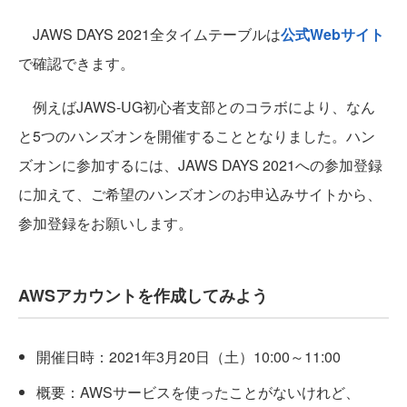
JAWS DAYS 2021全タイムテーブルは
公式Webサイト
で確認できます。
例えばJAWS-UG初心者支部とのコラボにより、なん
と5つのハンズオンを開催することとなりました。ハン
ズオンに参加するには、JAWS DAYS 2021への参加登録
に加えて、ご希望のハンズオンのお申込みサイトから、
参加登録をお願いします。
AWSアカウントを作成してみよう
開催日時：2021年3月20日（土）10:00～11:00
概要：AWSサービスを使ったことがないけれど、