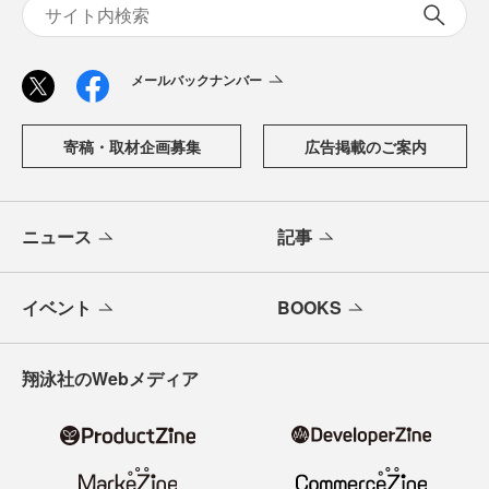
メールバックナンバー
寄稿・取材企画募集
広告掲載のご案内
ニュース
記事
イベント
BOOKS
翔泳社のWebメディア