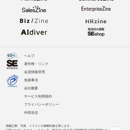
ヘルプ
著作権・リンク
会員情報管理
免責事項
会社概要
サービス利用規約
プライバシーポリシー
外部送信
掲載記事、写真、イラストの無断転載を禁じます。