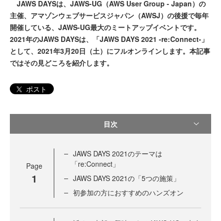
JAWS DAYSは、JAWS-UG（AWS User Group - Japan）の
主催、アマゾンウェブサービスジャパン（AWSJ）の後援で毎年
開催している、JAWS-UG最大のミートアップイベントです。
2021年のJAWS DAYSは、「JAWS DAYS 2021 -re:Connect-」
として、2021年3月20日（土）にフルオンラインします。本記事
ではその見どころを紹介します。
ポスト
目次
JAWS DAYS 2021のテーマは
「re:Connect」
Page
1
JAWS DAYS 2021の「5つの施策」
初参加の方におすすめのハンズオン