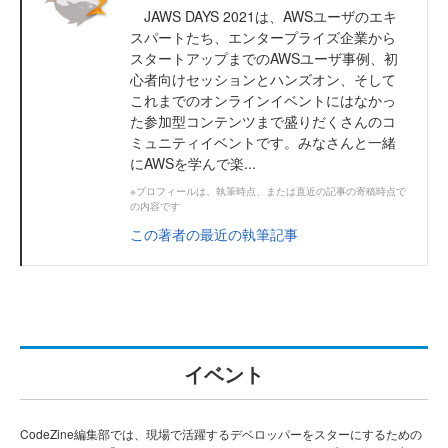
JAWS DAYS 2021は、AWSユーザのエキ
スパートたち、エンタープライズ企業から
スタートアップまでのAWSユーザ事例、初
心者向けセッションとハンズオン、そして
これまでのオンラインイベントにはなかっ
た参加型コンテンツまで盛りだくさんのコ
ミュニティイベントです。みなさんと一緒
にAWSを学んで楽...
※プロフィールは、執筆時点、または直近の記事の寄稿時点で
の内容です
この著者の最近の執筆記事
イベント
CodeZine編集部では、現場で活躍するデベロッパーをスターにするための