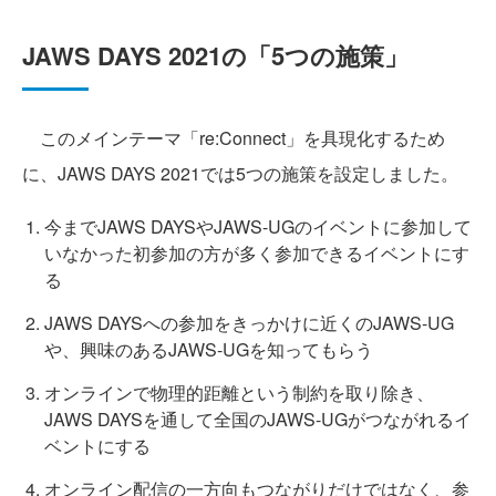
JAWS DAYS 2021の「5つの施策」
このメインテーマ「re:Connect」を具現化するため
に、JAWS DAYS 2021では5つの施策を設定しました。
今までJAWS DAYSやJAWS-UGのイベントに参加して
いなかった初参加の方が多く参加できるイベントにす
る
JAWS DAYSへの参加をきっかけに近くのJAWS-UG
や、興味のあるJAWS-UGを知ってもらう
オンラインで物理的距離という制約を取り除き、
JAWS DAYSを通して全国のJAWS-UGがつながれるイ
ベントにする
オンライン配信の一方向もつながりだけではなく、参