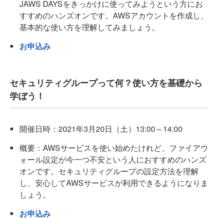
JAWS DAYSをきっかけに使ってみようという方にお
すすめのハンズオンです。AWSアカウントを作成し、
基本的な使い方を理解してみましょう。
お申込み
セキュリティグループって何？使い方を基礎から
学ぼう！
開催日時：2021年3月20日（土）13:00～14:00
概要：AWSサービスを使い始めたけれど、ファイアウ
ォール設定が今一つ不安という人におすすめのハンズ
オンです。セキュリティグループの設定方法を理解
し、安心してAWSサービスが利用できるようになりま
しょう。
お申込み