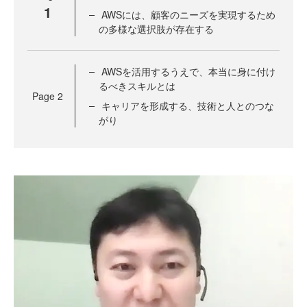
1
AWSには、顧客のニーズを実現するため
の多様な選択肢が存在する
AWSを活用するうえで、本当に身に付け
るべきスキルとは
Page
2
キャリアを形成する、技術と人とのつな
がり