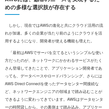
めの多様な選択肢が存在する
しかし、現在ではAWSの進化と共にクラウド活用の流
れが加速。多くの企業が当たり前のようにクラウドを活
用するようになり、開発者が使える機能も増えた。
「最初はAWSでサーバを立てるというシンプルな使い
方だったのが、ネットワークにかかわるサービスがたく
さん登場してきたことで、アプリケーション開発者であ
っても、データベースやロードバランシング、さらには
AWS Direct Connectを使ったデータセンター間接続な
ど、ネットワークエンジニアの領域まで踏み込むことが
できるように変わってきています。AWSはデータセンタ
ーの時間貸しから、その裏側まで踏み込み、アプリケー