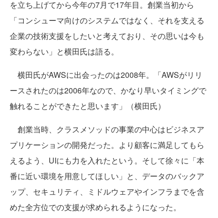
を立ち上げてから今年の7月で17年目。創業当初から
「コンシューマ向けのシステムではなく、それを支える
企業の技術支援をしたいと考えており、その思いは今も
変わらない」と横田氏は語る。
横田氏がAWSに出会ったのは2008年。「AWSがリリ
ースされたのは2006年なので、かなり早いタイミングで
触れることができたと思います」（横田氏）
創業当時、クラスメソッドの事業の中心はビジネスア
プリケーションの開発だった。より顧客に満足してもら
えるよう、UIにも力を入れたという。そして徐々に「本
番に近い環境を用意してほしい」と、データのバックア
ップ、セキュリティ、ミドルウェアやインフラまでを含
めた全方位での支援が求められるようになった。