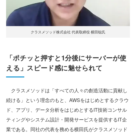
クラスメソッド株式会社 代表取締役 横田聡氏
「ポチッと押すと1分後にサーバーが使
える」スピード感に魅せられて
クラスメソッドは「すべての人々の創造活動に貢献し
続ける」という理念のもと、AWSをはじめとするクラウ
ド、アプリ、データ分析をはじめとするIT技術コンサル
ティングやシステム設計・開発サービスを提供するIT企
業である。同社の代表を務める横田氏がクラスメソッド