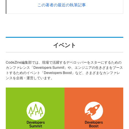
この著者の最近の執筆記事
イベント
CodeZine編集部では、現場で活躍するデベロッパーをスターにするための
カンファレンス「Developers Summit」や、エンジニアの生きざまをブース
トするためのイベント「Developers Boost」など、さまざまなカンファレ
ンスを企画・運営しています。