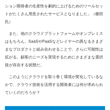
ション開発者の生産性を劇的に上げるためのツールセッ
トがたくさん用意されたサービスとなりました」（横田
氏）
また、他のクラウドプラットフォームやオンプレミス
はもちろん、SaaSやPaaSなどレイヤーの異なるさまざ
まなプロダクトと組み合わせることで、さらに可能性は
拡がる。顧客のニーズを実現するためにさまざまな選択
肢が存在する状態だ。
このようにクラウドを取り巻く環境が変化しているな
かで、クラウド技術を活用する開発者には何が求められ
ていくのだろうか？