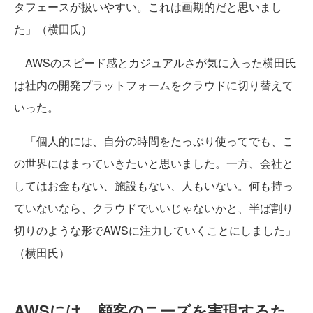
タフェースが扱いやすい。これは画期的だと思いまし
た」（横田氏）
AWSのスピード感とカジュアルさが気に入った横田氏
は社内の開発プラットフォームをクラウドに切り替えて
いった。
「個人的には、自分の時間をたっぷり使ってでも、こ
の世界にはまっていきたいと思いました。一方、会社と
してはお金もない、施設もない、人もいない。何も持っ
ていないなら、クラウドでいいじゃないかと、半ば割り
切りのような形でAWSに注力していくことにしました」
（横田氏）
AWSには、顧客のニーズを実現するた