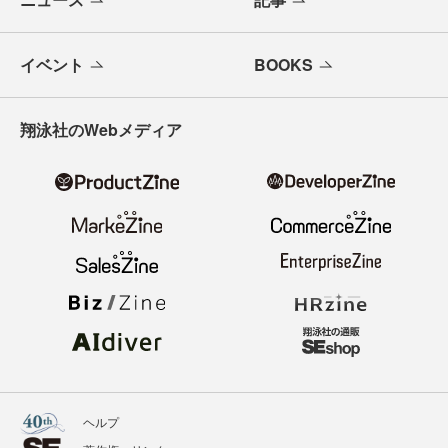
イベント
BOOKS
翔泳社のWebメディア
ヘルプ