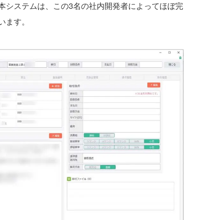
本システムは、この3名の社内開発者によってほぼ完
います。