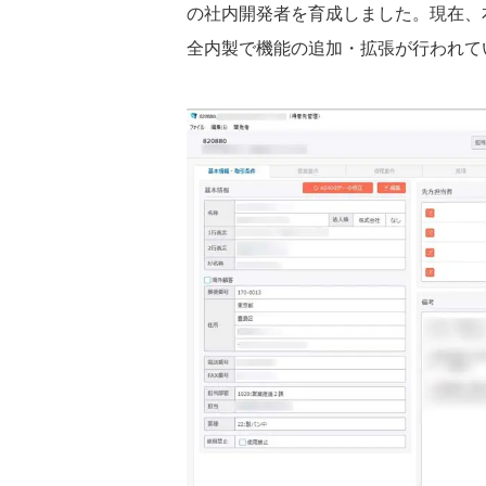
の社内開発者を育成しました。現在、
全内製で機能の追加・拡張が行われて