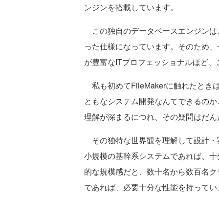
ンジンを搭載しています。
この独自のデータベースエンジンは、
った仕様になっています。そのため、
が豊富なITプロフェッショナルほど
私も初めてFileMakerに触れた
ともなシステム開発なんてできるのか
理解が深まるにつれ、その疑問はだん
その独特な世界観を理解して設計・実装
小規模の基幹系システムであれば、十
的な規模感だと、数十名から数百名ク
であれば、必要十分な性能を持ってい