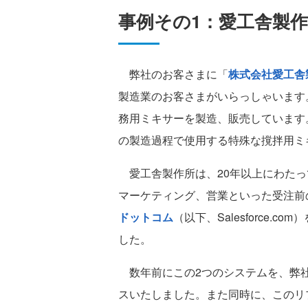
事例その1：愛工舎製
弊社のお客さまに「
株式会社愛工舎
製造業のお客さまがいらっしゃいます
務用ミキサーを製造、販売しています
の製造過程で使用する特殊な撹拌用ミ
愛工舎製作所は、20年以上にわたって
マーケティング、営業といった受注前
ドットコム
（以下、Salesforce
した。
数年前にこの2つのシステムを、弊社に
スいたしました。また同時に、このリ