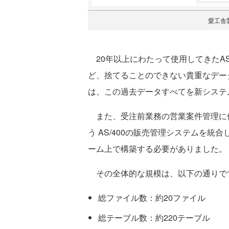
愛工舎
20年以上にわたって使用してきたAS
ど、捨てることのできない貴重なデー
は、この過去データすべてを新システ
また、受注前業務の営業案件管理に使って
う AS/400の販売管理システムを統合
ーム上で構築する必要がありました。
その全体的な規模は、以下の通りで
総ファイル数：約20ファイル
総テーブル数：約220テーブル