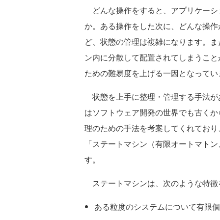
どんな操作をすると、アプリケーシ
か。ある操作をした次に、どんな操作
ど、状態の管理は複雑になります。ま
ン内に分散して配置されてしまうこと
ための難易度を上げる一因となってい
状態を上手に整理・管理する手法が
はソフトウェア開発の世界でも古くか
理のための手法を考案してくれており
「ステートマシン（有限オートマトン
す。
ステートマシンは、次のような特徴
ある粒度のシステムについて有限個