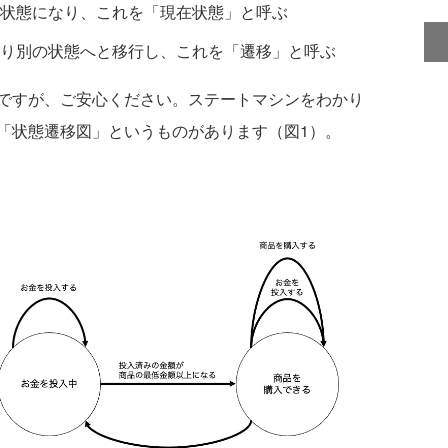
状態になり、これを「現在状態」と呼ぶ
り別の状態へと移行し、これを「遷移」と呼ぶ
ですが、ご安心ください。ステートマシンをわかり
「状態遷移図」というものがあります（図1）。