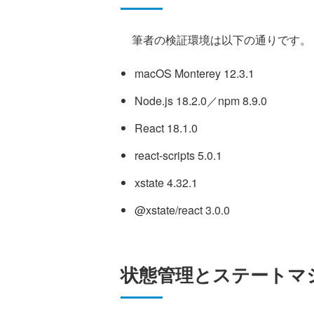
筆者の検証環境は以下の通りです。
macOS Monterey 12.3.1
Node.js 18.2.0／npm 8.9.0
React 18.1.0
react-scripts 5.0.1
xstate 4.32.1
@xstate/react 3.0.0
状態管理とステートマ