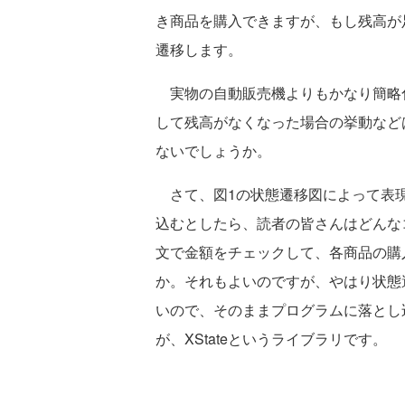
き商品を購入できますが、もし残高が
遷移します。
実物の自動販売機よりもかなり簡略
して残高がなくなった場合の挙動など
ないでしょうか。
さて、図1の状態遷移図によって表現
込むとしたら、読者の皆さんはどんな
文で金額をチェックして、各商品の購
か。それもよいのですが、やはり状態
いので、そのままプログラムに落とし
が、XStateというライブラリです。