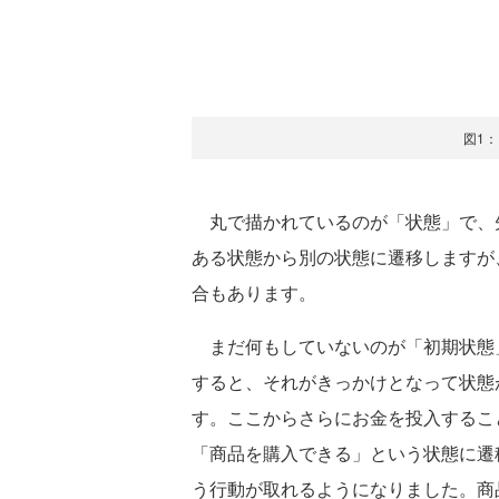
図1
丸で描かれているのが「状態」で、
ある状態から別の状態に遷移しますが
合もあります。
まだ何もしていないのが「初期状態
すると、それがきっかけとなって状態
す。ここからさらにお金を投入するこ
「商品を購入できる」という状態に遷
う行動が取れるようになりました。商