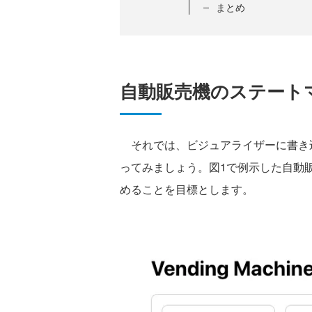
まとめ
自動販売機のステート
それでは、ビジュアライザーに書き
ってみましょう。図1で例示した自動販
めることを目標とします。