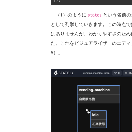
（1）のように
という名前の
states
として列挙していきます。この時点で
はありませんが、わかりやすさのため
た。これをビジュアライザーのエディ
5）。