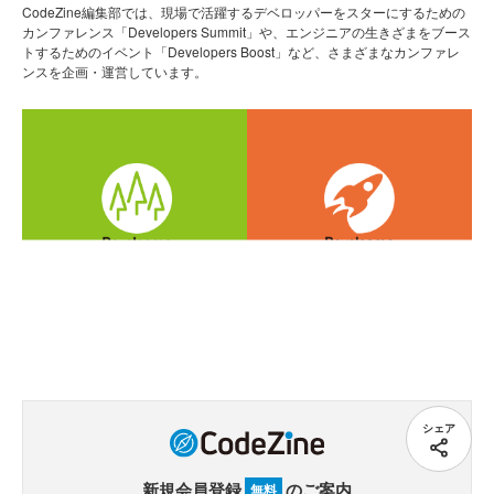
CodeZine編集部では、現場で活躍するデベロッパーをスターにするための
カンファレンス「Developers Summit」や、エンジニアの生きざまをブース
トするためのイベント「Developers Boost」など、さまざまなカンファレ
ンスを企画・運営しています。
シェア
新規会員登録
のご案内
無料