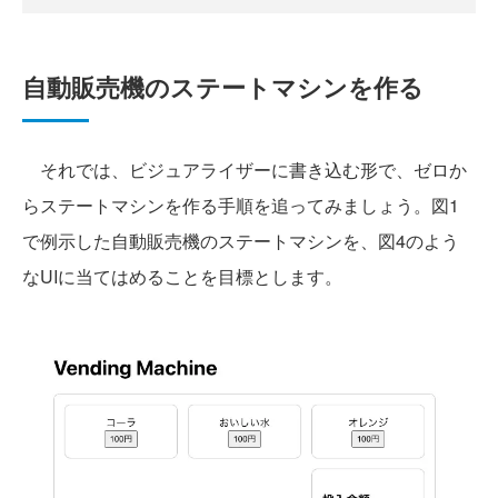
自動販売機のステートマシンを作る
それでは、ビジュアライザーに書き込む形で、ゼロか
らステートマシンを作る手順を追ってみましょう。図1
で例示した自動販売機のステートマシンを、図4のよう
なUIに当てはめることを目標とします。