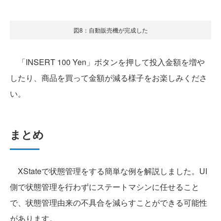
図8：自動販売機が完成した
「INSERT 100 Yen」ボタンを押して投入金額を増や
したり、商品を買って金額が減る様子をお楽しみくださ
い。
まとめ
XStateで状態管理をする簡単な例を解説しました。UI
側で状態管理を行わずにステートマシンに任せること
で、状態管理由来の不具合を減らすことができる可能性
があります。