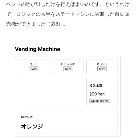
ベントの呼び出しだけを行えばよいのです。というわけ
で、ロジックの大半をステートマシンに実装した自動販
売機ができました（図8）。