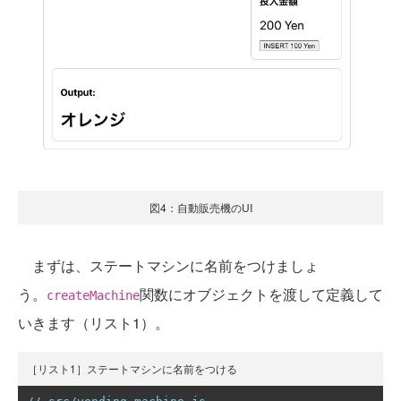
図4：自動販売機のUI
まずは、ステートマシンに名前をつけましょ
う。
関数にオブジェクトを渡して定義して
createMachine
いきます（リスト1）。
［リスト1］ステートマシンに名前をつける