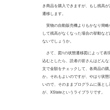
き商品を購入できますが、もし残高が
遷移します。
実物の自動販売機よりもかなり簡略
して残高がなくなった場合の挙動など
ないでしょうか。
さて、図1の状態遷移図によって表現
込むとしたら、読者の皆さんはどんな
文で金額をチェックして、各商品の購
か。それもよいのですが、やはり状態
いので、そのままプログラムに落とし
が、XStateというライブラリです。