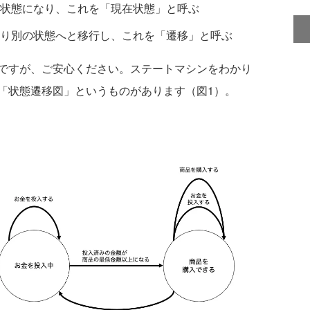
状態になり、これを「現在状態」と呼ぶ
り別の状態へと移行し、これを「遷移」と呼ぶ
ですが、ご安心ください。ステートマシンをわかり
「状態遷移図」というものがあります（図1）。