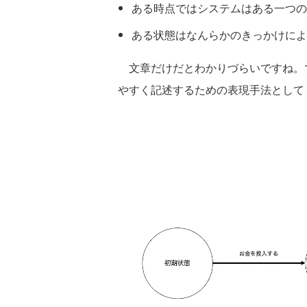
ある時点ではシステムはある一つの
ある状態はなんらかのきっかけによ
文章だけだとわかりづらいですね。
やすく記述するための表現手法として