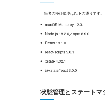
筆者の検証環境は以下の通りです。
macOS Monterey 12.3.1
Node.js 18.2.0／npm 8.9.0
React 18.1.0
react-scripts 5.0.1
xstate 4.32.1
@xstate/react 3.0.0
状態管理とステートマ