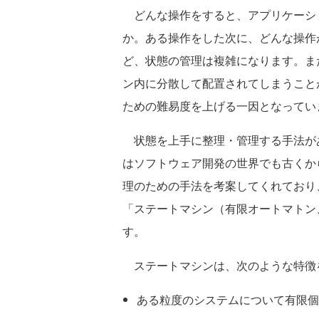
どんな操作をすると、アプリケーシ
か。ある操作をした次に、どんな操作
ど、状態の管理は複雑になります。ま
ン内に分散して配置されてしまうこと
ための難易度を上げる一因となってい
状態を上手に整理・管理する手法が
はソフトウェア開発の世界でも古くか
理のための手法を考案してくれており
「ステートマシン（有限オートマトン
す。
ステートマシンは、次のような特徴
ある粒度のシステムについて有限個