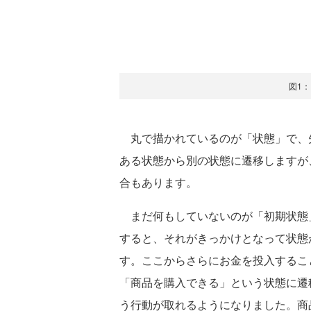
図1
丸で描かれているのが「状態」で、
ある状態から別の状態に遷移しますが
合もあります。
まだ何もしていないのが「初期状態
すると、それがきっかけとなって状態
す。ここからさらにお金を投入するこ
「商品を購入できる」という状態に遷
う行動が取れるようになりました。商