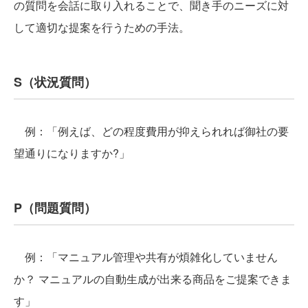
の質問を会話に取り入れることで、聞き手のニーズに対
して適切な提案を行うための手法。
S（状況質問）
例：「例えば、どの程度費用が抑えられれば御社の要
望通りになりますか?」
P（問題質問）
例：「マニュアル管理や共有が煩雑化していません
か？ マニュアルの自動生成が出来る商品をご提案できま
す」