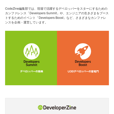
CodeZine編集部では、現場で活躍するデベロッパーをスターにするための
カンファレンス「Developers Summit」や、エンジニアの生きざまをブース
トするためのイベント「Developers Boost」など、さまざまなカンファレ
ンスを企画・運営しています。