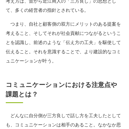
考え方は、昔から近江商人の「三方良し」の思想とし
て、多くの経営者の指針とされている。
つまり、自社と顧客側の双方にメリットのある提案を
考えること、そしてそれが社会貢献につながるというこ
とを認識し、前述のような「伝え方の工夫」を駆使して
伝えること。それを意識することで、より建設的なコミ
ュニケーションが叶う。
コミュニケーションにおける注意点や
課題とは？
どんなに自分側が三方良しで話し方を工夫したとして
も、コミュニケーションは相手のあること。なかなか思