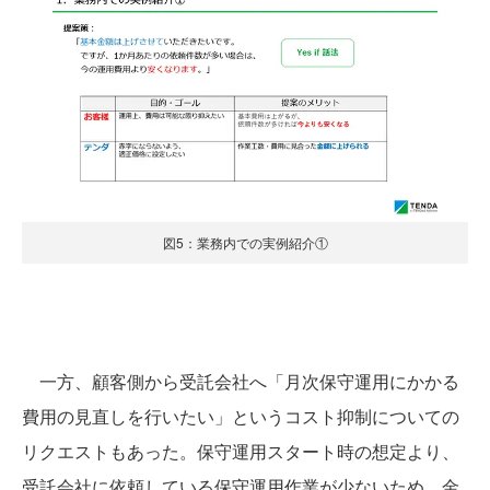
図5：業務内での実例紹介①
一方、顧客側から受託会社へ「月次保守運用にかかる
費用の見直しを行いたい」というコスト抑制についての
リクエストもあった。保守運用スタート時の想定より、
受託会社に依頼している保守運用作業が少ないため、金