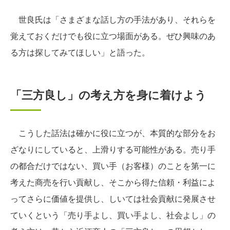
世良氏は「さまざまな話し方の手法があり、それらを
覚えておくだけでも役に立つ場面がある。ぜひ興味のあ
る方は探してみてほしい」と語った。
「三方良し」の考え方を身に着けよう
こうした話法は確かに役に立つが、本質的な部分をお
ざなりにしていると、上滑りする可能性がある。売り手
の都合だけではない、買い手（お客様）のことを第一に
考えた商売を行い貢献し、そこから得た信頼・利益によ
ってさらに価値を提供し、しいては社会貢献に発展させ
ていくという「売り手よし、買い手よし、社会よし」の