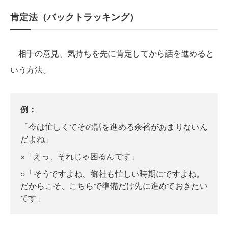
肯定法（バックトラッキング）
相手の意見、気持ちを先に肯定してから話を進めると
いう方法。
例：
「今は忙しくてその話を進める余裕があまりないん
だよね」
×「えっ、それじゃ困るんです」
○「そうですよね、御社も忙しい時期にですよね。
だからこそ、こちらで準備だけ先に進めておきたい
です」