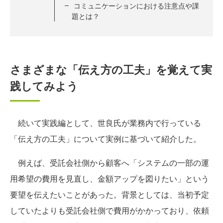
コミュニケーションにおける注意点や課
題とは？
さまざまな「伝え方の工夫」を覚えて実
践してみよう
続いて実践編として、世良氏が業務内で行っている
「伝え方の工夫」について実例に基づいて紹介した。
例えば、受託会社側から顧客へ「システムの一部の運
用希望の費用を見直し、金額アップを図りたい」という
要望を伝えたいことがあった。背景としては、当初予定
していたよりも受託会社側で費用がかかっており、依頼