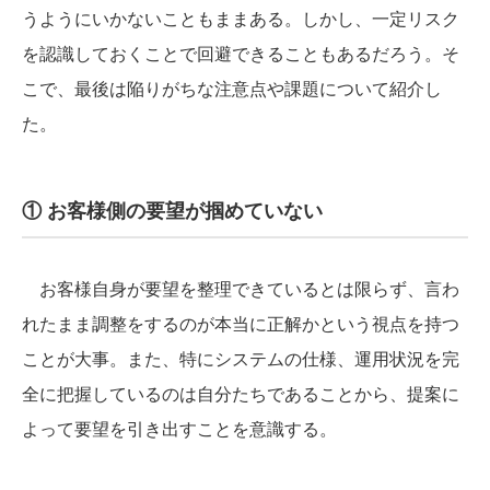
うようにいかないこともままある。しかし、一定リスク
を認識しておくことで回避できることもあるだろう。そ
こで、最後は陥りがちな注意点や課題について紹介し
た。
① お客様側の要望が掴めていない
お客様自身が要望を整理できているとは限らず、言わ
れたまま調整をするのが本当に正解かという視点を持つ
ことが大事。また、特にシステムの仕様、運用状況を完
全に把握しているのは自分たちであることから、提案に
よって要望を引き出すことを意識する。