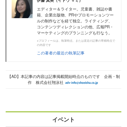
エディター＆ライター。児童書、雑誌や書
籍、企業出版物、PRやプロモーションツー
ルの制作などを経て独立。ライティング、
コンテンツディレクションの他、広報PR・
マーケティングのプランニングも行なう。
※プロフィールは、執筆時点、または直近の記事の寄稿時点で
の内容です
この著者の最近の執筆記事
【AD】本記事の内容は記事掲載開始時点のものです 企画・制
作 株式会社翔泳社
イベント