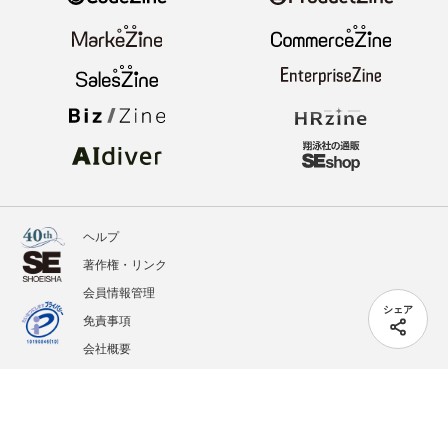
ヘルプ
著作権・リンク
会員情報管理
シェア
免責事項
会社概要
サービス利用規約
プライバシーポリシー
外部送信