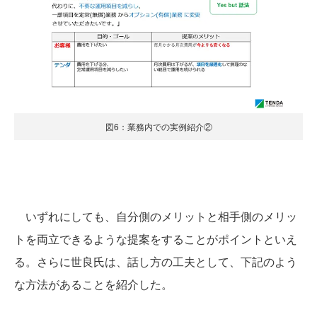
図6：業務内での実例紹介②
いずれにしても、自分側のメリットと相手側のメリッ
トを両立できるような提案をすることがポイントといえ
る。さらに世良氏は、話し方の工夫として、下記のよう
な方法があることを紹介した。