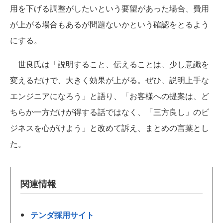
用を下げる調整がしたいという要望があった場合、費用
が上がる場合もあるが問題ないかという確認をとるよう
にする。
世良氏は「説明すること、伝えることは、少し意識を
変えるだけで、大きく効果が上がる。ぜひ、説明上手な
エンジニアになろう」と語り、「お客様への提案は、ど
ちらか一方だけが得する話ではなく、「三方良し」のビ
ジネスを心がけよう」と改めて訴え、まとめの言葉とし
た。
関連情報
テンダ採用サイト