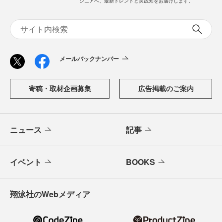
ジニアへ、最新トレンドと実践知をお届けします。
メールバックナンバー
寄稿・取材企画募集
広告掲載のご案内
ニュース
記事
イベント
BOOKS
翔泳社のWebメディア