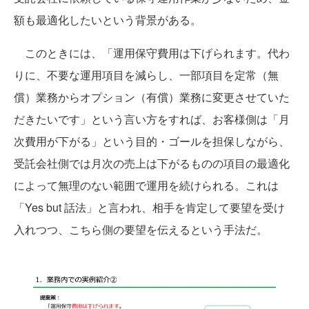
額も最適化したいという背景がある。
このときには、「運用保守費用は下げられます。代わ
りに、不要な運用項目を減らし、一部項目を定常（無
償）業務からオプション（有償）業務に変更させていた
だきたいです」という言い方をすれば、お客様側は「月
次費用が下がる」という目的・ゴールを担保しながら、
受託会社側では月次の売上は下がるものの項目の最適化
によって無理のない範囲で運用を続けられる。これは
「Yes but 話法」と言われ、相手を肯定して要望を受け
入れつつ、こちら側の要望を伝えるという手法だ。