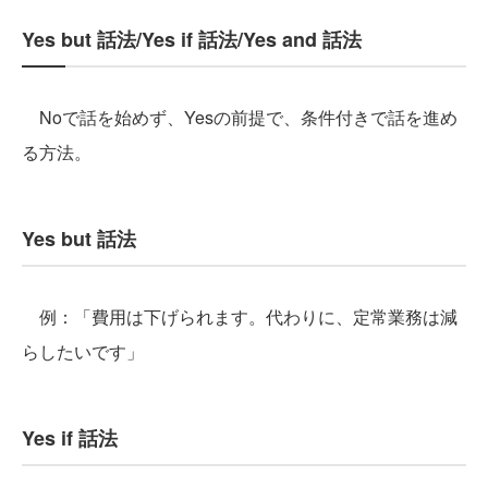
Yes but 話法/Yes if 話法/Yes and 話法
Noで話を始めず、Yesの前提で、条件付きで話を進め
る方法。
Yes but 話法
例：「費用は下げられます。代わりに、定常業務は減
らしたいです」
Yes if 話法