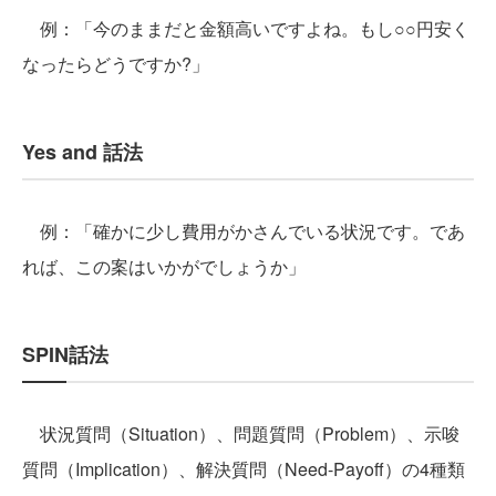
例：「今のままだと金額高いですよね。もし○○円安く
なったらどうですか?」
Yes and 話法
例：「確かに少し費用がかさんでいる状況です。であ
れば、この案はいかがでしょうか」
SPIN話法
状況質問（Situation）、問題質問（Problem）、示唆
質問（Implication）、解決質問（Need-Payoff）の4種類