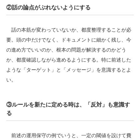
②話の論点がぶれないようにする
話の本筋が変わっていないか、都度整理することが必
要。頭の中だけでなく、ドキュメントに細かく残し、今
の進め方でいいのか、根本の問題が解決するのかどう
か、都度確認しながら進めるようにする。特に前述した
ような「ターゲット」と「メッセージ」を意識するとよ
い。
③ルールを新たに定める時は、「反対」も意識す
る
前述の運用保守の例でいうと、一定の閾値を設けて費