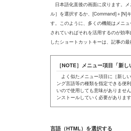
日本語化直後の画面に戻ります。メ
ル］を選択するか、[Command]＋[N]キー
す。このように、多くの機能はメニュ
されていればそれを活用するのが効率
したショートカットキーは、記事の最
［NOTE］メニュー項目「新し
よく似たメニュー項目に［新しい
ング言語等の種類を指定できる便
いので使用しても意味がありませ
ンストールしていく必要がありま
言語（HTML）を選択する