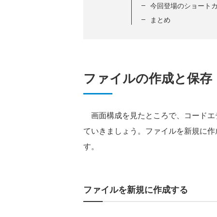
今回登場のショート
まとめ
ファイルの作成と保存
画面構成を見たところで、コードエデ
ていきましょう。ファイルを新規に作
す。
ファイルを新規に作成する