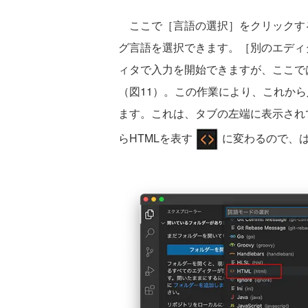
ここで［言語の選択］をクリックす
グ言語を選択できます。［別のエディ
ィタで入力を開始できますが、ここで
（図11）。この作業により、これから
ます。これは、タブの左端に表示され
らHTMLを表す
に変わるので、