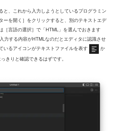
ると、これから入力しようとしているプログラミン
ターを開く］をクリックすると、別のテキストエデ
は［言語の選択］で「HTML」を選んでおきます
入力する内容がHTMLなのだとエディタに認識させ
ているアイコンがテキストファイルを表す
か
はっきりと確認できるはずです。