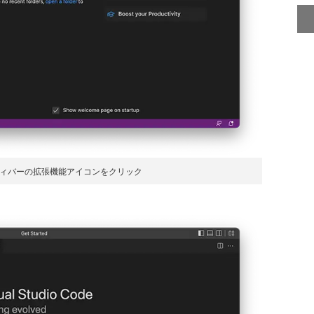
ティバーの拡張機能アイコンをクリック