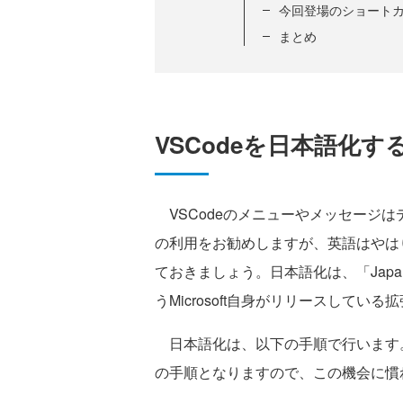
今回登場のショート
まとめ
VSCodeを日本語化す
VSCodeのメニューやメッセージ
の利用をお勧めしますが、英語はやは
ておきましょう。日本語化は、「Japanese Lan
うMicrosoft自身がリリースしてい
日本語化は、以下の手順で行います
の手順となりますので、この機会に慣