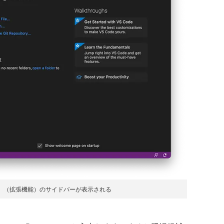
ONS」（拡張機能）のサイドバーが表示される