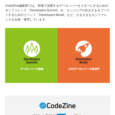
CodeZine編集部では、現場で活躍するデベロッパーをスターにするための
カンファレンス「Developers Summit」や、エンジニアの生きざまをブース
トするためのイベント「Developers Boost」など、さまざまなカンファレ
ンスを企画・運営しています。