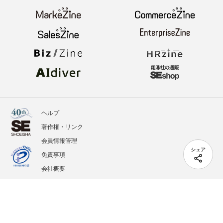
ヘルプ
著作権・リンク
会員情報管理
シェア
免責事項
会社概要
サービス利用規約
プライバシーポリシー
外部送信