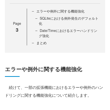
エラーや例外に関する機能強化
SQLiteにおける例外発生のデフォルト
Page
化
3
Date/Timeにおけるエラーハンドリン
グ強化
まとめ
エラーや例外に関する機能強化
続けて、一部の拡張機能におけるエラーや例外のハン
ドリングに関する機能強化について紹介します。