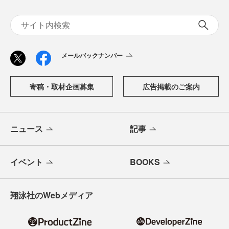
メールバックナンバー
寄稿・取材企画募集
広告掲載のご案内
ニュース
記事
イベント
BOOKS
翔泳社のWebメディア