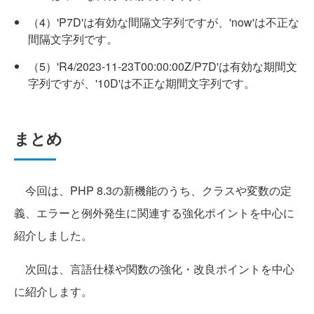
（4）'P7D'は有効な間隔文字列ですが、'now'は不正な
間隔文字列です。
（5）'R4/2023-11-23T00:00:00Z/P7D'は有効な期間文
字列ですが、'10D'は不正な期間文字列です。
まとめ
今回は、PHP 8.3の新機能のうち、クラスや変数の定
義、エラーと例外発生に関連する強化ポイントを中心に
紹介しました。
次回は、言語仕様や関数の強化・改良ポイントを中心
に紹介します。