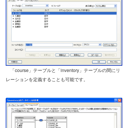
「course」テーブルと「inventory」テーブルの間にリ
レーションを定義することも可能です。