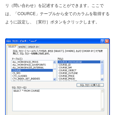
リ（問い合わせ）を記述することができます。ここで
は、「COURCE」テーブルから全てのカラムを取得する
ように設定し、［実行］ボタンをクリックします。