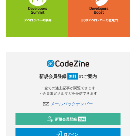
新規会員登録
のご案内
無料
・全ての過去記事が閲覧できます
・会員限定メルマガを受信できます
メールバックナンバー
新規会員登録
無料
ログイン