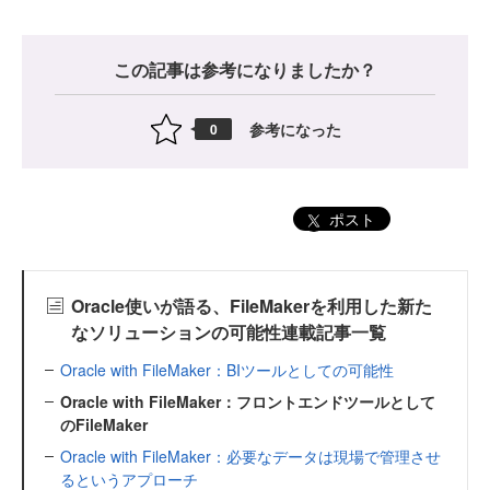
この記事は参考になりましたか？
参考になった
0
ポスト
Oracle使いが語る、FileMakerを利用した新た
なソリューションの可能性連載記事一覧
Oracle with FileMaker：BIツールとしての可能性
Oracle with FileMaker：フロントエンドツールとして
のFileMaker
Oracle with FileMaker：必要なデータは現場で管理させ
るというアプローチ