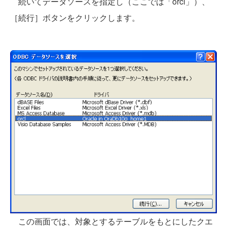
続いてデータソースを指定し（ここでは「orcl」）、
［続行］ボタンをクリックします。
この画面では、対象とするテーブルをもとにしたクエ