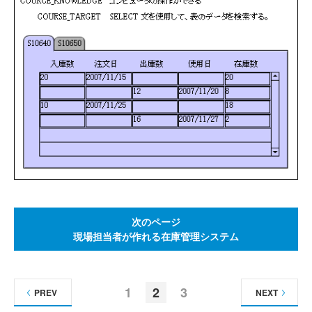
次のページ
現場担当者が作れる在庫管理システム
1
2
3
PREV
NEXT