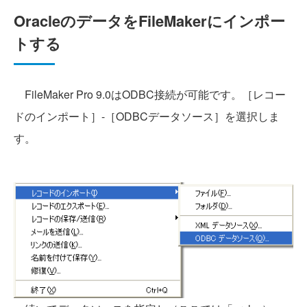
OracleのデータをFileMakerにインポー
トする
FileMaker Pro 9.0はODBC接続が可能です。［レコー
ドのインポート］-［ODBCデータソース］を選択しま
す。