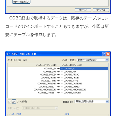
ODBC経由で取得するデータは、既存のテーブルにレ
コードだけインポートすることもできますが、今回は新
規にテーブルを作成します。