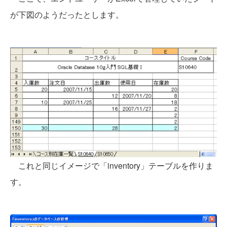
が下図のようだったとします。
これと同じイメージで「inventory」テーブルを作りま
す。