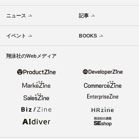
ニュース
記事
イベント
BOOKS
翔泳社のWebメディア