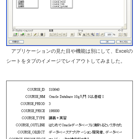
アプリケーションの見た目や機能は別にして、Excelの
シートをタブのイメージでレイアウトしてみました。