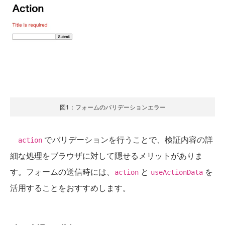
図1：フォームのバリデーションエラー
でバリデーションを行うことで、検証内容の詳
action
細な処理をブラウザに対して隠せるメリットがありま
す。フォームの送信時には、
と
を
action
useActionData
活用することをおすすめします。