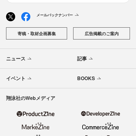
メールバックナンバー
寄稿・取材企画募集
広告掲載のご案内
ニュース
記事
イベント
BOOKS
翔泳社のWebメディア