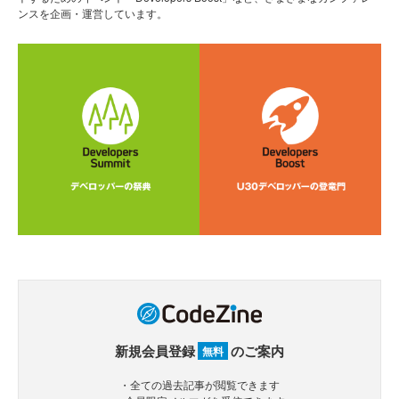
ンスを企画・運営しています。
新規会員登録
のご案内
無料
・全ての過去記事が閲覧できます