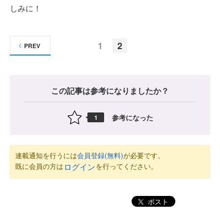
しみに！
1
2
PREV
この記事は参考になりましたか？
参考になった
1
連載通知を行うには
会員登録(無料)
が必要です。
既に会員の方は
を行ってください。
ログイン
ポスト