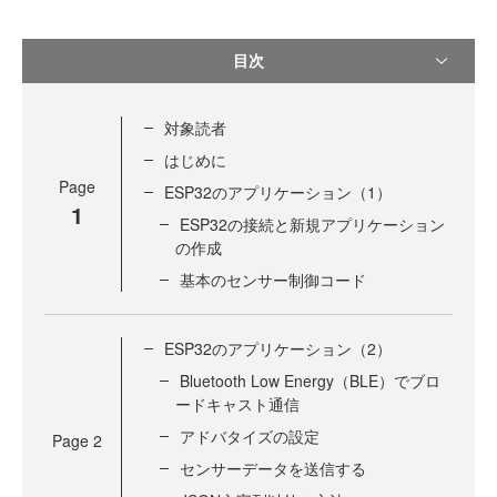
目次
対象読者
はじめに
Page
ESP32のアプリケーション（1）
1
ESP32の接続と新規アプリケーション
の作成
基本のセンサー制御コード
ESP32のアプリケーション（2）
Bluetooth Low Energy（BLE）でブロ
ードキャスト通信
アドバタイズの設定
Page
2
センサーデータを送信する