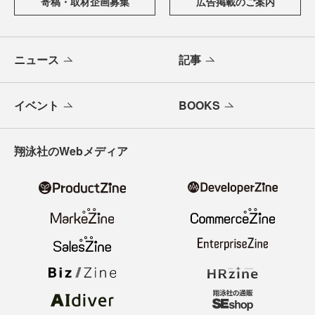
寄稿・取材企画募集
広告掲載のご案内
ニュース
記事
イベント
BOOKS
翔泳社のWebメディア