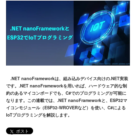
.NET nanoFrameworkは、組み込みデバイス向けの.NET実装
です。.NET nanoFrameworkを用いれば、ハードウェア的な制
約のあるマイコンボードでも、C#でのプログラミングが可能に
なります。この連載では、.NET nanoFrameworkと、ESP32マ
イコンモジュール（ESP32-WROVERなど）を使い、C#による
IoTプログラミングを解説します。
ポスト