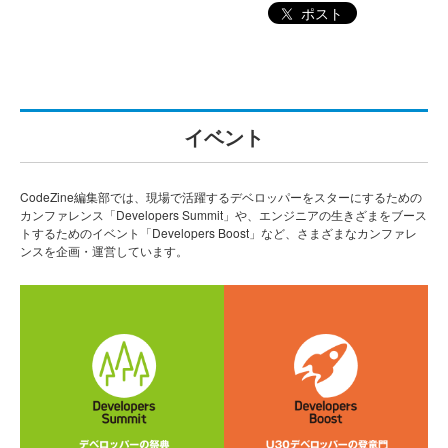
ポスト
イベント
CodeZine編集部では、現場で活躍するデベロッパーをスターにするための
カンファレンス「Developers Summit」や、エンジニアの生きざまをブース
トするためのイベント「Developers Boost」など、さまざまなカンファレ
ンスを企画・運営しています。