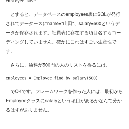
とすると、データベースのemployees表にSQLが発行
されてデータースにname="山田"、salary=500というデ
ータが保存されます。社員表に存在する項目名すらコー
ディングしていません。確かにこれはすごい生産性で
す。
さらに、給料が500円の人のリストを得るには、
でOKです。フレームワークを作った人には、最初から
Employeeクラスにsalaryという項目があるかなんて分か
るはずがありません。