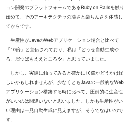
ョン開発のプラットフォームであるRuby on Railsを触り
始めて、そのアーキテクチャの凄さと楽ちんさを体感し
てからです。
生産性がJavaのWebアプリケーション場合と比べて
「10倍」と宣伝されており、私は「どうせ自動生成や
ろ。眉つばもええところや」と思っていました。
しかし、実際に触ってみると確かに10倍かどうかは怪
しいかもしれませんが、少なくともJavaの一般的なWeb
アプリケーション構築する時に比べて、圧倒的に生産性
がいいのは間違いないと思いました。しかも生産性がい
い理由は一見自動生成に見えますが、そうでなはいので
す。