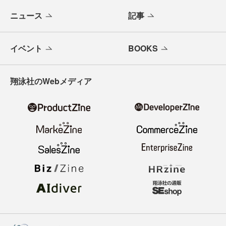
ニュース
記事
イベント
BOOKS
翔泳社のWebメディア