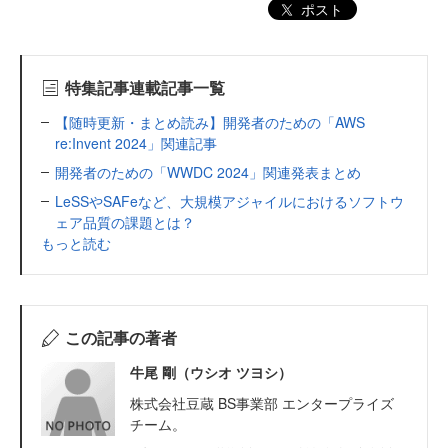
ポスト
特集記事連載記事一覧
【随時更新・まとめ読み】開発者のための「AWS
re:Invent 2024」関連記事
開発者のための「WWDC 2024」関連発表まとめ
LeSSやSAFeなど、大規模アジャイルにおけるソフトウ
ェア品質の課題とは？
もっと読む
この記事の著者
牛尾 剛（ウシオ ツヨシ）
株式会社豆蔵 BS事業部 エンタープライズ
チーム。