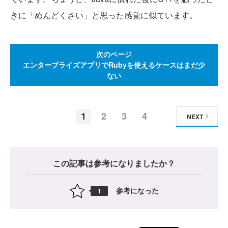
きに「めんどくさい」と思った感覚に似ています。
次のページ
エンタープライズアプリでRubyを使えるケースはまだ少
ない
1
2
3
4
NEXT
この記事は参考になりましたか？
参考になった
1