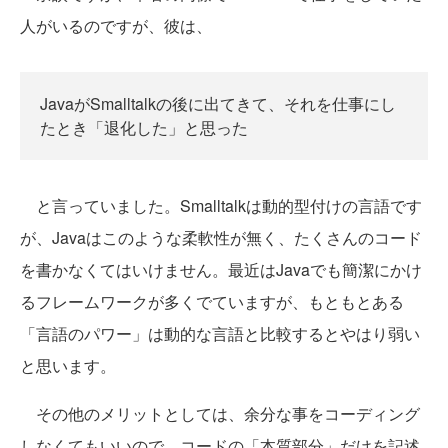
人がいるのですが、彼は、
JavaがSmalltalkの後に出てきて、それを仕事にし
たとき「退化した」と思った
と言っていました。Smalltalkは動的型付けの言語です
が、Javaはこのような柔軟性が無く、たくさんのコード
を書かなくてはいけません。最近はJavaでも簡潔にかけ
るフレームワークが多くでていますが、もともとある
「言語のパワー」は動的な言語と比較するとやはり弱い
と思います。
その他のメリットとしては、余分な事をコーディング
しなくてもいいので、コードの「本質部分」だけを記述