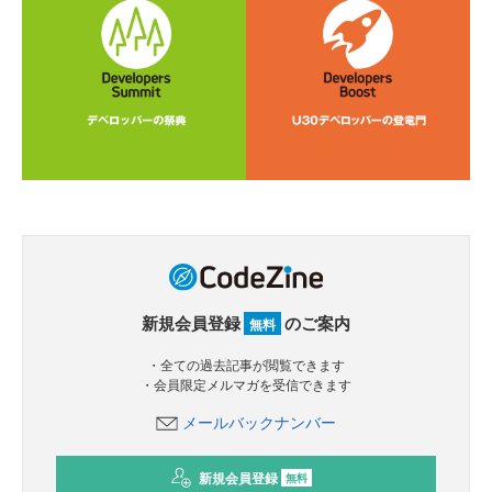
新規会員登録
のご案内
無料
・全ての過去記事が閲覧できます
・会員限定メルマガを受信できます
メールバックナンバー
新規会員登録
無料