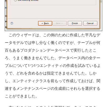
このウィザードは、この例のために作成した平凡なデ
ータモデルでは申し分なく働くのですが、テーブルが何
百もあるプロダクションデータベースで実行したとこ
ろ、うまく働きませんでした。データベース内の全テー
ブルについて1つ1つエンティティの作成を試みているよ
うで、どれを含めるかは指定できませんでした。しか
し、エンティティクラスを前もって作成しておけば、関
連するメンテナンスページの生成前にそれらを選択する
ことができました。