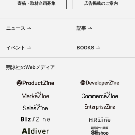
寄稿・取材企画募集
広告掲載のご案内
ニュース
記事
イベント
BOOKS
翔泳社のWebメディア