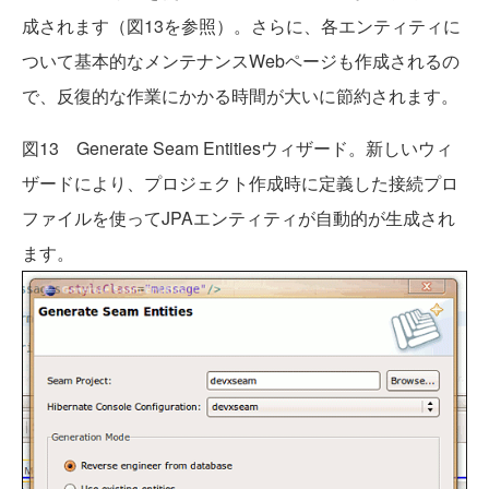
成されます（図13を参照）。さらに、各エンティティに
ついて基本的なメンテナンスWebページも作成されるの
で、反復的な作業にかかる時間が大いに節約されます。
図13 Generate Seam Entitiesウィザード。新しいウィ
ザードにより、プロジェクト作成時に定義した接続プロ
ファイルを使ってJPAエンティティが自動的が生成され
ます。