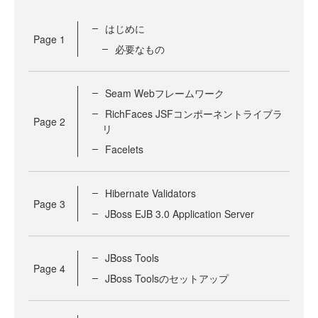
はじめに
Page
1
必要なもの
Seam Webフレームワーク
RichFaces JSFコンポーネントライブラ
Page
2
リ
Facelets
Hibernate Validators
Page
3
JBoss EJB 3.0 Application Server
JBoss Tools
Page
4
JBoss Toolsのセットアップ