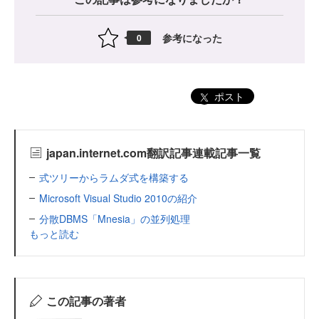
参考になった
0
ポスト
japan.internet.com翻訳記事連載記事一覧
式ツリーからラムダ式を構築する
Microsoft Visual Studio 2010の紹介
分散DBMS「Mnesia」の並列処理
もっと読む
この記事の著者