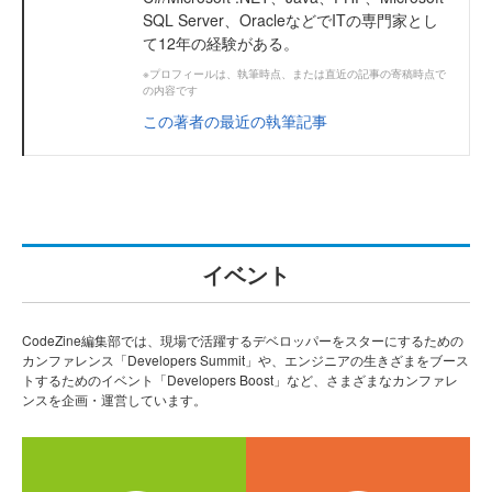
SQL Server、OracleなどでITの専門家とし
て12年の経験がある。
※プロフィールは、執筆時点、または直近の記事の寄稿時点で
の内容です
この著者の最近の執筆記事
イベント
CodeZine編集部では、現場で活躍するデベロッパーをスターにするための
カンファレンス「Developers Summit」や、エンジニアの生きざまをブース
トするためのイベント「Developers Boost」など、さまざまなカンファレ
ンスを企画・運営しています。