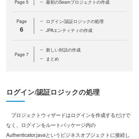
Page
5
最初のSeamプロジェクトの作成
Page
ログイン/認証ロジックの処理
6
JPAエンティティの作成
新しい対話の作成
Page
7
まとめ
ログイン/認証ロジックの処理
プロジェクトウィザードはログインを作成するだけで
なく、ログインをルートパッケージ内の
Authenticator.javaというビジネスオブジェクトに接続し