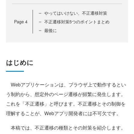
やってはいけない、不正遷移対策
Page
4
不正遷移対策5つのポイントまとめ
最後に
はじめに
Webアプリケーションは、ブラウザ上で動作するとい
う制約から、想定外のページ遷移が頻繁に発生します。
これを「不正遷移」と呼びます。不正遷移とその制御を
理解することが、Webアプリ開発者には不可欠です。
本稿では、不正遷移の種類とその対策を紹介します。