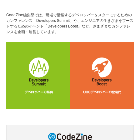
CodeZine編集部では、現場で活躍するデベロッパーをスターにするための
カンファレンス「Developers Summit」や、エンジニアの生きざまをブース
トするためのイベント「Developers Boost」など、さまざまなカンファレ
ンスを企画・運営しています。