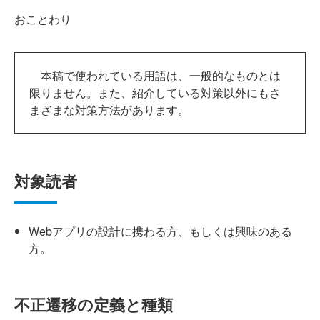
おことわり
本稿で使われている用語は、一般的なものとは
限りません。また、紹介している対策以外にもさ
まざまな対策方法があります。
対象読者
Webアプリの設計に携わる方、もしくは興味のある
方。
不正遷移の定義と種類