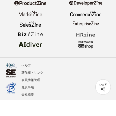
ヘルプ
著作権・リンク
会員情報管理
シェア
免責事項
会社概要
サービス利用規約
プライバシーポリシー
外部送信