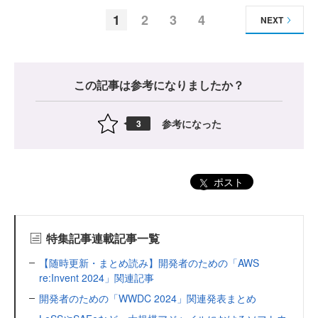
1
2
3
4
NEXT
この記事は参考になりましたか？
参考になった
3
ポスト
特集記事連載記事一覧
【随時更新・まとめ読み】開発者のための「AWS
re:Invent 2024」関連記事
開発者のための「WWDC 2024」関連発表まとめ