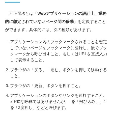
不正遷移とは「
Webアプリケーションの設計上、業務
的に想定されていないページ間の移動
」を定義すること
ができます。具体的には、次の種類があります。
アプリケーション内のブックマークされることを想定
していないページをブックマークに登録し、後でブッ
クマークから呼び出すこと。もしくはURLを直接入力
して表示すること。
ブラウザの「戻る」「進む」ボタンを押して移動する
こと。
ブラウザの「更新」ボタンを押すこと。
アプリケーションのボタンやリンクを連打すること。
※正式な呼称ではありませんが、1を「飛び込み」、4
を「2度押し」などと呼びます。