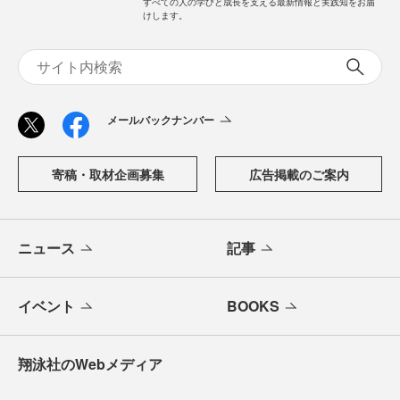
すべての人の学びと成長を支える最新情報と実践知をお届
けします。
メールバックナンバー
寄稿・取材企画募集
広告掲載のご案内
ニュース
記事
イベント
BOOKS
翔泳社のWebメディア