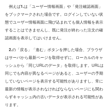
例えば
1.
は「ユーザー情報画面」や「発注確認画面」
をブックマークされた場合です。ログインしていない状
態でユーザー情報画面に飛び込まれても個人情報を表示
することはできませんし、既に発注が終わった注文の確
認画面を表示してはいけません。
2.
の「戻る」「進む」ボタンを押した場合、ブラウザ
はサーバから最新ページを取得せずに、ローカルのキャ
ッシュから「同じURLのデータ」を取得します。URLは
同じでも内容が異なるページがあると、ユーザーの予期
していないページを表示する可能性がありますし、常に
最新の情報が表示されなければならないページにも関わ
らずキャッシュ内の古いデータが表示される可能性があ
ります。