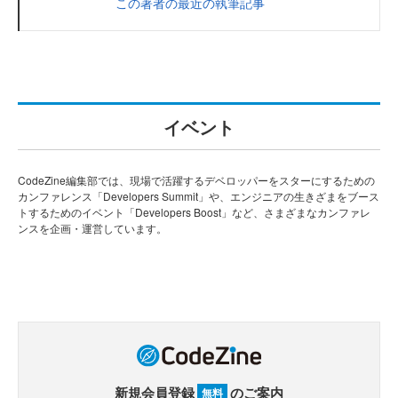
この著者の最近の執筆記事
イベント
CodeZine編集部では、現場で活躍するデベロッパーをスターにするための
カンファレンス「Developers Summit」や、エンジニアの生きざまをブース
トするためのイベント「Developers Boost」など、さまざまなカンファレ
ンスを企画・運営しています。