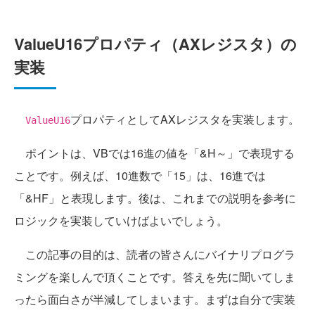
ValueU16プロパティ（AXレジスタ）の
実装
プロパティとしてAXレジスタを実装します。
ValueU16
ポイントは、VBでは16進の値を「&H～」で表現する
ことです。例えば、10進数で「15」は、16進では
「&HF」と表現します。後は、これまでの説明を参考に
ロジックを実装していけばよいでしょう。
この記事の目的は、読者の皆さんにバイナリプログラ
ミングを楽しんで頂くことです。答えを先に聞いてしま
ったら面白さが半減してしまいます。まずは自分で実装