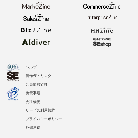
イベント
BOOKS
翔泳社のWebメディア
ヘルプ
著作権・リンク