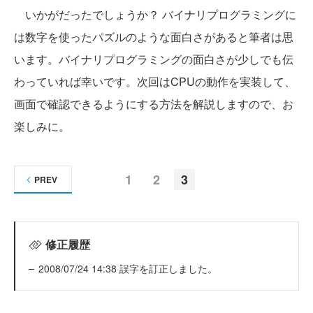
いかがだったでしょうか？ バイナリプログラミングに
は数字を使ったパズルのような面白さがあると筆者は思
います。バイナリプログラミングの面白さが少しでも伝
わっていれば幸いです。次回はCPUの動作を実装して、
画面で確認できるようにする方法を解説しますので、お
楽しみに。
1
2
3
PREV
修正履歴
2008/07/24 14:38 誤字を訂正しました。