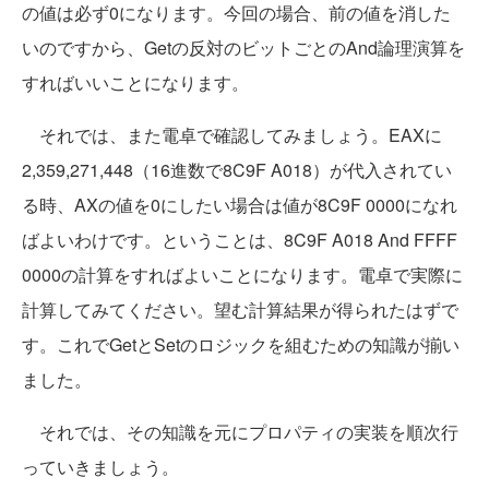
の値は必ず0になります。今回の場合、前の値を消した
いのですから、Getの反対のビットごとのAnd論理演算を
すればいいことになります。
それでは、また電卓で確認してみましょう。EAXに
2,359,271,448（16進数で8C9F A018）が代入されてい
る時、AXの値を0にしたい場合は値が8C9F 0000になれ
ばよいわけです。ということは、8C9F A018 And FFFF
0000の計算をすればよいことになります。電卓で実際に
計算してみてください。望む計算結果が得られたはずで
す。これでGetとSetのロジックを組むための知識が揃い
ました。
それでは、その知識を元にプロパティの実装を順次行
っていきましょう。