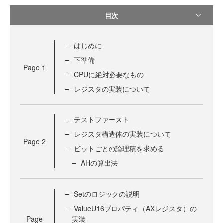
目次
はじめに
下準備
Page
1
CPUに絶対必要なもの
レジスタの実装について
テストファースト
レジスタ構造体の実装について
Page
2
ビットごとの論理積を求める
AHの算出法
Setのロジックの説明
ValueU16プロパティ（AXレジスタ）の
Page
実装