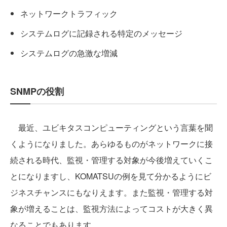
ネットワークトラフィック
システムログに記録される特定のメッセージ
システムログの急激な増減
SNMPの役割
最近、ユビキタスコンピューティングという言葉を聞
くようになりました。あらゆるものがネットワークに接
続される時代、監視・管理する対象が今後増えていくこ
とになりますし、KOMATSUの例を見て分かるようにビ
ジネスチャンスにもなりえます。また監視・管理する対
象が増えることは、監視方法によってコストが大きく異
なることでもあります。