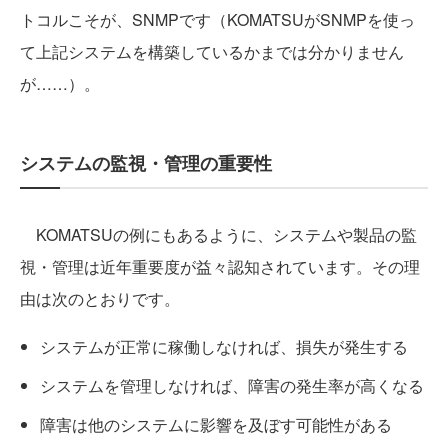
トコルこそが、SNMPです（KOMATSUがSNMPを使っ
て上記システムを構築しているかまでは分かりません
が……）。
システムの監視・管理の重要性
KOMATSUの例にもあるように、システムや製品の監
視・管理は近年重要度が益々認知されています。その理
由は次のとおりです。
システムが正常に稼働しなければ、損失が発生する
システムを管理しなければ、障害の発生率が高くなる
障害は他のシステムに影響を及ぼす可能性がある