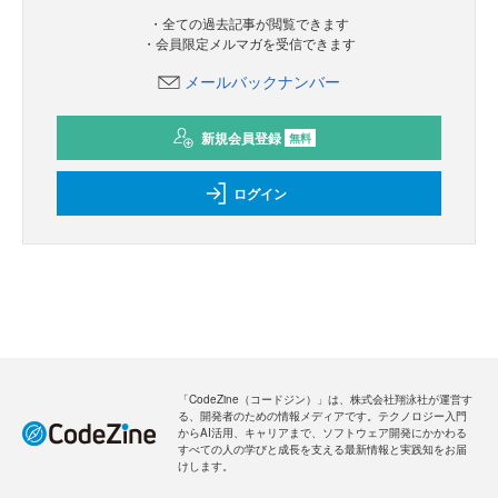
新規会員登録
のご案内
無料
・全ての過去記事が閲覧できます
・会員限定メルマガを受信できます
メールバックナンバー
新規会員登録
無料
ログイン