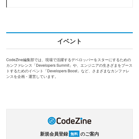
イベント
CodeZine編集部では、現場で活躍するデベロッパーをスターにするための
カンファレンス「Developers Summit」や、エンジニアの生きざまをブース
トするためのイベント「Developers Boost」など、さまざまなカンファレ
ンスを企画・運営しています。