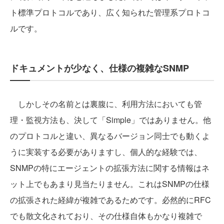
ト標準プロトコルであり、広く知られた管理系プロトコ
ルです。
ドキュメントが少なく、仕様の複雑なSNMP
しかしその名前とは裏腹に、利用方法においても管
理・監視方法も、決して「Simple」ではありません。他
のプロトコルと違い、異なるバージョン同士でも動くよ
うに実装する必要がありますし、個人的な経験では、
SNMPの特にエージェントの拡張方法に関する情報はネ
ット上でもあまり見当たりません。これはSNMPの仕様
の拡張された経緯が複雑であるためです。必然的にRFC
でも散文化されており、その仕様自体もかなり複雑で