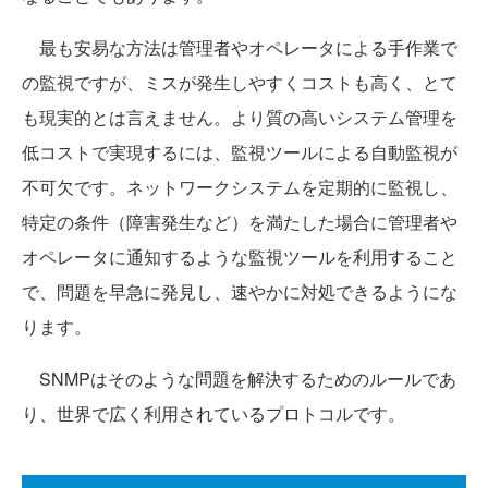
最も安易な方法は管理者やオペレータによる手作業で
の監視ですが、ミスが発生しやすくコストも高く、とて
も現実的とは言えません。より質の高いシステム管理を
低コストで実現するには、監視ツールによる自動監視が
不可欠です。ネットワークシステムを定期的に監視し、
特定の条件（障害発生など）を満たした場合に管理者や
オペレータに通知するような監視ツールを利用すること
で、問題を早急に発見し、速やかに対処できるようにな
ります。
SNMPはそのような問題を解決するためのルールであ
り、世界で広く利用されているプロトコルです。