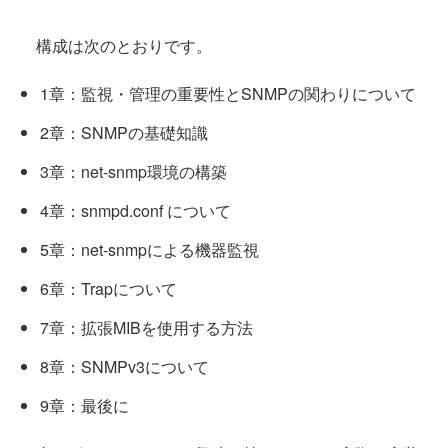
構成は次のとおりです。
1章：監視・管理の重要性とSNMPの関わりについて
2章：SNMPの基礎知識
3章：net-snmp環境の構築
4章：snmpd.conf について
5章：net-snmpによる機器監視
6章：Trapについて
7章：拡張MIBを使用する方法
8章：SNMPv3について
9章：最後に