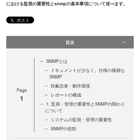
における監視の重要性とsnmpの基本事項について述べます。
ポスト
目次
SNMPとは
ドキュメントが少なく、仕様の複雑な
SNMP
対象読者・動作環境
Page
レポートの構成
1
1. 監視・管理の重要性とSNMPの関わり
について
システムの監視・管理の重要性
SNMPの役割