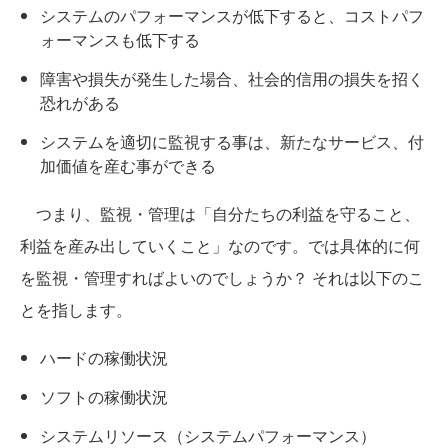
システムのパフォーマンスが低下すると、コストパフ
ォーマンスも低下する
障害や損失が発生した場合、社会的信用の損失を招く
恐れがある
システムを適切に監視する事は、新たなサービス、付
加価値を産む事ができる
つまり、監視・管理は「自分たちの利益を守ること、
利益を産み出していくこと」なのです。では具体的に何
を監視・管理すればよいのでしょうか？ それは以下のこ
とを指します。
ハードの稼働状況
ソフトの稼働状況
システムリソース（システムパフォーマンス）