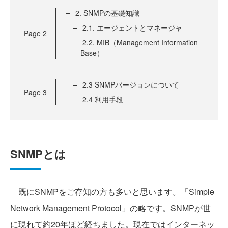
2. SNMPの基礎知識
2.1. エージェントとマネージャ
Page
2
2.2. MIB（Management Information
Base）
2.3 SNMPバージョンについて
Page
3
2.4 利用手段
SNMPとは
既にSNMPをご存知の方も多いと思います。「Simple
Network Management Protocol」の略です。SNMPが世
に現れて約20年ほど経ちました。現在ではインターネッ