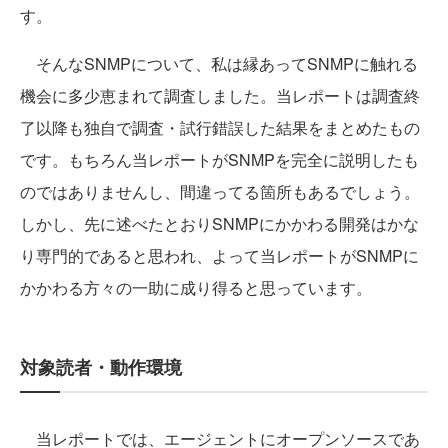
す。
そんなSNMPについて、私は縁あってSNMPに触れる
機会に多少恵まれて調査しました。当レポートは調査終
了以降も独自で調査・試行錯誤した結果をまとめたもの
です。もちろん当レポートがSNMPを完全に説明したも
のではありませんし、間違ってる箇所もあるでしょう。
しかし、先に述べたとおりSNMPにかかわる開発はかな
り専門的であると思われ、よって当レポートがSNMPに
かかわる方々の一助に成り得ると思っています。
対象読者・動作環境
当レポートでは、エージェントにオープンソースであ