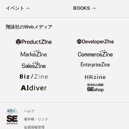
イベント
BOOKS
翔泳社のWebメディア
ヘルプ
著作権・リンク
会員情報管理