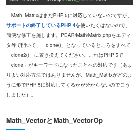
Math_MatrixはまだPHP 5に対応していないのですが、
サポートの終了しているPHP 4
を使いたくはないので、
簡便な修正を施します。PEAR/Math/Matrix.phpをエディ
タ等で開いて、「clone()」となっているところをすべて
「clone2()」に置き換えてください。これはPHP 5で
「clone」がキーワードになったことへの対応です（あま
りよい対応方法ではありませんが、Math_Matrixがどのよ
うに形でPHP 5に対応してくるかが分からないのでこう
しました）。
Math_VectorとMath_VectorOp