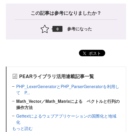
この記事は参考になりましたか？
参考になった
0
ポスト
PEARライブラリ活用連載記事一覧
PHP_LexerGeneratorとPHP_ParserGeneratorを利用し
て P...
Math_Vector／Math_Matrixによる ベクトルと行列の
操作方法
Gettextによるウェブアプリケーションの国際化と地域
化
もっと読む