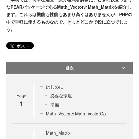
なPEARパッケージであるMath_VectorとMath_Matrixを紹介し
ます。これらは機能も性能もあまり高くはありませんが、PHPの
中で手軽に使えるものなので、きっとどこかで役に立つでしょ
う。
ポスト
目次
はじめに
Page
必要な環境
1
準備
Math_VectorとMath_VectorOp
Math_Matrix