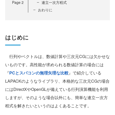
Page
2
連立一次方程式
おわりに
はじめに
行列やベクトルは、数値計算や三次元CGには欠かせな
いものです。高性能が求められる数値計算の場合には
『
PCとスパコンの無理矢理な比較
』で紹介している
LAPACKのようなライブラリ、本格的な三次元CGの場合
にはDirectXやOpenGLが備えている行列演算機能を利用
しますが、そのような場合以外にも、簡単な連立一次方
程式を解きたいというのはよくあることです。