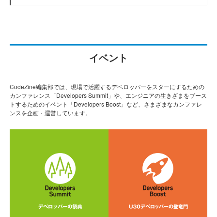
イベント
CodeZine編集部では、現場で活躍するデベロッパーをスターにするための
カンファレンス「Developers Summit」や、エンジニアの生きざまをブース
トするためのイベント「Developers Boost」など、さまざまなカンファレ
ンスを企画・運営しています。