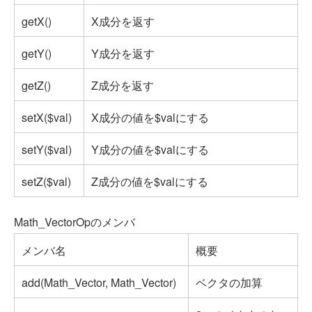
getX()
X成分を返す
getY()
Y成分を返す
getZ()
Z成分を返す
setX($val)
X成分の値を$valにする
setY($val)
Y成分の値を$valにする
setZ($val)
Z成分の値を$valにする
Math_VectorOpのメンバ
メンバ名
概要
add(Math_Vector, Math_Vector)
ベクタの加算