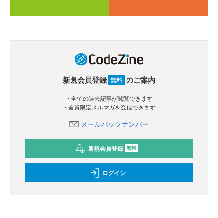
新規会員登録
のご案内
無料
・全ての過去記事が閲覧できます
・会員限定メルマガを受信できます
メールバックナンバー
新規会員登録
無料
ログイン