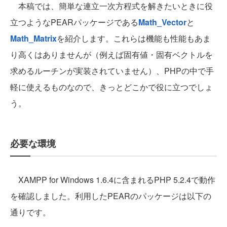
本稿では、簡単な連立一次方程式を解きたいときに役
立つようなPEARパッケージである
Math_Vector
と
Math_Matrix
を紹介します。これらは機能も性能もあま
り高くはありませんが（例えば固有値・固有ベクトルを
求めるルーチンが実装されていません）、PHPの中で手
軽に使えるものなので、きっとどこかで役に立つでしょ
う。
必要な環境
XAMPP for Windows 1.6.4に含まれるPHP 5.2.4で動作
を確認しました。利用したPEARのパッケージは以下の
通りです。