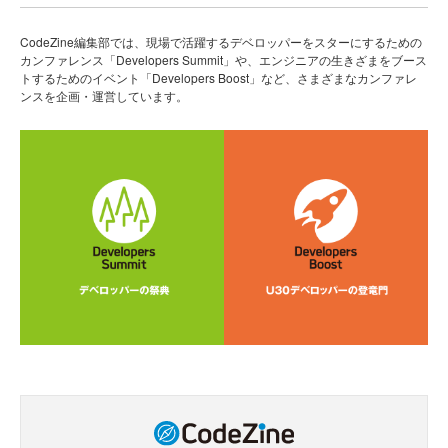
CodeZine編集部では、現場で活躍するデベロッパーをスターにするための
カンファレンス「Developers Summit」や、エンジニアの生きざまをブース
トするためのイベント「Developers Boost」など、さまざまなカンファレ
ンスを企画・運営しています。