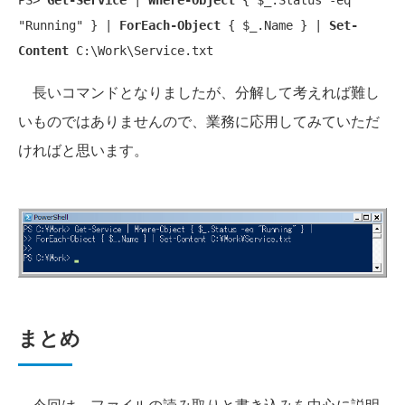
"Running" } | 
ForEach-Object
 { $_.Name } | 
Set-
Content
 C:\Work\Service.txt
長いコマンドとなりましたが、分解して考えれば難し
いものではありませんので、業務に応用してみていただ
ければと思います。
まとめ
今回は、ファイルの読み取りと書き込みを中心に説明