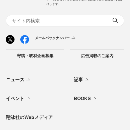
けします。
メールバックナンバー
寄稿・取材企画募集
広告掲載のご案内
ニュース
記事
イベント
BOOKS
翔泳社のWebメディア