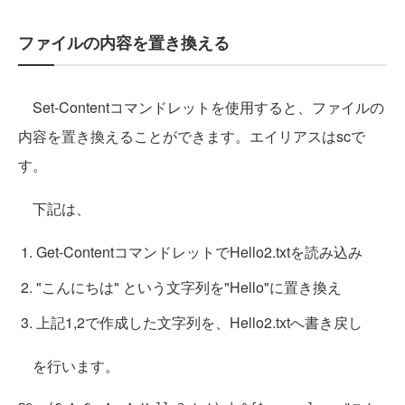
ファイルの内容を置き換える
Set-Contentコマンドレットを使用すると、ファイルの
内容を置き換えることができます。エイリアスはscで
す。
下記は、
Get-ContentコマンドレットでHello2.txtを読み込み
"こんにちは" という文字列を"Hello"に置き換え
上記1,2で作成した文字列を、Hello2.txtへ書き戻し
を行います。