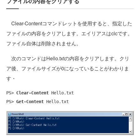
ファイルの内容をクリアする
Clear-Contentコマンドレットを使用すると、指定した
ファイルの内容をクリアします。エイリアスはclcです。
ファイル自体は削除されません。
次のコマンドはHello.txtの内容をクリアします。クリ
ア後、ファイルサイズが0になっていることがわかりま
す・
PS> 
Clear-Content
 Hello.txt

PS> 
Get-Content
 Hello.txt