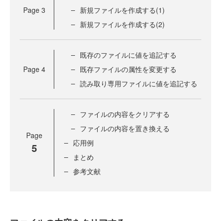
Page
3
新規ファイルを作成する(1)
新規ファイルを作成する(2)
既存のファイルに値を追記する
Page
4
既存ファイルの属性を変更する
読み取り専用ファイルに値を追記する
ファイルの内容をクリアする
ファイルの内容を置き換える
Page
応用例
5
まとめ
参考文献