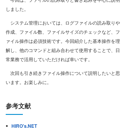
しました。
システム管理においては、ログファイルの読み取りや
作成、ファイル数、ファイルサイズのチェックなど、フ
ァイル操作は必須技術です。今回紹介した基本操作を理
解し、他のコマンドと組み合わせて使用することで、日
常業務で活用していただければ幸いです。
次回も引き続きファイル操作について説明したいと思
います。お楽しみに。
参考文献
HIRO's.NET