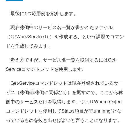
最後に1つ応用例を紹介します。
現在稼働中のサービス名一覧が書かれたファイル
（C:\Work\Service.txt）を作成する、という課題でコマン
ドを作成してみます。
考え方ですが、サービス名一覧を取得するにはGet-
Serviceコマンドレットを使用します。
Get-Serviceコマンドレットは現在登録されているサー
ビス（稼働/非稼働に関係なく）を返すので、ここから稼
働中のサービスだけを取得します。つまりWhere-Object
コマンドレットを使用してStatus項目が"Runninng"とな
っているものを抜き出せばよいと言うことになります。