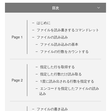
目次
はじめに
ファイルを読み書きするコマンドレット
Page
1
ファイルの読み込み
ファイル読み込みの基本
ファイルの行数をカウントする
指定した行を取得する
指定した行数だけ読み取る
Page
2
1度に読み出される行数を指定する
エンコードを指定したファイルの読み
込み
ファイルの書き込み