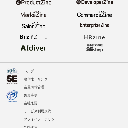
ヘルプ
著作権・リンク
会員情報管理
免責事項
会社概要
サービス利用規約
プライバシーポリシー
外部送信