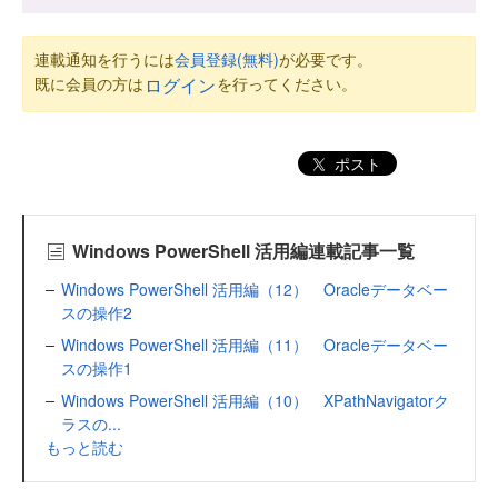
連載通知を行うには
会員登録(無料)
が必要です。
既に会員の方は
を行ってください。
ログイン
ポスト
Windows PowerShell 活用編連載記事一覧
Windows PowerShell 活用編（12） Oracleデータベー
スの操作2
Windows PowerShell 活用編（11） Oracleデータベー
スの操作1
Windows PowerShell 活用編（10） XPathNavigatorク
ラスの...
もっと読む