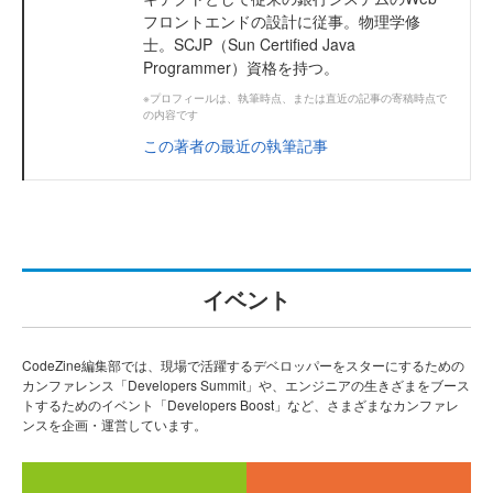
フロントエンドの設計に従事。物理学修
士。SCJP（Sun Certified Java
Programmer）資格を持つ。
※プロフィールは、執筆時点、または直近の記事の寄稿時点で
の内容です
この著者の最近の執筆記事
イベント
CodeZine編集部では、現場で活躍するデベロッパーをスターにするための
カンファレンス「Developers Summit」や、エンジニアの生きざまをブース
トするためのイベント「Developers Boost」など、さまざまなカンファレ
ンスを企画・運営しています。