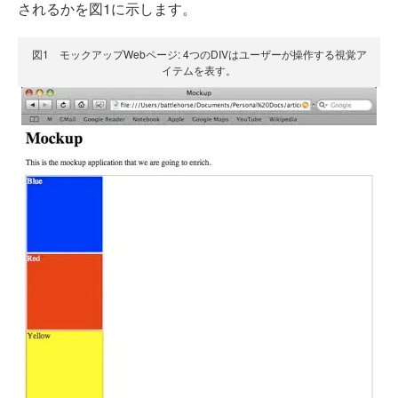
されるかを図1に示します。
図1 モックアップWebページ: 4つのDIVはユーザーが操作する視覚ア
イテムを表す。