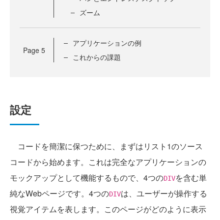
ズーム
アプリケーションの例
Page
5
これからの課題
設定
コードを簡潔に保つために、まずはリスト1のソース
コードから始めます。これは完全なアプリケーションの
モックアップとして機能するもので、4つの
を含む単
DIV
純なWebページです。4つの
は、ユーザーが操作する
DIV
視覚アイテムを表します。このページがどのように表示