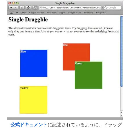
公式ドキュメント
に記述されているように、ドラッグ