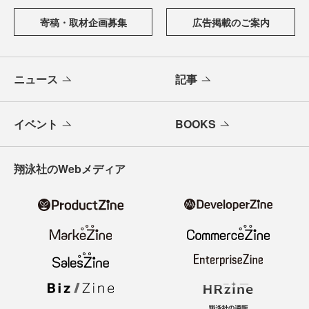
寄稿・取材企画募集
広告掲載のご案内
ニュース
記事
イベント
BOOKS
翔泳社のWebメディア