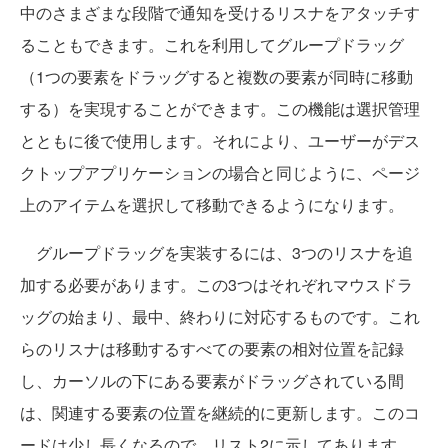
中のさまざまな段階で通知を受けるリスナをアタッチす
ることもできます。これを利用してグループドラッグ
（1つの要素をドラッグすると複数の要素が同時に移動
する）を実現することができます。この機能は選択管理
とともに後で使用します。それにより、ユーザーがデス
クトップアプリケーションの場合と同じように、ページ
上のアイテムを選択して移動できるようになります。
グループドラッグを実装するには、3つのリスナを追
加する必要があります。この3つはそれぞれマウスドラ
ッグの始まり、最中、終わりに対応するものです。これ
らのリスナは移動するすべての要素の相対位置を記録
し、カーソルの下にある要素がドラッグされている間
は、関連する要素の位置を継続的に更新します。このコ
ードは少し長くなるので、リスト2に示してあります。