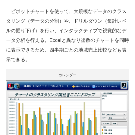
ピボットチャートを使って、大規模なデータのクラス
タリング（データの分割）や、ドリルダウン（集計レベ
ルの掘り下げ）を行い、インタラクティブで視覚的なデ
ータ分析を行える。Excelと異なり複数のチャートを同時
に表示できるため、四半期ごとの地域売上比較なども表
示できる。
カレンダー