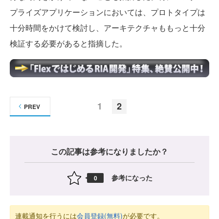
プライズアプリケーションにおいては、プロトタイプは
十分時間をかけて検討し、アーキテクチャももっと十分
検証する必要があると指摘した。
1
2
PREV
この記事は参考になりましたか？
参考になった
0
連載通知を行うには
会員登録(無料)
が必要です。