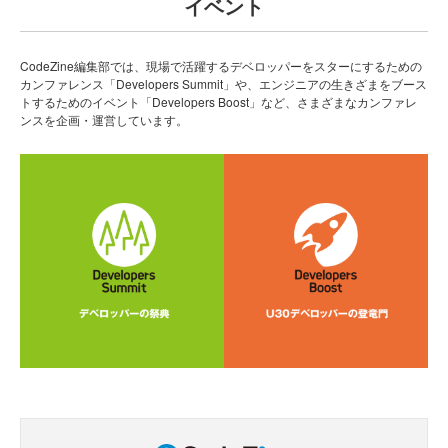
イベント
CodeZine編集部では、現場で活躍するデベロッパーをスターにするための
カンファレンス「Developers Summit」や、エンジニアの生きざまをブース
トするためのイベント「Developers Boost」など、さまざまなカンファレ
ンスを企画・運営しています。