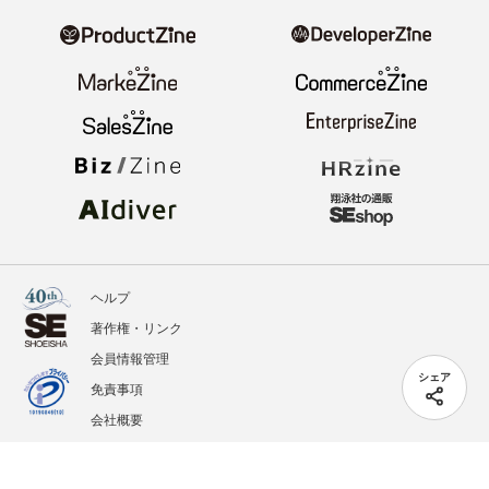
ヘルプ
著作権・リンク
会員情報管理
シェア
免責事項
会社概要
サービス利用規約
プライバシーポリシー