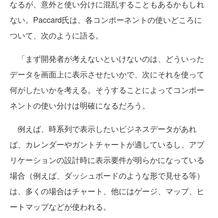
なるが、意外と使い分けに混乱することもあるかもしれ
ない。Paccard氏は、各コンポーネントの使いどころに
ついて、次のように語る。
「まず開発者が考えないといけないのは、どういった
データを画面上に表示させたいかで、次にそれを使って
何がしたいかを考える。そうすることによってコンポー
ネントの使い分けは明確になるだろう。
例えば、時系列で表示したいビジネスデータがあれ
ば、カレンダーやガントチャートが適しているし、アプ
リケーションの設計時に表示要件が明らかになっている
場合（例えば、ダッシュボードのような形で見せる等）
は、多くの場合はチャート、他にはゲージ、マップ、ヒ
ートマップなどが使われる。