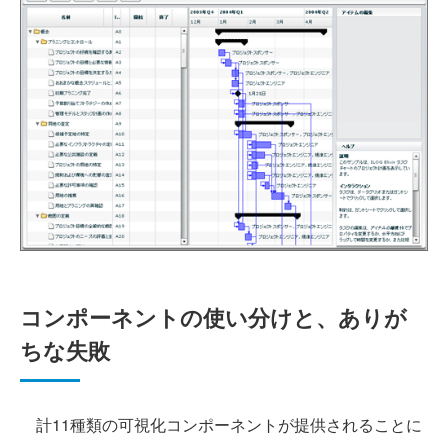
コンポーネントの使い分けと、ありが
ちな失敗
計11種類の可視化コンポーネントが提供されることに