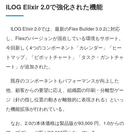
ILOG Elixir 2.0で強化された機能
ILOG Elixir 2.0では、最新のFlex Builder 3.0.2に対応
し、Flexのバージョンが混在している環境もサポート。
今回新しく4つのコンポーネント「カレンダー」「ヒー
トマップ」「ピボットチャート」「タスク・ガントチャ
ート」が追加された。
既存のコンポーネントもパフォーマンスが向上した
他、顧客からの要望に応え、組織図の印刷・分離型ゲー
ジ（針の指し位置の動きが離散的に表現される）といっ
た機能拡張が行われている。
なお、2.0の本体価格は製品版が93,000 円、1.0からの