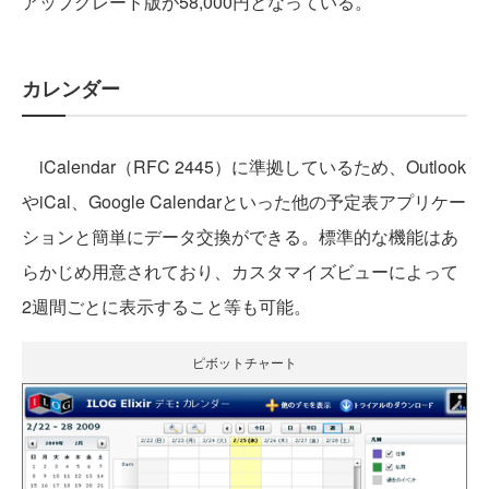
アップグレード版が
58,000円となっている
。
カレンダー
iCalendar（RFC 2445）に準拠しているため、Outlook
やiCal、Google Calendarといった他の予定表アプリケー
ションと簡単にデータ交換ができる。標準的な機能はあ
らかじめ用意されており、カスタマイズビューによって
2週間ごとに表示すること等も可能。
ピボットチャート