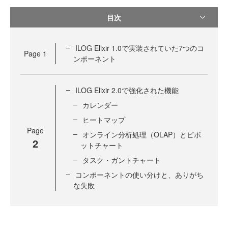
目次
ILOG Elixir 1.0で実装されていた7つのコ
Page
1
ンポーネント
ILOG Elixir 2.0で強化された機能
カレンダー
ヒートマップ
Page
オンライン分析処理（OLAP）とピボ
2
ットチャート
タスク・ガントチャート
コンポーネントの使い分けと、ありがち
な失敗