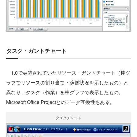
タスク・ガントチャート
1.0で実装されていたリソース・ガントチャート（棒グ
ラフでリソースの割り当て・稼働状況を示したもの）と
異なり、タスク（作業）を棒グラフで表示したもの。
Microsoft Office Projectとのデータ互換性もある。
タスクチャート