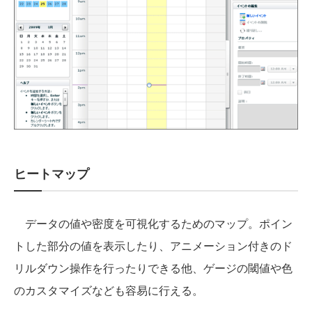
ヒートマップ
データの値や密度を可視化するためのマップ。ポイン
トした部分の値を表示したり、アニメーション付きのド
リルダウン操作を行ったりできる他、ゲージの閾値や色
のカスタマイズなども容易に行える。