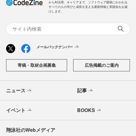
からAI活用、キャリアまで、ソフトウェア開発にかかわる
すべての人の学びと成長を支える最新情報と実践知をお届
けします。
メールバックナンバー
寄稿・取材企画募集
広告掲載のご案内
ニュース
記事
イベント
BOOKS
翔泳社のWebメディア