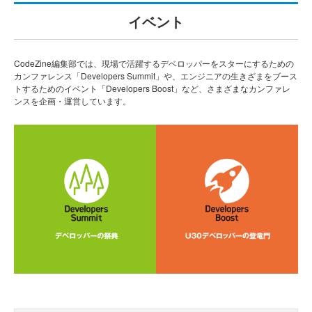
イベント
CodeZine編集部では、現場で活躍するデベロッパーをスターにするための
カンファレンス「Developers Summit」や、エンジニアの生きざまをブース
トするためのイベント「Developers Boost」など、さまざまなカンファレ
ンスを企画・運営しています。