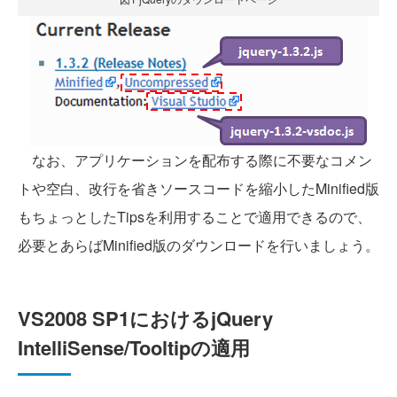
なお、アプリケーションを配布する際に不要なコメン
トや空白、改行を省きソースコードを縮小したMinified版
もちょっとしたTipsを利用することで適用できるので、
必要とあらばMinified版のダウンロードを行いましょう。
VS2008 SP1におけるjQuery
IntelliSense/Tooltipの適用