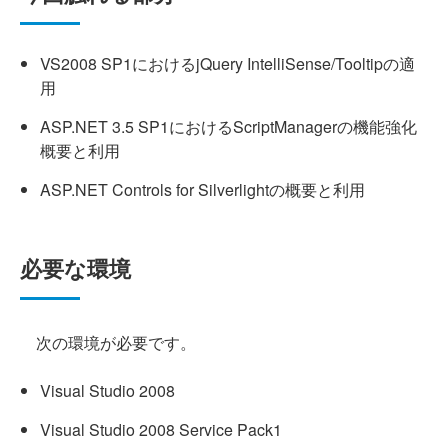
VS2008 SP1におけるjQuery IntelliSense/Tooltipの適
用
ASP.NET 3.5 SP1におけるScriptManagerの機能強化
概要と利用
ASP.NET Controls for Silverlightの概要と利用
必要な環境
次の環境が必要です。
Visual Studio 2008
Visual Studio 2008 Service Pack1