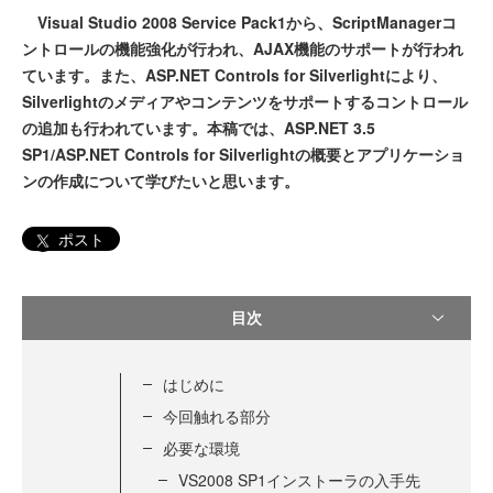
Visual Studio 2008 Service Pack1から、ScriptManagerコ
ントロールの機能強化が行われ、AJAX機能のサポートが行われ
ています。また、ASP.NET Controls for Silverlightにより、
Silverlightのメディアやコンテンツをサポートするコントロール
の追加も行われています。本稿では、ASP.NET 3.5
SP1/ASP.NET Controls for Silverlightの概要とアプリケーショ
ンの作成について学びたいと思います。
ポスト
目次
はじめに
今回触れる部分
必要な環境
VS2008 SP1インストーラの入手先