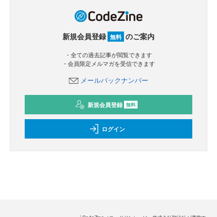
新規会員登録
のご案内
無料
・全ての過去記事が閲覧できます
・会員限定メルマガを受信できます
メールバックナンバー
新規会員登録
無料
ログイン