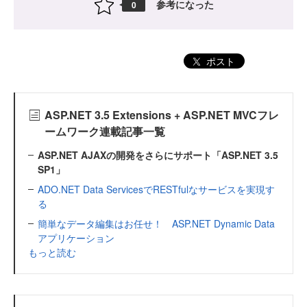
参考になった
0
ポスト
ASP.NET 3.5 Extensions + ASP.NET MVCフレ
ームワーク連載記事一覧
ASP.NET AJAXの開発をさらにサポート「ASP.NET 3.5
SP1」
ADO.NET Data ServicesでRESTfulなサービスを実現す
る
簡単なデータ編集はお任せ！ ASP.NET Dynamic Data
アプリケーション
もっと読む