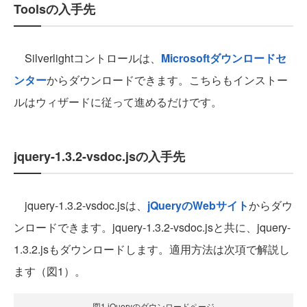
Toolsの入手先
Silverlightコントロールは、
Microsoftダウンロードセ
ンター
からダウンロードできます。こちらもインストー
ルはウィザードに従って進めるだけです。
jquery-1.3.2-vsdoc.jsの入手先
jquery-1.3.2-vsdoc.jsは、
jQueryのWebサイト
からダウ
ンロードできます。jquery-1.3.2-vsdoc.jsと共に、jquery-
1.3.2.jsもダウンロードします。適用方法は次項で解説し
ます（図1）。
図1 jQueryのダウンロードページ