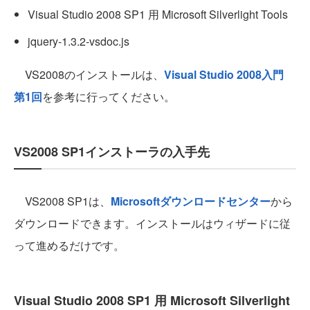
Visual Studio 2008 SP1 用 Microsoft Silverlight Tools
jquery-1.3.2-vsdoc.js
VS2008のインストールは、
Visual Studio 2008入門
第1回
を参考に行ってください。
VS2008 SP1インストーラの入手先
VS2008 SP1は、
Microsoftダウンロードセンター
から
ダウンロードできます。インストールはウィザードに従
って進めるだけです。
Visual Studio 2008 SP1 用 Microsoft Silverlight