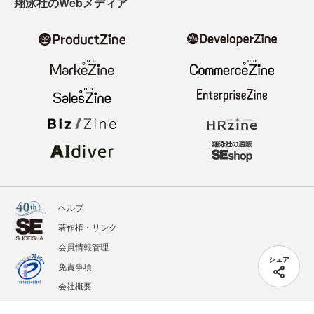
翔泳社のWebメディア
ヘルプ
著作権・リンク
会員情報管理
シェア
免責事項
会社概要
サービス利用規約