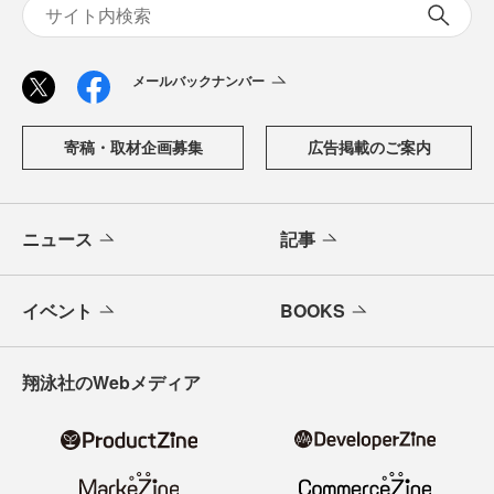
メールバックナンバー
寄稿・取材企画募集
広告掲載のご案内
ニュース
記事
イベント
BOOKS
翔泳社のWebメディア