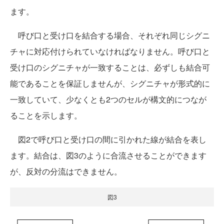
ます。
呼び口と受け口を結合する場合、それぞれ同じシグニ
チャに対応付けられていなければなりません。呼び口と
受け口のシグニチャが一致することは、必ずしも結合可
能であることを保証しませんが、シグニチャが形式的に
一致していて、少なくとも2つのセルが構文的につなが
ることを示します。
図2で呼び口と受け口の間に引かれた線が結合を表し
ます。結合は、図3のように合流させることができます
が、反対の分流はできません。
図3