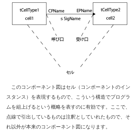
このコンポーネント図はセル（コンポーネントのイン
スタンス）を表現するもので、こういう構造でプログラ
ムを組上げるという概略を表すのに有効です。ここで、
点線で引出しているものは注釈としていれたもので、そ
れ以外が本来のコンポーネント図になります。