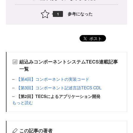
参考になった
1
ポスト
組込みコンポーネントシステムTECS連載記事
一覧
【第4回】コンポーネントの実装コード
【第3回】コンポーネント記述言語TECS CDL
【第2回】TECSによるアプリケーション開発
もっと読む
この記事の著者