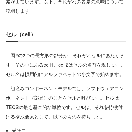
素が出ています。以下、それぞれの要素の意味について
説明します。
セル（cell）
図2の2つの長方形の部分が、それぞれセルにあたりま
す。その中にあるcell1、cell2はセルの名前を現します。
セル名は慣用的にアルファベットの小文字で始めます。
組込みコンポーネントモデルでは、ソフトウェアコン
ポーネント（部品）のことをセルと呼びます。セルは
TECSの最も基本的な単位です。セルは、それを特徴付
ける構成要素として、以下のものを持ちます。
受け口