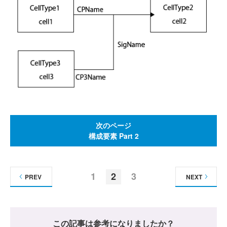
次のページ
構成要素 Part 2
1
2
3
PREV
NEXT
この記事は参考になりましたか？