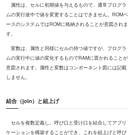
属性は、セルに初期値を与えるもので、通常プログラ
ムの実行途中で値を変更することはできません。ROMベ
ースのシステムではROMに格納されることが意図されま
す。
変数は、属性と同様にセルの持つ値ですが、プログラ
ムの実行中に値の変化するものでRAMに置かれることが
意図されます。属性と変数はコンポーネント図には記載
しません。
結合（join）と組上げ
セルを複数定義し、呼び口と受け口を結合してアプリ
ケーションを構築することができ、これを組上げと呼び