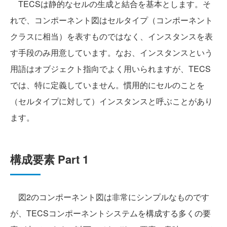
TECSは静的なセルの生成と結合を基本とします。そ
れで、コンポーネント図はセルタイプ（コンポーネント
クラスに相当）を表すものではなく、インスタンスを表
す手段のみ用意しています。なお、インスタンスという
用語はオブジェクト指向でよく用いられますが、TECS
では、特に定義していません。慣用的にセルのことを
（セルタイプに対して）インスタンスと呼ぶことがあり
ます。
構成要素 Part 1
図2のコンポーネント図は非常にシンプルなものです
が、TECSコンポーネントシステムを構成する多くの要