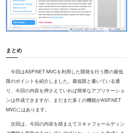
まとめ
今回はASP.NET MVCを利用した開発を行う際の最低
限のポイントを紹介しました。最低限と書いている通
り、今回の内容を押さえていれば簡単なアプリケーショ
ンは作成できますが、まだまだ多くの機能がASP.NET
MVCにはあります。
次回は、今回の内容を踏まえてスキャフォールディン