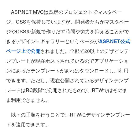
ASP.NET MVCは既定のプロジェクトでマスタペー
ジ、CSSを保持していますが、開発者たちがマスタペー
ジやCSSを新規で作りだす時間や労力を抑えることがで
きるデザイン・ギャラリーというページが
ASP.NET公式
ページ上で公開
されました。全部で20以上のデザインテ
ンプレートが現在ホストされているのでアプリケーショ
ンにあったテンプレートがあればダウンロードし、利用
できます。ただし、現在公開されているデザインテンプ
レートはRC段階で公開されたもので、RTWではそのま
ま利用できません。
以下の手順を行うことで、RTWにデザインテンプレー
トを適用できます。