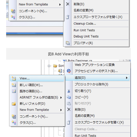
図8 Add Viewの利用手順