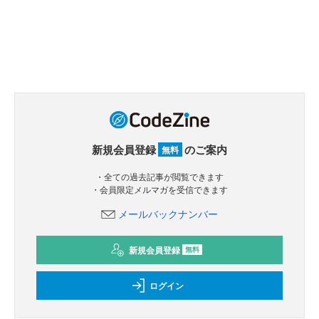
新規会員登録
のご案内
無料
・全ての過去記事が閲覧できます
・会員限定メルマガを受信できます
メールバックナンバー
新規会員登録
無料
ログイン