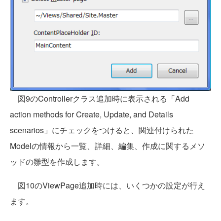
図9のControllerクラス追加時に表示される「Add
action methods for Create, Update, and Details
scenarios」にチェックをつけると、関連付けられた
Modelの情報から一覧、詳細、編集、作成に関するメソ
ッドの雛型を作成します。
図10のViewPage追加時には、いくつかの設定が行え
ます。