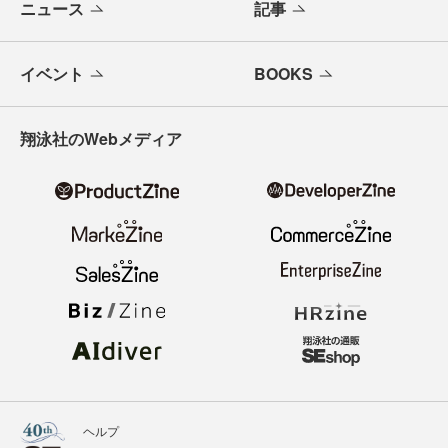
ニュース
記事
イベント
BOOKS
翔泳社のWebメディア
ヘルプ