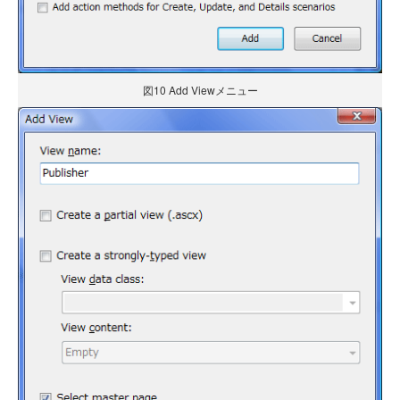
図10 Add Viewメニュー