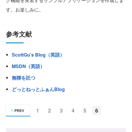
グ機能を実装するサンプルアプリケーションを作成しま
す。お楽しみに。
参考文献
ScottGu's Blog（英語）
MSDN（英語）
無聊を託つ
どっとねっとふぁんBlog
1
2
3
4
5
6
PREV