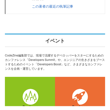
この著者の最近の執筆記事
イベント
CodeZine編集部では、現場で活躍するデベロッパーをスターにするための
カンファレンス「Developers Summit」や、エンジニアの生きざまをブース
トするためのイベント「Developers Boost」など、さまざまなカンファレ
ンスを企画・運営しています。